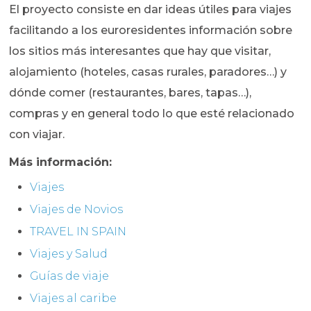
El proyecto consiste en dar ideas útiles para viajes
facilitando a los euroresidentes información sobre
los sitios más interesantes que hay que visitar,
alojamiento (hoteles, casas rurales, paradores…) y
dónde comer (restaurantes, bares, tapas…),
compras y en general todo lo que esté relacionado
con viajar.
Más información:
Viajes
Viajes de Novios
TRAVEL IN SPAIN
Viajes y Salud
Guías de viaje
Viajes al caribe