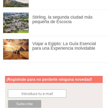
Stirling, la segunda ciudad más
pequeña de Escocia
Viajar a Egipto: La Guía Esencial
para una Experiencia Inolvidable