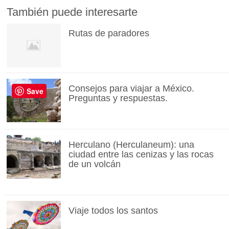
También puede interesarte
Rutas de paradores
Consejos para viajar a México.
Save
Preguntas y respuestas.
Herculano (Herculaneum): una
ciudad entre las cenizas y las rocas
de un volcán
Viaje todos los santos