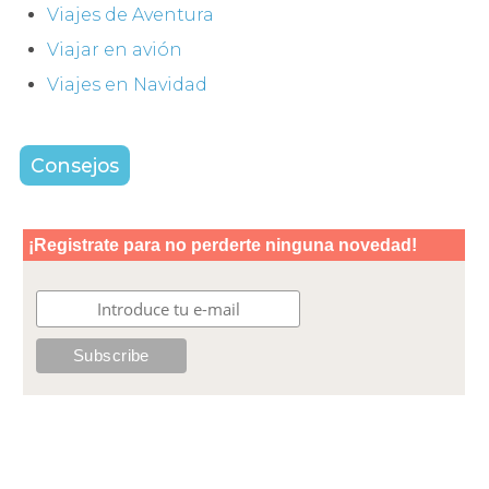
Viajes de Aventura
Viajar en avión
Viajes en Navidad
Consejos