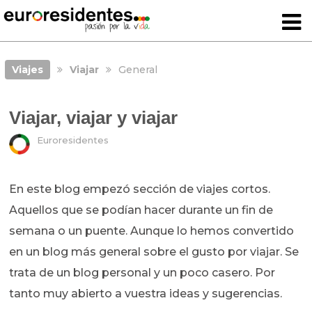
Viajes
Viajar
General
Viajar, viajar y viajar
Euroresidentes
En este blog empezó sección de viajes cortos.
Aquellos que se podían hacer durante un fin de
semana o un puente. Aunque lo hemos convertido
en un blog más general sobre el gusto por viajar. Se
trata de un blog personal y un poco casero. Por
tanto muy abierto a vuestra ideas y sugerencias.