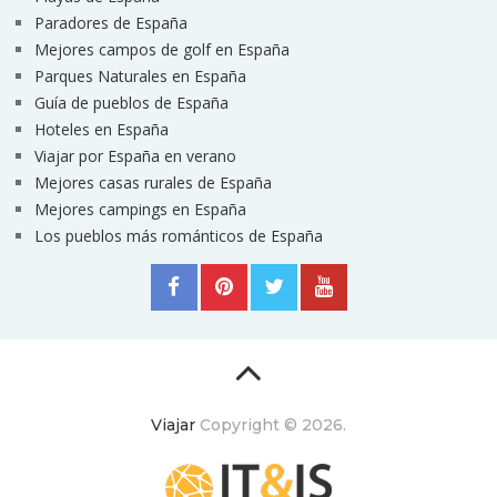
Paradores de España
Mejores campos de golf en España
Parques Naturales en España
Guía de pueblos de España
Hoteles en España
Viajar por España en verano
Mejores casas rurales de España
Mejores campings en España
Los pueblos más románticos de España
Viajar
Copyright © 2026.