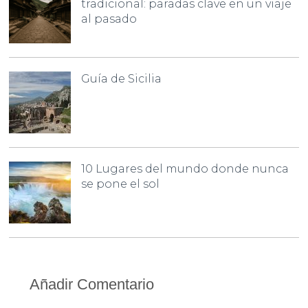
tradicional: paradas clave en un viaje
al pasado
Guía de Sicilia
10 Lugares del mundo donde nunca
se pone el sol
Añadir Comentario