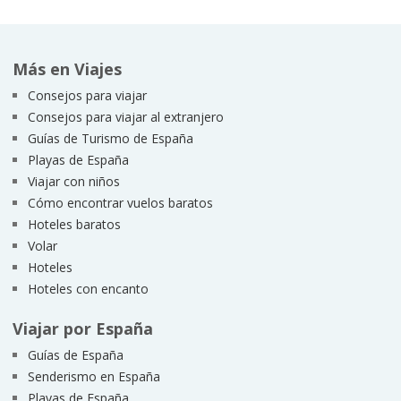
Más en Viajes
Consejos para viajar
Consejos para viajar al extranjero
Guías de Turismo de España
Playas de España
Viajar con niños
Cómo encontrar vuelos baratos
Hoteles baratos
Volar
Hoteles
Hoteles con encanto
Viajar por España
Guías de España
Senderismo en España
Playas de España