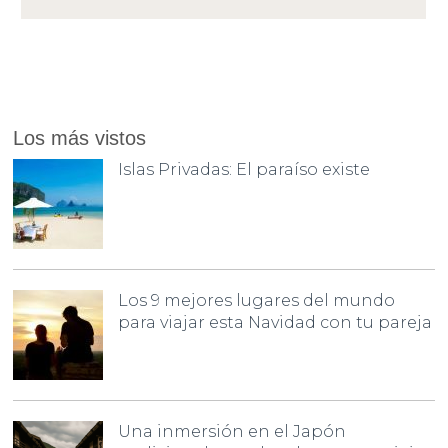
Los más vistos
Islas Privadas: El paraíso existe
Los 9 mejores lugares del mundo
para viajar esta Navidad con tu pareja
Una inmersión en el Japón