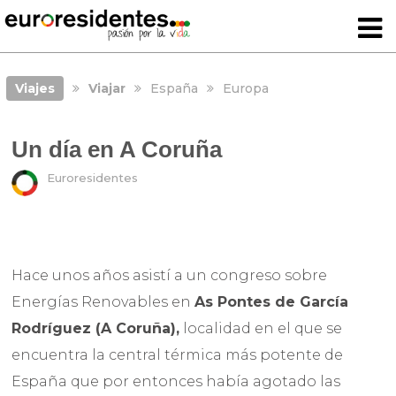
Viajes
Viajar
España
Europa
Un día en A Coruña
Euroresidentes
Hace unos años asistí a un congreso sobre
Energías Renovables en
As Pontes de García
Rodríguez (A Coruña),
localidad en el que se
encuentra la central térmica más potente de
España que por entonces había agotado las