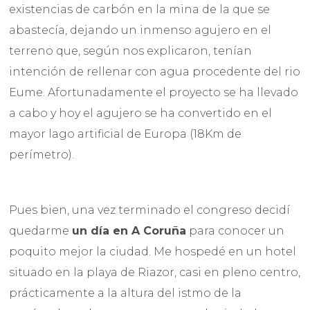
existencias de carbón en la mina de la que se
abastecía, dejando un inmenso agujero en el
terreno que, según nos explicaron, tenían
intención de rellenar con agua procedente del rio
Eume. Afortunadamente el proyecto se ha llevado
a cabo y hoy el agujero se ha convertido en el
mayor lago artificial de Europa (18Km de
perímetro).
Pues bien, una vez terminado el congreso decidí
quedarme
un día en A Coruña
para conocer un
poquito mejor la ciudad. Me hospedé en un hotel
situado en la playa de Riazor, casi en pleno centro,
prácticamente a la altura del istmo de la