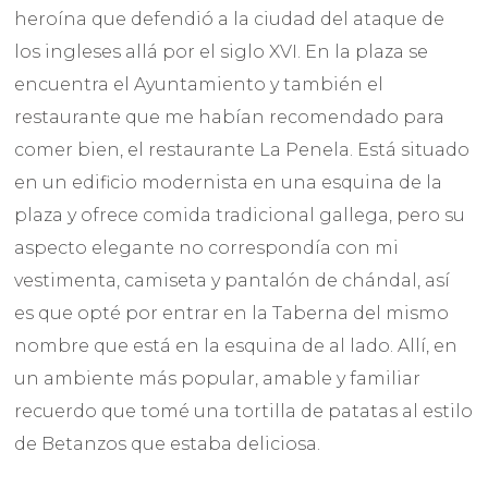
heroína que defendió a la ciudad del ataque de
los ingleses allá por el siglo XVI. En la plaza se
encuentra el Ayuntamiento y también el
restaurante que me habían recomendado para
comer bien, el restaurante La Penela. Está situado
en un edificio modernista en una esquina de la
plaza y ofrece comida tradicional gallega, pero su
aspecto elegante no correspondía con mi
vestimenta, camiseta y pantalón de chándal, así
es que opté por entrar en la Taberna del mismo
nombre que está en la esquina de al lado. Allí, en
un ambiente más popular, amable y familiar
recuerdo que tomé una tortilla de patatas al estilo
de Betanzos que estaba deliciosa.