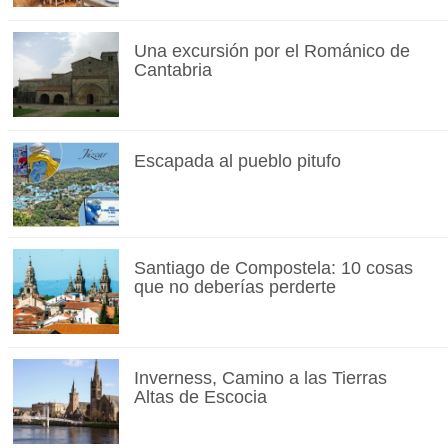
Una excursión por el Románico de
Cantabria
Escapada al pueblo pitufo
Santiago de Compostela: 10 cosas
que no deberías perderte
Inverness, Camino a las Tierras
Altas de Escocia