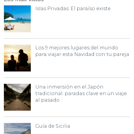
Islas Privadas: El paraíso existe
Los 9 mejores lugares del mundo
para viajar esta Navidad con tu pareja
Una inmersión en el Japón
tradicional: paradas clave en un viaje
al pasado
Guía de Sicilia