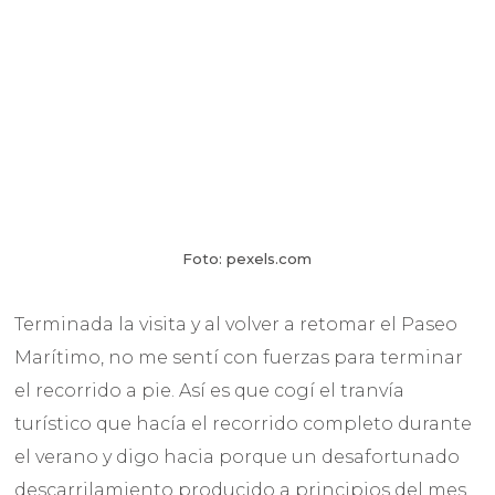
Foto: pexels.com
Terminada la visita y al volver a retomar el Paseo
Marítimo, no me sentí con fuerzas para terminar
el recorrido a pie. Así es que cogí el tranvía
turístico que hacía el recorrido completo durante
el verano y digo hacia porque un desafortunado
descarrilamiento producido a principios del mes