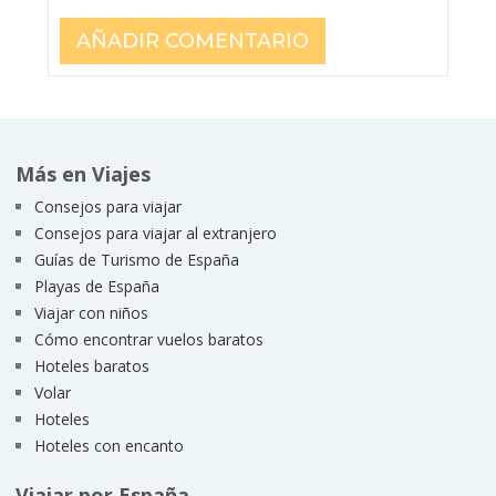
Más en Viajes
Consejos para viajar
Consejos para viajar al extranjero
Guías de Turismo de España
Playas de España
Viajar con niños
Cómo encontrar vuelos baratos
Hoteles baratos
Volar
Hoteles
Hoteles con encanto
Viajar por España