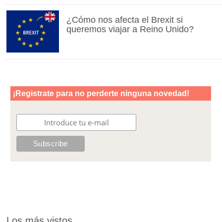
¿Cómo nos afecta el Brexit si
queremos viajar a Reino Unido?
Los más vistos