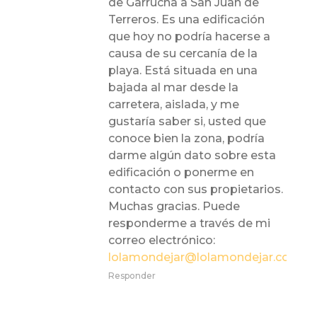
de Garrucha a San Juan de
Terreros. Es una edificación
que hoy no podría hacerse a
causa de su cercanía de la
playa. Está situada en una
bajada al mar desde la
carretera, aislada, y me
gustaría saber si, usted que
conoce bien la zona, podría
darme algún dato sobre esta
edificación o ponerme en
contacto con sus propietarios.
Muchas gracias. Puede
responderme a través de mi
correo electrónico:
lolamondejar@lolamondejar.com
Responder