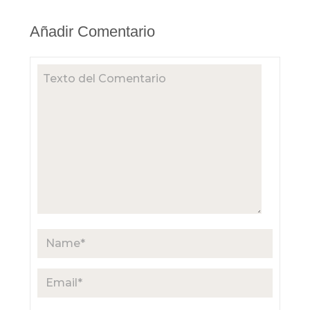
Añadir Comentario