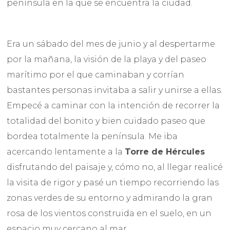
península en la que se encuentra la ciudad.
Era un sábado del mes de junio y al despertarme
por la mañana, la visión de la playa y del paseo
marítimo por el que caminaban y corrían
bastantes personas invitaba a salir y unirse a ellas.
Empecé a caminar con la intención de recorrer la
totalidad del bonito y bien cuidado paseo que
bordea totalmente la península. Me iba
acercando lentamente a la
Torre de Hércules
disfrutando del paisaje y, cómo no, al llegar realicé
la visita de rigor y pasé un tiempo recorriendo las
zonas verdes de su entorno y admirando la gran
rosa de los vientos construida en el suelo, en un
espacio muy cercano al mar.