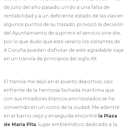
de julio del año pasado, unido a una falta de
rentabilidad y a un deficiente estado de las vías en
algunos puntos de su trazado, provocó la decisión
del Ayuntamiento de suprimir el servicio sine die,
por lo que dudo que este verano los visitantes de
A Coruña puedan disfrutar de este agradable viaje
en un tranvía de principios del siglo XX.
El tranvía me dejó en el puerto deportivo, casi
enfrente de la hermosa fachada marítima que
con sus miradores blancos encristalados se ha
convertido en un icono de la ciudad. Me adentré
en el barrio viejo y enseguida encontré
la Plaza
de María Pita
, lugar emblemático dedicado a la