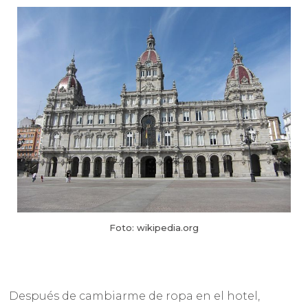
Foto: wikipedia.org
Después de cambiarme de ropa en el hotel,