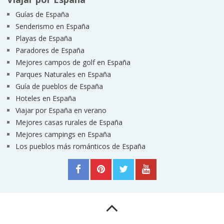
Guías de España
Senderismo en España
Playas de España
Paradores de España
Mejores campos de golf en España
Parques Naturales en España
Guía de pueblos de España
Hoteles en España
Viajar por España en verano
Mejores casas rurales de España
Mejores campings en España
Los pueblos más románticos de España