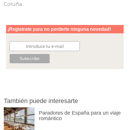
Coruña.
También puede interesarte
Paradores de España para un viaje
romántico