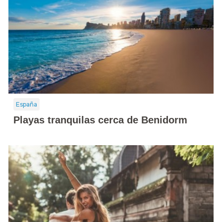
España
Playas tranquilas cerca de Benidorm