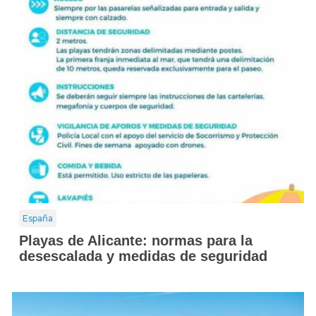
España
Playas de Alicante: normas para la
desescalada y medidas de seguridad