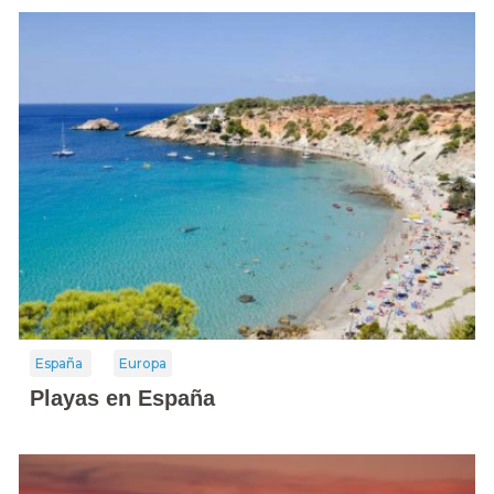
España
Europa
Playas en España