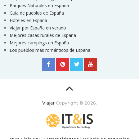
Parques Naturales en España
Guía de pueblos de España
Hoteles en España
Viajar por España en verano
Mejores casas rurales de España
Mejores campings en España
Los pueblos más románticos de España
Viajar
Copyright © 2026.