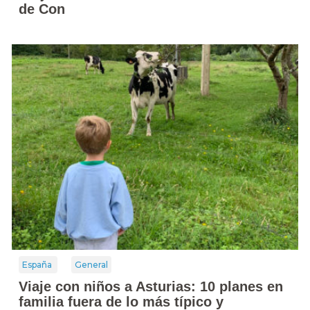
de Con
España
General
Viaje con niños a Asturias: 10 planes en
familia fuera de lo más típico y