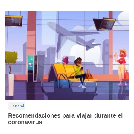
General
Recomendaciones para viajar durante el
coronavirus