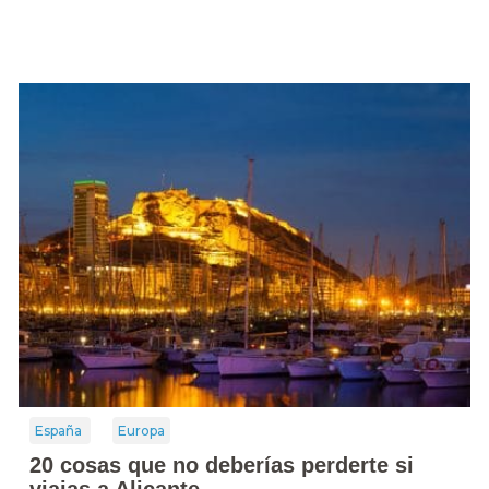
España
Europa
20 cosas que no deberías perderte si