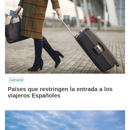
General
Países que restringen la entrada a los
viajeros Españoles