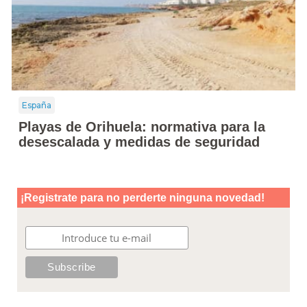
España
Playas de Orihuela: normativa para la
desescalada y medidas de seguridad