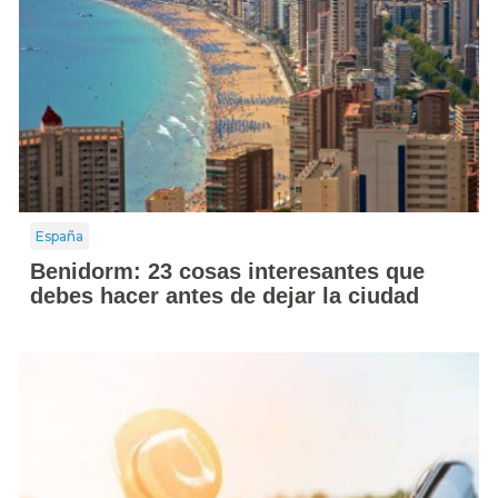
España
Benidorm: 23 cosas interesantes que
debes hacer antes de dejar la ciudad