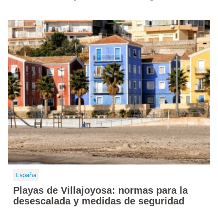
España
Playas de Villajoyosa: normas para la
desescalada y medidas de seguridad