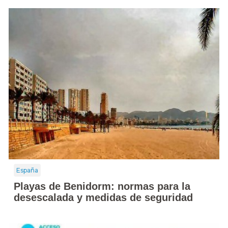
España
Playas de Benidorm: normas para la
desescalada y medidas de seguridad