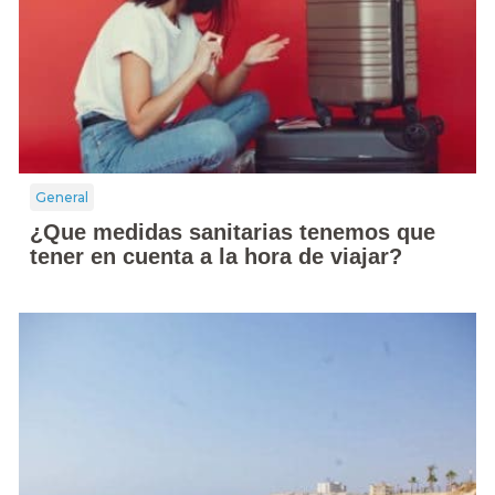
General
¿Que medidas sanitarias tenemos que
tener en cuenta a la hora de viajar?