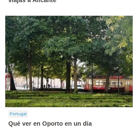
viajas a Alicante
Portugal
Qué ver en Oporto en un día