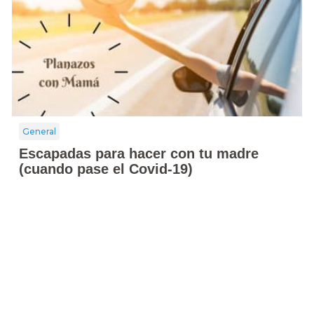
General
Escapadas para hacer con tu madre
(cuando pase el Covid-19)