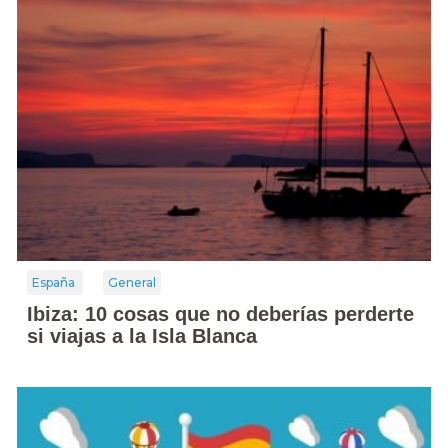
España
General
Ibiza: 10 cosas que no deberías perderte
si viajas a la Isla Blanca