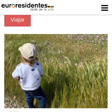
Viajar