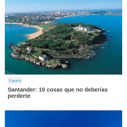
España
Santander: 10 cosas que no deberías
perderte