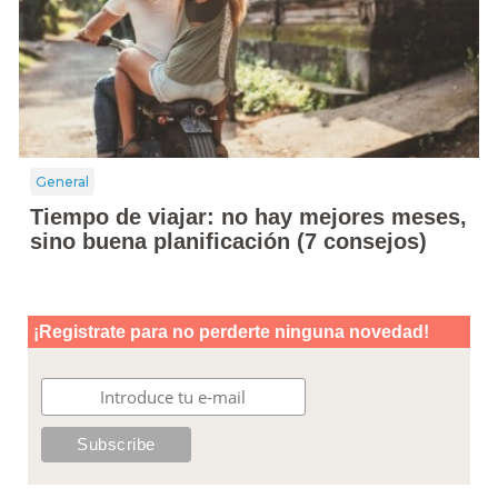
General
Tiempo de viajar: no hay mejores meses,
sino buena planificación (7 consejos)