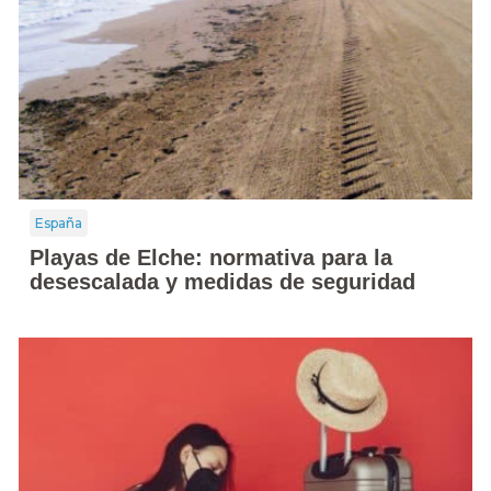
España
Playas de Elche: normativa para la
desescalada y medidas de seguridad