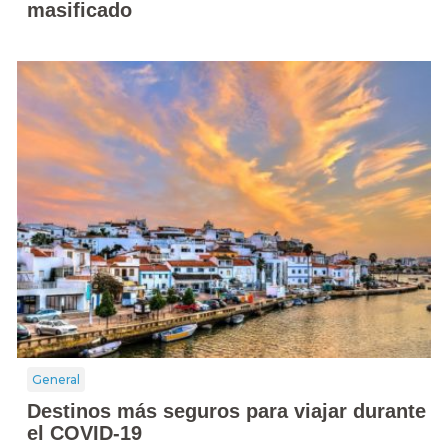
masificado
General
Destinos más seguros para viajar durante
el COVID-19