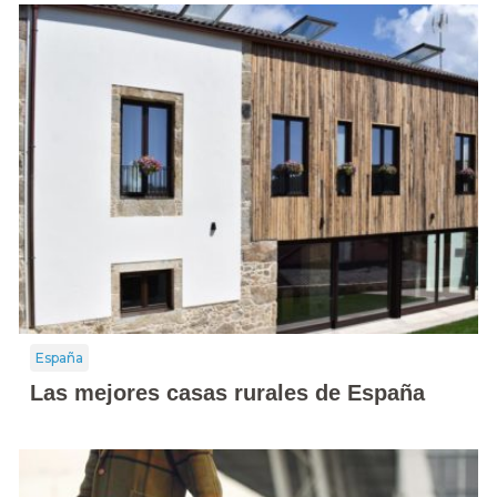
España
Las mejores casas rurales de España