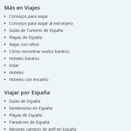
Más en Viajes
Consejos para viajar
Consejos para viajar al extranjero
Guías de Turismo de España
Playas de España
Viajar con niños
Cómo encontrar vuelos baratos
Hoteles baratos
Volar
Hoteles
Hoteles con encanto
Viajar por España
Guías de España
Senderismo en España
Playas de España
Paradores de España
Mejores campos de golf en España