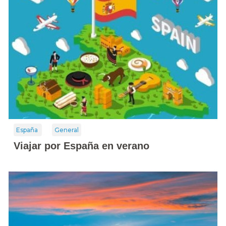
España
General
Viajar por España en verano