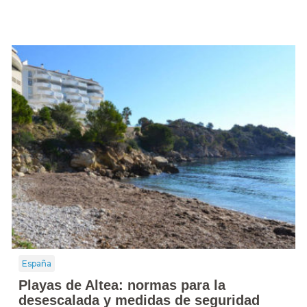
España
Playas de Altea: normas para la
desescalada y medidas de seguridad