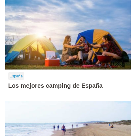
España
Los mejores camping de España