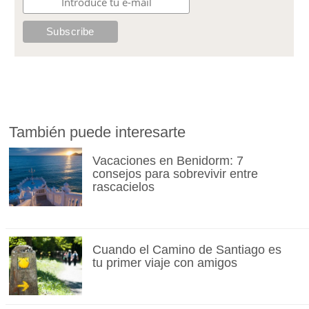
También puede interesarte
Vacaciones en Benidorm: 7
consejos para sobrevivir entre
rascacielos
Cuando el Camino de Santiago es
tu primer viaje con amigos