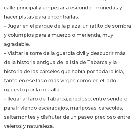
calle principal y empezar a esconder monedas y
hacer pistas para encontrarlas.
– Jugar en el parque de la plaza, un ratito de sombra
y columpios para almuerzo o merienda, muy
agradable.
– Visitar la torre de la guardia civil y descubrir más
de la historia antigua de la Isla de Tabarca y la
historia de las cárceles que había por toda la isla,
tanto en ese lado más virgen como en el lado
opuesto por la muralla.
– llegar al faro de Tabarca, precioso, entre sendero
para ir viendo escarabajos, mariposas, caracoles,
saltamontes y disfrutar de un paseo precioso entre
veleros y naturaleza.