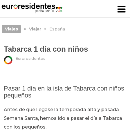
Viajes
Viajar
España
Tabarca 1 día con niños
Euroresidentes
Pasar 1 día en la isla de Tabarca con niños
pequeños
Antes de que llegase la temporada alta y pasada
Semana Santa, hemos ido a pasar el día a Tabarca
con los pequeños.