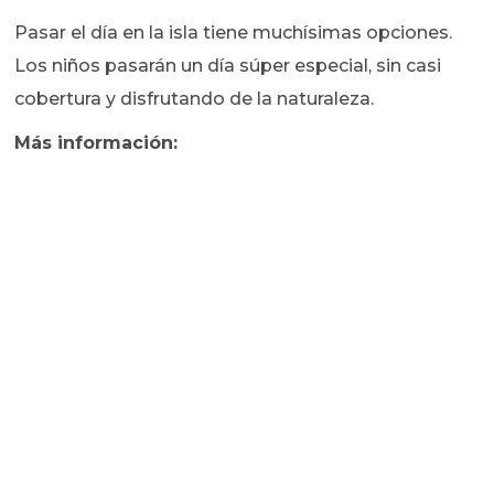
Pasar el día en la isla tiene muchísimas opciones.
Los niños pasarán un día súper especial, sin casi
cobertura y disfrutando de la naturaleza.
Más información: