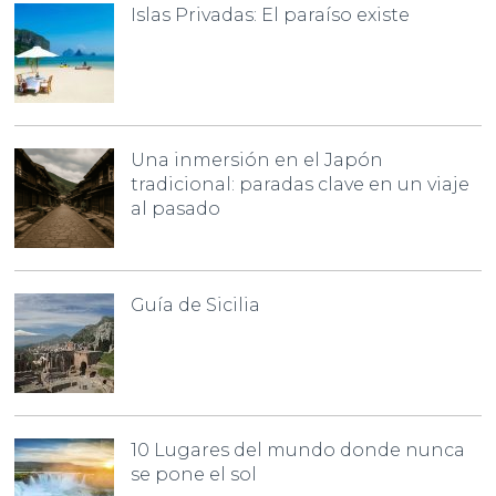
Islas Privadas: El paraíso existe
Una inmersión en el Japón
tradicional: paradas clave en un viaje
al pasado
Guía de Sicilia
10 Lugares del mundo donde nunca
se pone el sol