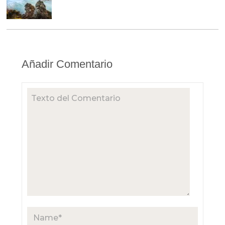
Añadir Comentario