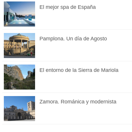
El mejor spa de España
Pamplona. Un día de Agosto
El entorno de la Sierra de Mariola
Zamora. Románica y modernista