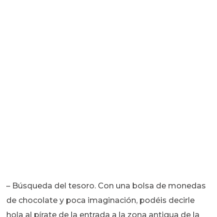
– Búsqueda del tesoro. Con una bolsa de monedas
de chocolate y poca imaginación, podéis decirle
hola al pírate de la entrada a la zona antigua de la