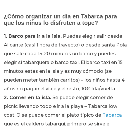
¿Cómo organizar un día en Tabarca para
que los niños lo disfruten a tope?
1. Barco para ir a la isla.
Puedes elegir salir desde
Alicante (casi 1 hora de trayecto) o desde santa Pola
que sale cada 15-20 minutos un barco y puedes
elegir si tabarquera o barco taxi. El barco taxi en 15
minutos estas en la isla y es muy cómodo (se
pueden meter también carritos) – los niños hasta 4
años no pagan el viaje y el resto, 10€ Ida/vuelta.
2. Comer en la isla.
Se puede elegir comer de
picnic llevando todo e ir a la playa – Tabarca low
cost. O se puede comer el plato típico de
Tabarca
que es el caldero tabarquí, primero se sirve el