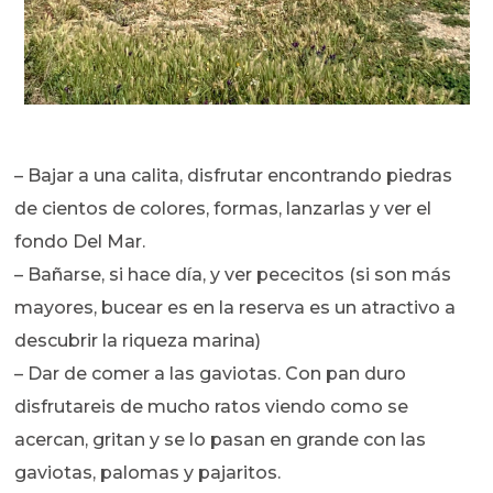
– Bajar a una calita, disfrutar encontrando piedras
de cientos de colores, formas, lanzarlas y ver el
fondo Del Mar.
– Bañarse, si hace día, y ver pececitos (si son más
mayores, bucear es en la reserva es un atractivo a
descubrir la riqueza marina)
– Dar de comer a las gaviotas. Con pan duro
disfrutareis de mucho ratos viendo como se
acercan, gritan y se lo pasan en grande con las
gaviotas, palomas y pajaritos.