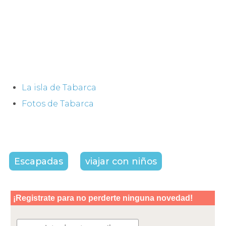
La isla de Tabarca
Fotos de Tabarca
Escapadas
viajar con niños