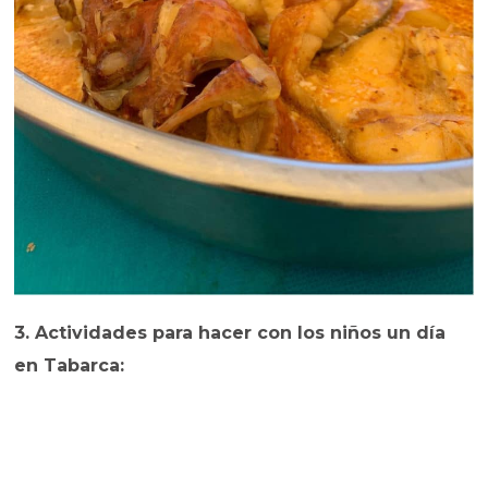
3. Actividades para hacer con los niños un día
en Tabarca: