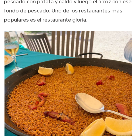
pescado con patata y caldo y luego el arroz con ese
fondo de pescado. Uno de los restaurantes más
populares es el restaurante gloria.