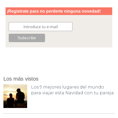
Los más vistos
Los 9 mejores lugares del mundo
para viajar esta Navidad con tu pareja