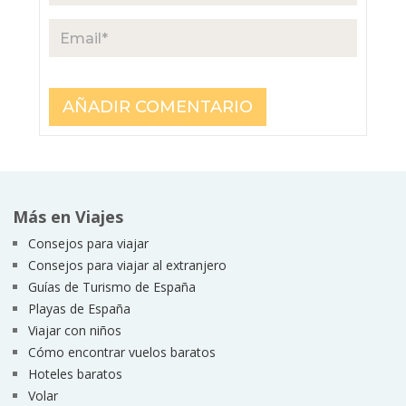
Más en Viajes
Consejos para viajar
Consejos para viajar al extranjero
Guías de Turismo de España
Playas de España
Viajar con niños
Cómo encontrar vuelos baratos
Hoteles baratos
Volar