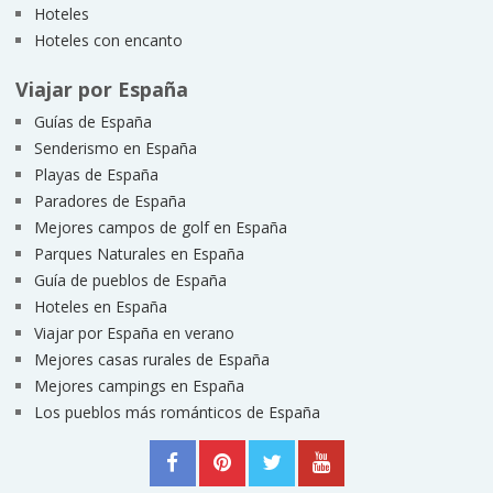
Hoteles
Hoteles con encanto
Viajar por España
Guías de España
Senderismo en España
Playas de España
Paradores de España
Mejores campos de golf en España
Parques Naturales en España
Guía de pueblos de España
Hoteles en España
Viajar por España en verano
Mejores casas rurales de España
Mejores campings en España
Los pueblos más románticos de España