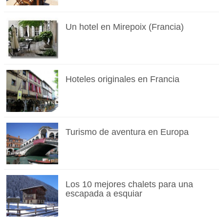
Un hotel en Mirepoix (Francia)
Hoteles originales en Francia
Turismo de aventura en Europa
Los 10 mejores chalets para una
escapada a esquiar