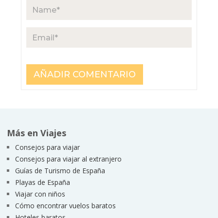
Más en Viajes
Consejos para viajar
Consejos para viajar al extranjero
Guías de Turismo de España
Playas de España
Viajar con niños
Cómo encontrar vuelos baratos
Hoteles baratos