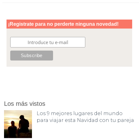
Los más vistos
Los 9 mejores lugares del mundo
para viajar esta Navidad con tu pareja