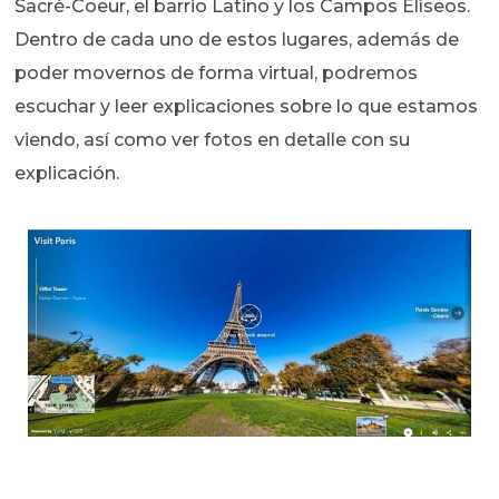
Sacré-Coeur, el barrio Latino y los Campos Elíseos.
Dentro de cada uno de estos lugares, además de
poder movernos de forma virtual, podremos
escuchar y leer explicaciones sobre lo que estamos
viendo, así como ver fotos en detalle con su
explicación.