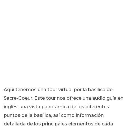
Aquí tenemos una tour virtual por la basílica de
Sacre-Coeur. Este tour nos ofrece una audio guía en
inglés, una vista panorámica de los diferentes
puntos de la basílica, así como información
detallada de los principales elementos de cada