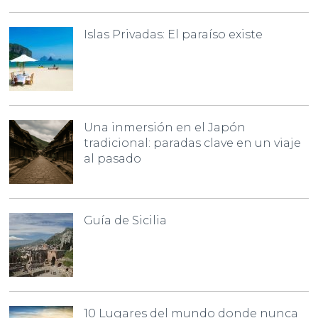
Islas Privadas: El paraíso existe
Una inmersión en el Japón
tradicional: paradas clave en un viaje
al pasado
Guía de Sicilia
10 Lugares del mundo donde nunca