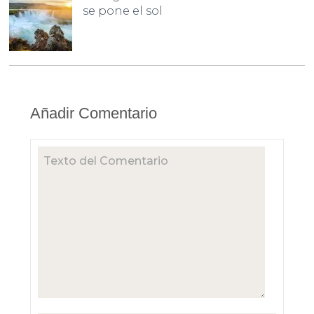
se pone el sol
Añadir Comentario