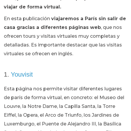
viajar de forma virtual.
En esta publicación
viajaremos a París sin salir de
casa gracias a diferentes páginas web
, que nos
ofrecen tours y visitas virtuales muy completas y
detalladas. Es importante destacar que las visitas
virtuales se ofrecen en inglés.
1.
Youvisit
Esta página nos permite visitar diferentes lugares
de parís de forma virtual, en concreto: el Museo del
Louvre, la Notre Dame, la Capilla Santa, la Torre
Eiffel, la Opera, el Arco de Triunfo, los Jardines de
Luxemburgo, el Puente de Alejandro III, la Basílica