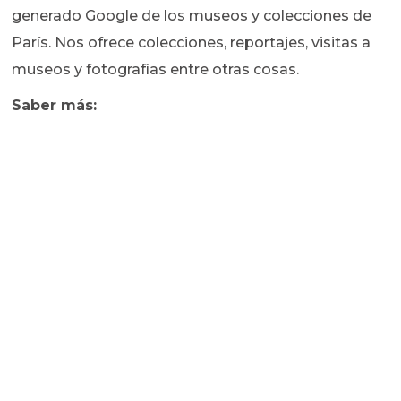
generado Google de los museos y colecciones de
París. Nos ofrece colecciones, reportajes, visitas a
museos y fotografías entre otras cosas.
Saber más: