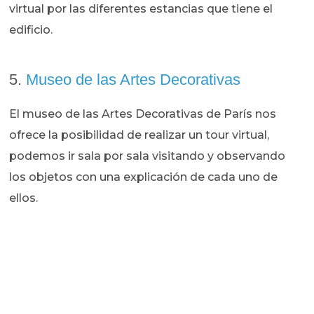
virtual por las diferentes estancias que tiene el
edificio.
5.
Museo de las Artes Decorativas
El museo de las Artes Decorativas de París nos
ofrece la posibilidad de realizar un tour virtual,
podemos ir sala por sala visitando y observando
los objetos con una explicación de cada uno de
ellos.