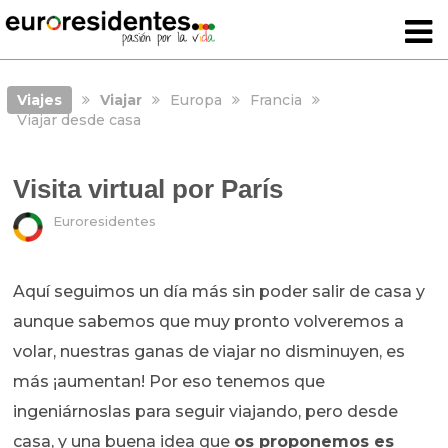
Viajes
Viajar
Europa
Francia
Viajar desde casa
Visita virtual por París
Euroresidentes
Aquí seguimos un día más sin poder salir de casa y
aunque sabemos que muy pronto volveremos a
volar, nuestras ganas de viajar no disminuyen, es
más ¡aumentan! Por eso tenemos que
ingeniárnoslas para seguir viajando, pero desde
casa, y una buena idea que
os proponemos es