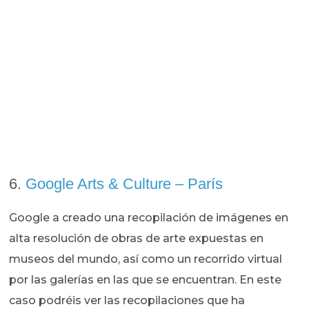
6.
Google Arts & Culture – París
Google a creado una recopilación de imágenes en
alta resolución de obras de arte expuestas en
museos del mundo, así como un recorrido virtual
por las galerías en las que se encuentran. En este
caso podréis ver las recopilaciones que ha