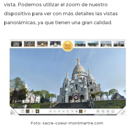
vista. Podemos utilizar el zoom de nuestro
dispositivo para ver con más detalles las vistas
panorámicas, ya que tienen una gran calidad.
Foto: sacre-coeur-montmartre.com