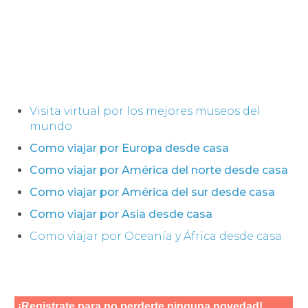
Visita virtual por los mejores museos del
mundo
Como viajar por Europa desde casa
Como viajar por América del norte desde casa
Como viajar por América del sur desde casa
Como viajar por Asia desde casa
Como viajar por Oceanía y África desde casa