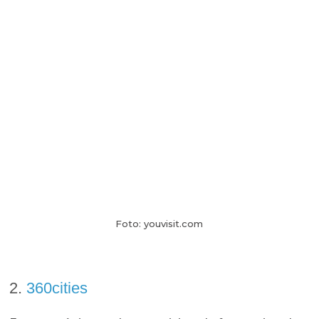
Foto: youvisit.com
2.
360cities