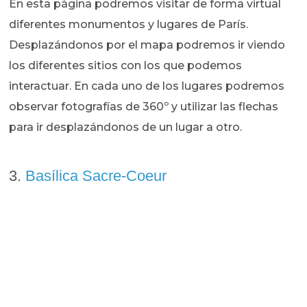
En esta página podremos visitar de forma virtual
diferentes monumentos y lugares de París.
Desplazándonos por el mapa podremos ir viendo
los diferentes sitios con los que podemos
interactuar. En cada uno de los lugares podremos
observar fotografías de 360º y utilizar las flechas
para ir desplazándonos de un lugar a otro.
3.
Basílica Sacre-Coeur