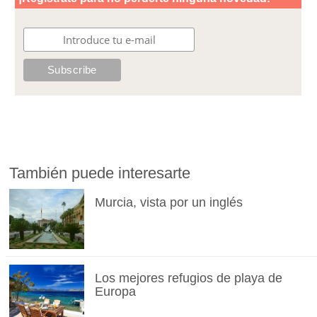
También puede interesarte
Murcia, vista por un inglés
Los mejores refugios de playa de
Europa