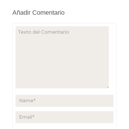
Añadir Comentario