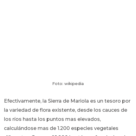
Foto: wikipedia
Efectivamente, la Sierra de Mariola es un tesoro por
la variedad de flora existente, desde los cauces de
los ríos hasta los puntos mas elevados,
calculándose mas de 1.200 especies vegetales