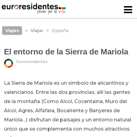
Viajes
Viajar
España
El entorno de la Sierra de Mariola
Euroresidentes
La Sierra de Mariola es un símbolo de alicantinos y
valencianos. Entre las dos provincias, allí las gentes
de la montaña (Como Alcoi, Cocentaina, Muro del
Alcoi, Agres, Alfafara, Bocairente y Banyeres de
Mariola…) disfrutan de paisajes y un entorno natural
único que se complementa con muchos atractivos