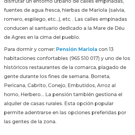
disfrutar un entorno urbano de calles empinadas,
fuentes de agua fresca, hierbas de Mariola (salvia,
romero, espliego, etc…), etc. . Las calles empinadas
conducen al santuario dedicado a la Mare de Déu
de Agres en la cima del pueblo.
Para dormir y comer:
Pensión Mariola
con 13
habitaciones confortables (965 510 017) y uno de los
históricos restaurantes de la comarca, plagado de
gente durante los fines de semana. Borreta,
Pericana, Cabrito, Conejo, Embutidos, Arroz al
horno, Herbero… La pensión también gestiona el
alquiler de casas rurales. Esta opción popular
permite adentrarse en las opciones preferidas por
las gentes de la zona.