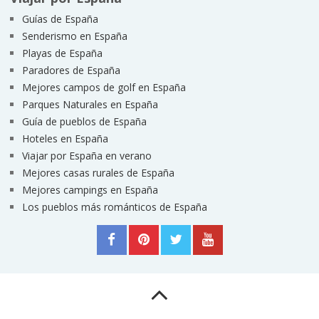
Guías de España
Senderismo en España
Playas de España
Paradores de España
Mejores campos de golf en España
Parques Naturales en España
Guía de pueblos de España
Hoteles en España
Viajar por España en verano
Mejores casas rurales de España
Mejores campings en España
Los pueblos más románticos de España