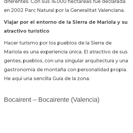
diferentes. Con sus 16.000 hectáreas fue declarada
en 2002 Parc Natural por la Generalitat Valenciana.
Viajar por el entorno de la Sierra de Mariola y su
atractivo turístico
Hacer turismo por los pueblos de la Sierra de
Mariola es una experiencia única. El atractivo de sus
gentes, pueblos, con una singular arquitectura y una
gastronomía de montaña con personalidad propia.
He aquí una sencilla Guía de la zona:
Bocairent – Bocairente (Valencia)