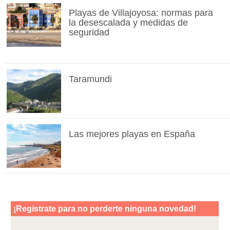
Playas de Villajoyosa: normas para
la desescalada y medidas de
seguridad
Taramundi
Las mejores playas en España