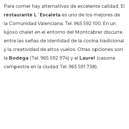
Para comer hay alternativas de excelente calidad. El
restaurante L´Escaleta
es uno de los mejores de
la Comunidad Valenciana. Tel. 965 592 100. En un
lujoso chalet en el entorno del Montcabrer discurre
entre las señas de identidad de la cocina tradicional
y la creatividad de altos vuelos. Otras opciones son
la
Bodega
(Tel. 965 592 974) y el
Laurel
(casona
campestre en la ciudad Tel. 965 591 738).