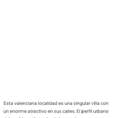
Esta valenciana localidad es una singular villa con
un enorme atractivo en sus calles. El perfil urbano