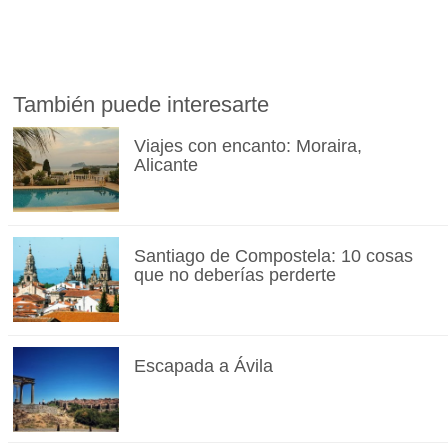
También puede interesarte
Viajes con encanto: Moraira,
Alicante
Santiago de Compostela: 10 cosas
que no deberías perderte
Escapada a Ávila