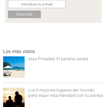
Los más vistos
Islas Privadas: El paraíso existe
Los 9 mejores lugares del mundo
para viajar esta Navidad con tu pareja