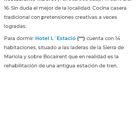
16. Sin duda el mejor de la localidad. Cocina casera
tradicional con pretensiones creativas a veces
logradas.
Para dormir:
Hotel L´Estació
(**)
cuenta con 14
habitaciones, situado a las laderas de la Sierra de
Mariola y sobre Bocairent que en realidad es la
rehabilitación de una antigua estación de tren.