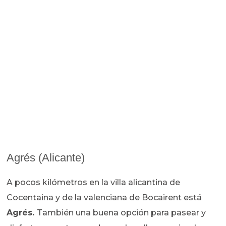
Agrés (Alicante)
A pocos kilómetros en la villa alicantina de
Cocentaina y de la valenciana de Bocairent está
Agrés.
También una buena opción para pasear y