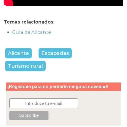
Temas relacionados:
Guía de Alicante
Alicante
Escapadas
Turismo rural