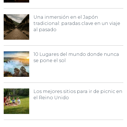
Una inmersión en el Japón
tradicional: paradas clave en un viaje
al pasado
10 Lugares del mundo donde nunca
se pone el sol
Los mejores sitios para ir de picnic en
el Reino Unido