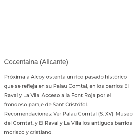
Cocentaina (Alicante)
Próxima a Alcoy ostenta un rico pasado histórico
que se refleja en su Palau Comtal, en los barrios El
Raval y La Vila. Acceso a la Font Roja por el
frondoso paraje de Sant Cristófol.
Recomendaciones: Ver Palau Comtal (S. XV), Museo
del Comtat, y El Raval y La Villa los antiguos barrios
morisco y cristiano.