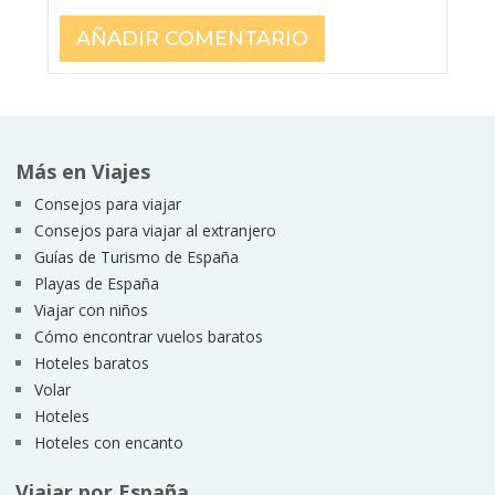
Más en Viajes
Consejos para viajar
Consejos para viajar al extranjero
Guías de Turismo de España
Playas de España
Viajar con niños
Cómo encontrar vuelos baratos
Hoteles baratos
Volar
Hoteles
Hoteles con encanto
Viajar por España