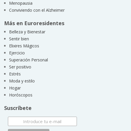
Menopausia
Conviviendo con el Alzheimer
Más en Euroresidentes
Belleza y Bienestar
Sentir bien
Elixires Mágicos
Ejercicio
Superación Personal
Ser positivo
Estrés
Moda y estilo
Hogar
Horóscopos
Suscríbete