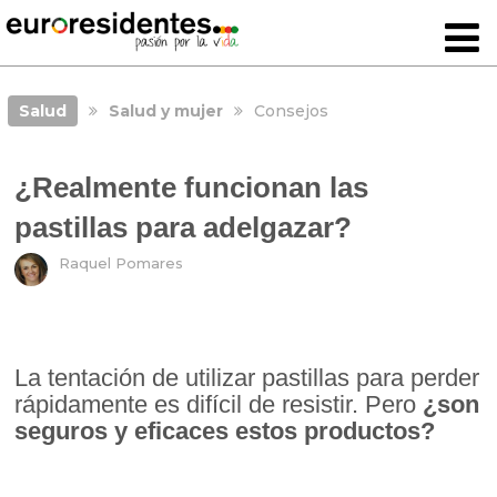
Salud
Salud y mujer
Consejos
¿Realmente funcionan las
pastillas para adelgazar?
Raquel Pomares
La tentación de utilizar pastillas para perder
rápidamente es difícil de resistir. Pero
¿son
seguros y eficaces estos productos?