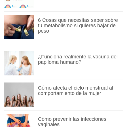
6 Cosas que necesitas saber sobre
tu metabolismo si quieres bajar de
peso
¿Funciona realmente la vacuna del
papiloma humano?
Cómo afecta el ciclo menstrual al
comportamiento de la mujer
Cómo prevenir las infecciones
vaginales