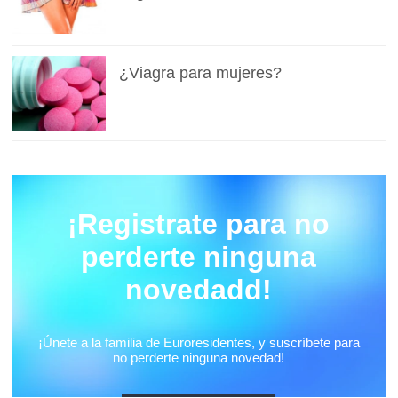
¿Viagra para mujeres?