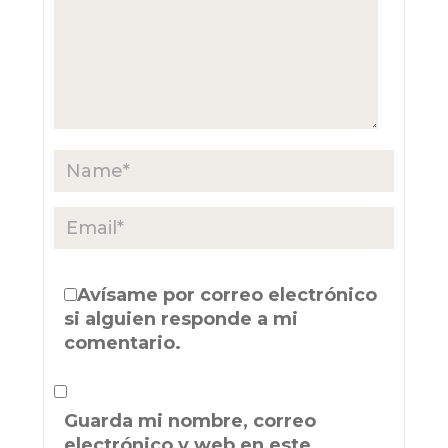
Avísame por correo electrónico
si alguien responde a mi
comentario.
Guarda mi nombre, correo
electrónico y web en este