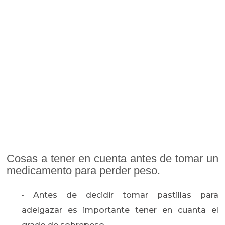
Cosas a tener en cuenta antes de tomar un
medicamento para perder peso.
• Antes de decidir tomar pastillas para
adelgazar es importante tener en cuanta el