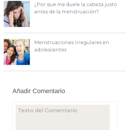
¿Por que me duele la cabeza justo
antes de la menstruación?
Menstruaciones irregulares en
adolescentes
Añadir Comentario