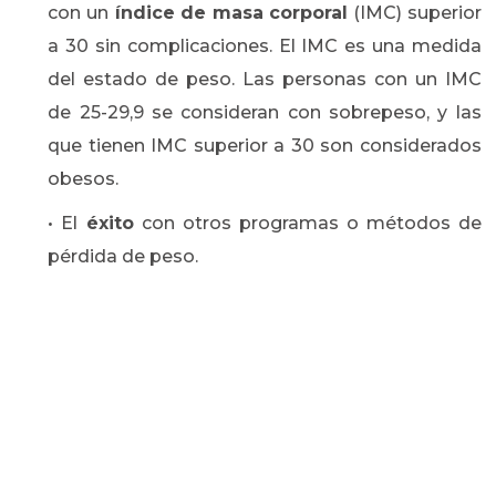
con un
índice de masa corporal
(IMC) superior
a 30 sin complicaciones. El IMC es una medida
del estado de peso. Las personas con un IMC
de 25-29,9 se consideran con sobrepeso, y las
que tienen IMC superior a 30 son considerados
obesos.
• El
éxito
con otros programas o métodos de
pérdida de peso.