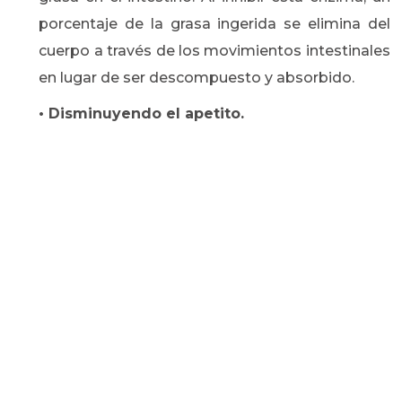
porcentaje de la grasa ingerida se elimina del
cuerpo a través de los movimientos intestinales
en lugar de ser descompuesto y absorbido.
• Disminuyendo el apetito.