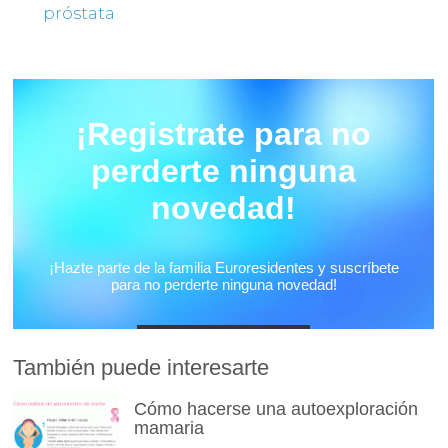
próstata
También puede interesarte
Cómo hacerse una autoexploración
mamaria