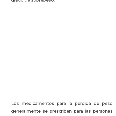
grado de sobrepeso.
Los medicamentos para la pérdida de peso
generalmente se prescriben para las personas