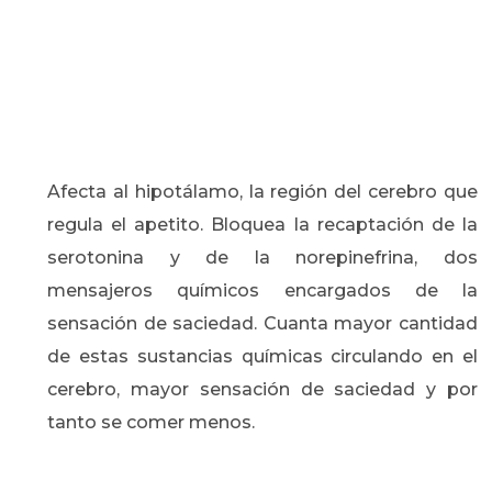
Afecta al hipotálamo, la región del cerebro que
regula el apetito. Bloquea la recaptación de la
serotonina y de la norepinefrina, dos
mensajeros químicos encargados de la
sensación de saciedad. Cuanta mayor cantidad
de estas sustancias químicas circulando en el
cerebro, mayor sensación de saciedad y por
tanto se comer menos.