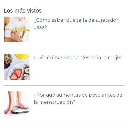
Los más vistos
¿Cómo saber qué talla de sujetador
usas?
10 vitaminas esenciales para la mujer
¿Por qué aumentas de peso antes de
la menstruación?