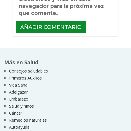
navegador para la próxima vez
que comente.
Más en Salud
Consejos saludables
Primeros Auxilios
Vida Sana
Adelgazar
Embarazo
Salud y niños
Cáncer
Remedios naturales
Autoayuda