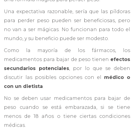
Una expectativa razonable, sería que las píldoras
para perder peso pueden ser beneficiosas, pero
no van a ser mágicas. No funcionan para todo el
mundo, y su beneficio puede ser modesto.
Como la mayoría de los fármacos, los
medicamentos para bajar de peso tienen
efectos
secundarios potenciales
, por lo que se deben
discutir las posibles opciones con el
médico o
con un dietista
.
No se deben usar medicamentos para bajar de
peso cuando se está embarazada, si se tiene
menos de 18 años o tiene ciertas condiciones
médicas.