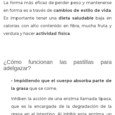
La forma más eficaz de perder peso y mantenerse
en forma es a través de
cambios de estilo de vida
.
Es importante tener una
dieta saludable
baja en
calorías con alto contenido en fibra, mucha fruta y
verdura y hacer
actividad física
.
¿Cómo funcionan las pastillas para
adelgazar?
• Impidiendo que el cuerpo absorba parte de
la grasa
que se come.
Inhiben la acción de una enzima llamada lipasa,
que es la encargada de la degradación de la
grasa en el intestino. Al inhibir esta enzima, un