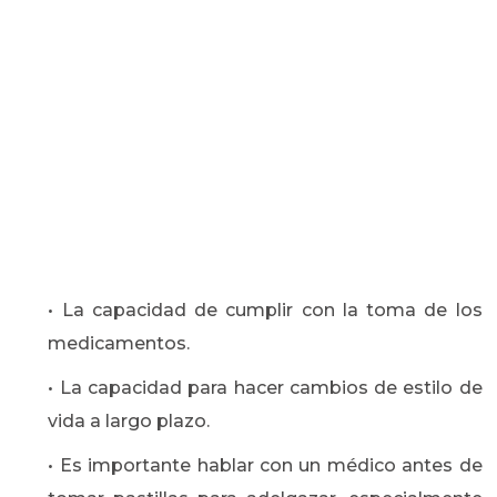
• La capacidad de cumplir con la toma de los
medicamentos.
• La capacidad para hacer cambios de estilo de
vida a largo plazo.
• Es importante hablar con un médico antes de