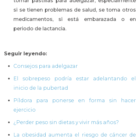
tomar pastillas para adelgazar, especialmente
si se tienen problemas de salud, se toma otros
medicamentos, si está embarazada o en
periodo de lactancia.
Seguir leyendo:
Consejos para adelgazar
El sobrepeso podría estar adelantando el
inicio de la pubertad
Píldora para ponerse en forma sin hacer
ejercicio
¿Perder peso sin dietas y vivir más años?
La obesidad aumenta el riesgo de cáncer de