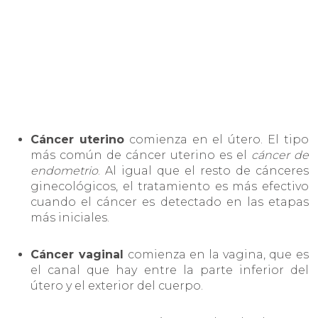
Cáncer uterino
comienza en el útero. El tipo
más común de cáncer uterino es el
cáncer de
endometrio
. Al igual que el resto de cánceres
ginecológicos, el tratamiento es más efectivo
cuando el cáncer es detectado en las etapas
más iniciales.
Cáncer vaginal
comienza en la vagina, que es
el canal que hay entre la parte inferior del
útero y el exterior del cuerpo.