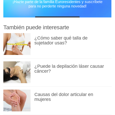
También puede interesarte
¿Cómo saber qué talla de
sujetador usas?
¿Puede la depilación láser causar
cáncer?
Causas del dolor articular en
mujeres