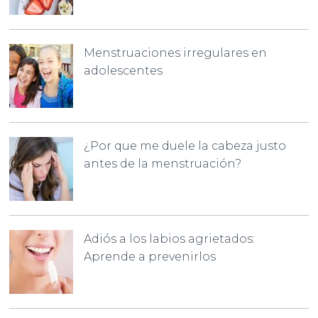
Menstruaciones irregulares en
adolescentes
¿Por que me duele la cabeza justo
antes de la menstruación?
Adiós a los labios agrietados:
Aprende a prevenirlos