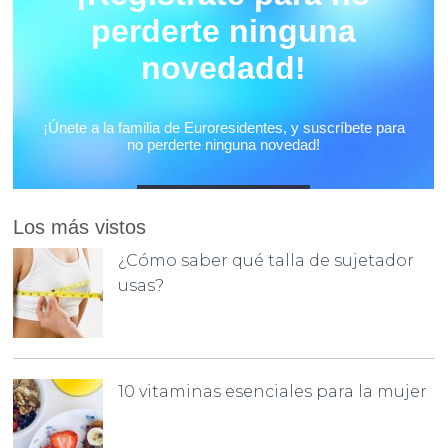
Los más vistos
¿Cómo saber qué talla de sujetador
usas?
10 vitaminas esenciales para la mujer