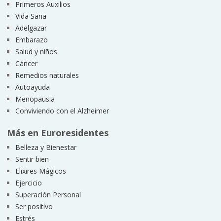
Primeros Auxilios
Vida Sana
Adelgazar
Embarazo
Salud y niños
Cáncer
Remedios naturales
Autoayuda
Menopausia
Conviviendo con el Alzheimer
Más en Euroresidentes
Belleza y Bienestar
Sentir bien
Elixires Mágicos
Ejercicio
Superación Personal
Ser positivo
Estrés