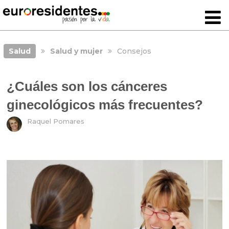
Salud
Salud y mujer
Consejos
¿Cuáles son los cánceres
ginecológicos más frecuentes?
Raquel Pomares