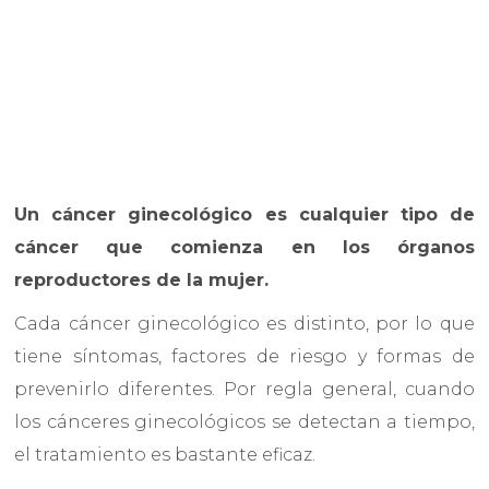
Un cáncer ginecológico es cualquier tipo de
cáncer que comienza en los órganos
reproductores de la mujer.
Cada cáncer ginecológico es distinto, por lo que
tiene síntomas, factores de riesgo y formas de
prevenirlo diferentes. Por regla general, cuando
los cánceres ginecológicos se detectan a tiempo,
el tratamiento es bastante eficaz.