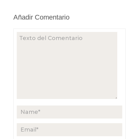
Añadir Comentario