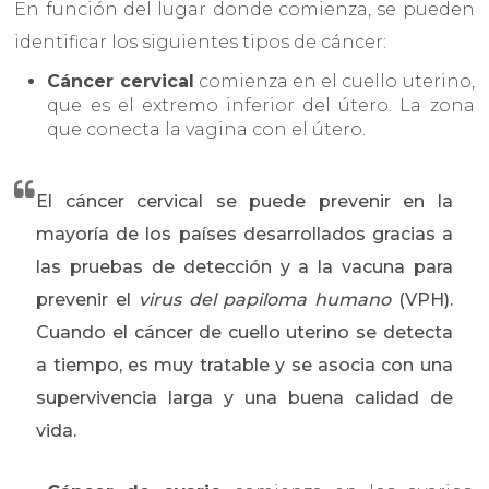
En función del lugar donde comienza, se pueden
identificar los siguientes tipos de cáncer:
Cáncer cervical
comienza en el cuello uterino,
que es el extremo inferior del útero. La zona
que conecta la vagina con el útero.
El cáncer cervical se puede prevenir en la
mayoría de los países desarrollados gracias a
las pruebas de detección y a la vacuna para
prevenir el
virus del papiloma humano
(VPH).
Cuando el cáncer de cuello uterino se detecta
a tiempo, es muy tratable y se asocia con una
supervivencia larga y una buena calidad de
vida.