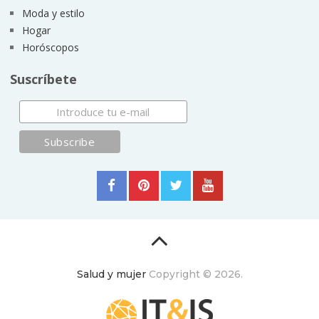
Moda y estilo
Hogar
Horóscopos
Suscríbete
Salud y mujer
Copyright © 2026.