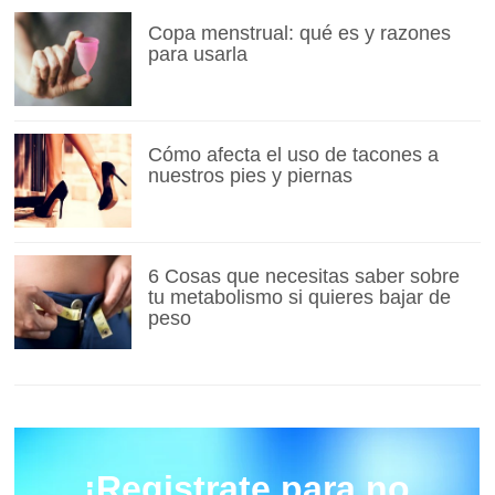
Copa menstrual: qué es y razones
para usarla
Cómo afecta el uso de tacones a
nuestros pies y piernas
6 Cosas que necesitas saber sobre
tu metabolismo si quieres bajar de
peso