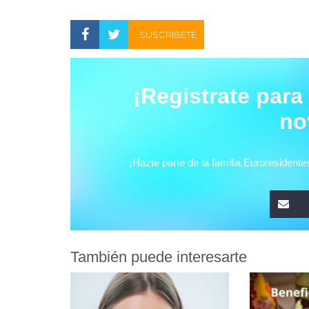
SUSCRÍBETE
También puede interesarte