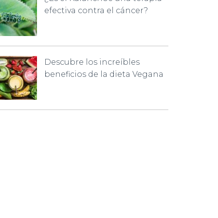
efectiva contra el cáncer?
Descubre los increíbles
beneficios de la dieta Vegana