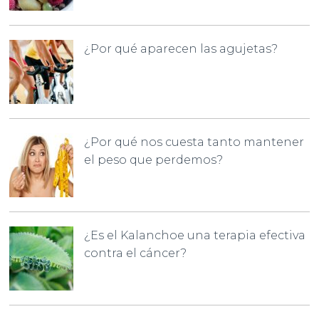
¿Por qué aparecen las agujetas?
¿Por qué nos cuesta tanto mantener
el peso que perdemos?
¿Es el Kalanchoe una terapia efectiva
contra el cáncer?