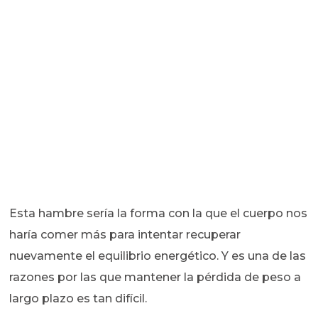
Esta hambre sería la forma con la que el cuerpo nos
haría comer más para intentar recuperar
nuevamente el equilibrio energético. Y es una de las
razones por las que mantener la pérdida de peso a
largo plazo es tan difícil.