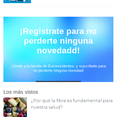
Los más vistos
¿Por qué la fibra es fundamental para
nuestra salud?