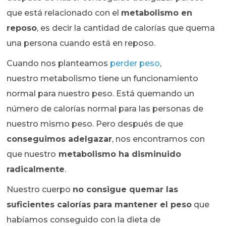
que está relacionado con el
metabolismo en
reposo
, es decir la cantidad de calorías que quema
una persona cuando está en reposo.
Cuando nos planteamos
perder peso
,
nuestro metabolismo tiene un funcionamiento
normal para nuestro peso. Está quemando un
número de calorías normal para las personas de
nuestro mismo peso. Pero después de que
conseguimos adelgazar
, nos encontramos con
que nuestro
metabolismo ha disminuido
radicalmente
.
Nuestro cuerpo
no consigue quemar las
suficientes calorías para mantener el peso
que
habíamos conseguido con la dieta de