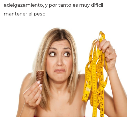
adelgazamiento, y por tanto es muy dificil
mantener el peso