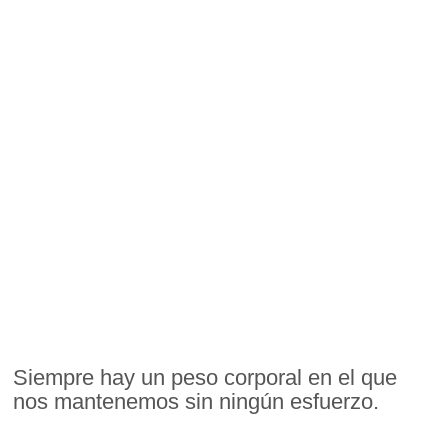
Siempre hay un peso corporal en el que
nos mantenemos sin ningún esfuerzo.