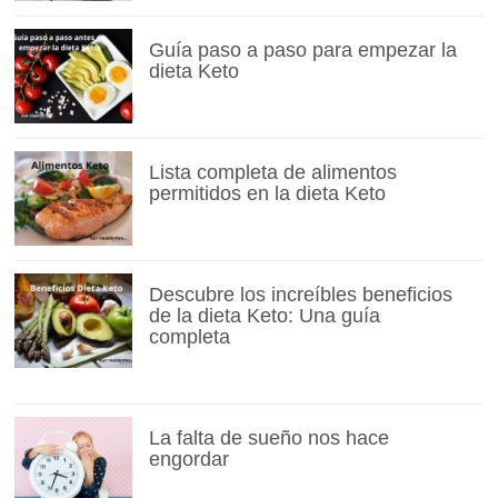
Guía paso a paso para empezar la
dieta Keto
Lista completa de alimentos
permitidos en la dieta Keto
Descubre los increíbles beneficios
de la dieta Keto: Una guía
completa
La falta de sueño nos hace
engordar