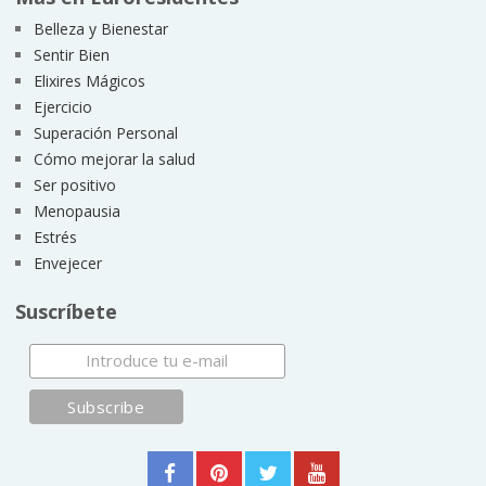
Belleza y Bienestar
Sentir Bien
Elixires Mágicos
Ejercicio
Superación Personal
Cómo mejorar la salud
Ser positivo
Menopausia
Estrés
Envejecer
Suscríbete