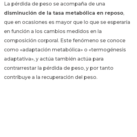
La pérdida de peso se acompaña de una
disminución de la tasa metabólica en reposo
,
que en ocasiones es mayor que lo que se esperaría
en función a los cambios medidos en la
composición corporal. Este fenómeno se conoce
como «adaptación metabólica» o «termogénesis
adaptativa», y actúa también actúa para
contrarrestar la pérdida de peso, y por tanto
contribuye a la recuperación del peso.