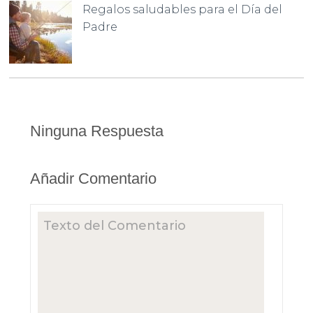
Regalos saludables para el Día del
Padre
Ninguna Respuesta
Añadir Comentario