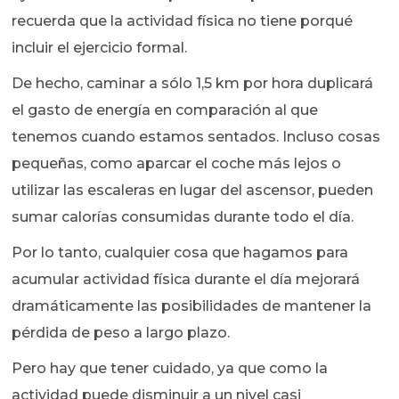
recuerda que la actividad física no tiene porqué
incluir el ejercicio formal.
De hecho, caminar a sólo 1,5 km por hora duplicará
el gasto de energía en comparación al que
tenemos cuando estamos sentados. Incluso cosas
pequeñas, como aparcar el coche más lejos o
utilizar las escaleras en lugar del ascensor, pueden
sumar calorías consumidas durante todo el día.
Por lo tanto, cualquier cosa que hagamos para
acumular actividad física durante el día mejorará
dramáticamente las posibilidades de mantener la
pérdida de peso a largo plazo.
Pero hay que tener cuidado, ya que como la
actividad puede disminuir a un nivel casi