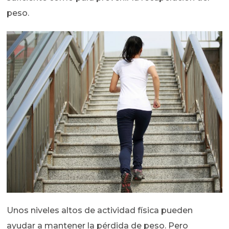
peso.
Unos niveles altos de actividad física pueden
ayudar a mantener la pérdida de peso. Pero