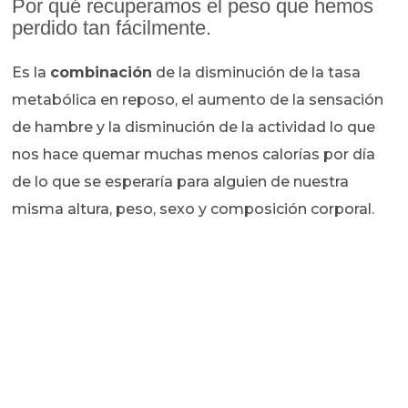
Por qué recuperamos el peso que hemos
perdido tan fácilmente.
Es la
combinación
de la disminución de la tasa
metabólica en reposo, el aumento de la sensación
de hambre y la disminución de la actividad lo que
nos hace quemar muchas menos calorías por día
de lo que se esperaría para alguien de nuestra
misma altura, peso, sexo y composición corporal.