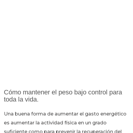
Cómo mantener el peso bajo control para
toda la vida.
Una buena forma de aumentar el gasto energético
es aumentar la actividad física en un grado
suficiente como para prevenir la recuperación del