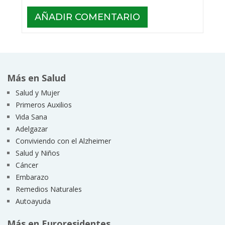
Más en Salud
Salud y Mujer
Primeros Auxilios
Vida Sana
Adelgazar
Conviviendo con el Alzheimer
Salud y Niños
Cáncer
Embarazo
Remedios Naturales
Autoayuda
Más en Euroresidentes