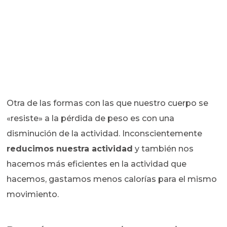
Otra de las formas con las que nuestro cuerpo se
«resiste» a la pérdida de peso es con una
disminución de la actividad. Inconscientemente
reducimos nuestra actividad
y también nos
hacemos más eficientes en la actividad que
hacemos, gastamos menos calorías para el mismo
movimiento.