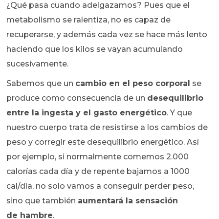
¿Qué pasa cuando adelgazamos? Pues que el
metabolismo se ralentiza, no es capaz de
recuperarse, y además cada vez se hace más lento
haciendo que los kilos se vayan acumulando
sucesivamente.
Sabemos que un
cambio en el peso corporal
se
produce como consecuencia de un
desequilibrio
entre la ingesta y el gasto energético
. Y que
nuestro cuerpo trata de resistirse a los cambios de
peso y corregir este desequilibrio energético. Así
por ejemplo, si normalmente comemos 2.000
calorías cada día y de repente bajamos a 1000
cal/día, no solo vamos a conseguir perder peso,
sino que también
aumentará la sensación
de hambre
.