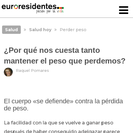
Salud
Salud hoy
Perder peso
¿Por qué nos cuesta tanto
mantener el peso que perdemos?
Raquel Pomares
El cuerpo «se defiende» contra la pérdida
de peso.
La facilidad con la que se vuelve a ganar peso
después de haber conseguido adelgazar parece