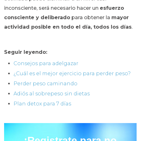
inconsciente, será necesario hacer un
esfuerzo
consciente y deliberado
para obtener la
mayor
actividad posible en todo el día, todos los días
.
Seguir leyendo:
Consejos para adelgazar
¿Cuál es el mejor ejercicio para perder peso?
Perder peso caminando
Adiós al sobrepeso sin dietas
Plan detox para 7 días