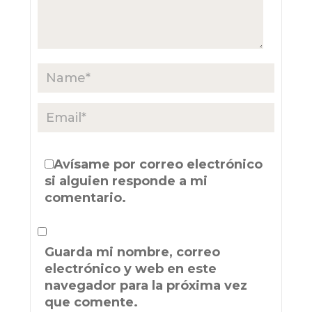
Avísame por correo electrónico
si alguien responde a mi
comentario.
Guarda mi nombre, correo
electrónico y web en este
navegador para la próxima vez
que comente.