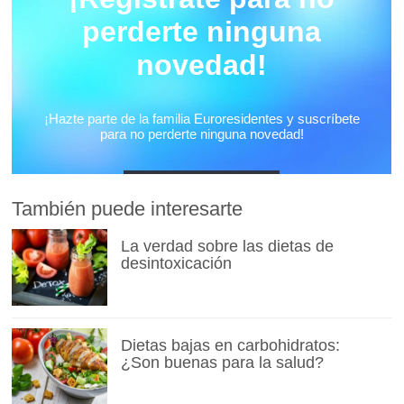
También puede interesarte
La verdad sobre las dietas de
desintoxicación
Dietas bajas en carbohidratos:
¿Son buenas para la salud?