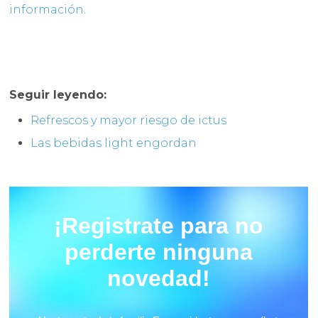
información
.
Seguir leyendo:
Refrescos y mayor riesgo de ictus
Las bebidas light engordan