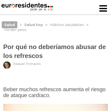
Salud
Salud hoy
Hábitos saludables
Perder peso
Por qué no deberíamos abusar de
los refrescos
Raquel Pomares
Beber muchos refrescos aumenta el riesgo
de ataque cardíaco.