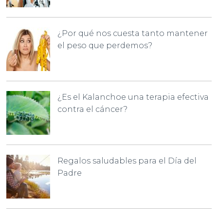
¿Por qué nos cuesta tanto mantener
el peso que perdemos?
¿Es el Kalanchoe una terapia efectiva
contra el cáncer?
Regalos saludables para el Día del
Padre