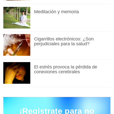
Meditación y memoria
Cigarrillos electrónicos: ¿Son
perjudiciales para la salud?
El estrés provoca la pérdida de
conexiones cerebrales