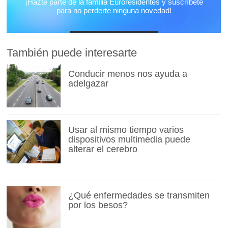
También puede interesarte
Conducir menos nos ayuda a
adelgazar
Usar al mismo tiempo varios
dispositivos multimedia puede
alterar el cerebro
¿Qué enfermedades se transmiten
por los besos?