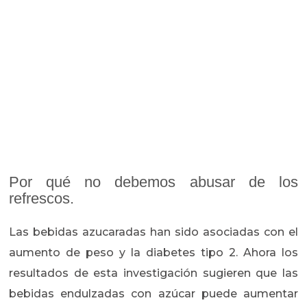
Por qué no debemos abusar de los
refrescos.
Las bebidas azucaradas han sido asociadas con el
aumento de peso y la diabetes tipo 2. Ahora los
resultados de esta investigación sugieren que las
bebidas endulzadas con azúcar puede aumentar