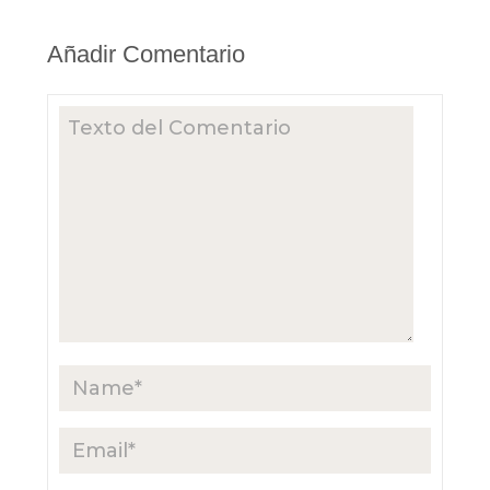
Añadir Comentario