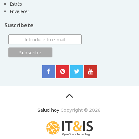
Estrés
Envejecer
Suscríbete
Salud hoy
Copyright © 2026.