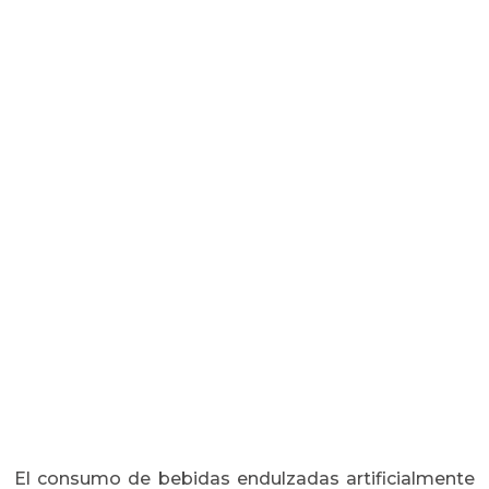
El consumo de bebidas endulzadas artificialmente