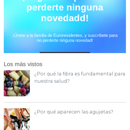
Los más vistos
¿Por qué la fibra es fundamental para
nuestra salud?
¿Por qué aparecen las agujetas?