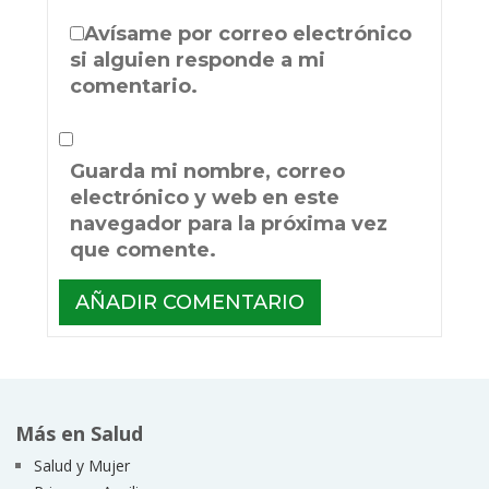
Avísame por correo electrónico
si alguien responde a mi
comentario.
Guarda mi nombre, correo
electrónico y web en este
navegador para la próxima vez
que comente.
Más en Salud
Salud y Mujer