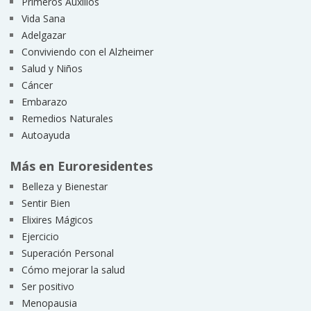
Primeros Auxilios
Vida Sana
Adelgazar
Conviviendo con el Alzheimer
Salud y Niños
Cáncer
Embarazo
Remedios Naturales
Autoayuda
Más en Euroresidentes
Belleza y Bienestar
Sentir Bien
Elixires Mágicos
Ejercicio
Superación Personal
Cómo mejorar la salud
Ser positivo
Menopausia