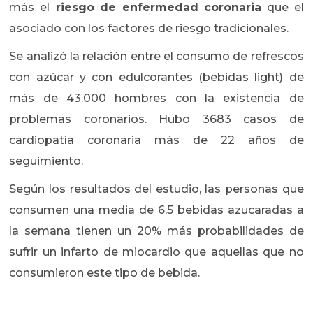
más el
riesgo de enfermedad coronaria
que el
asociado con los factores de riesgo tradicionales.
Se analizó la relación entre el consumo de refrescos
con azúcar y con edulcorantes (bebidas light) de
más de 43.000 hombres con la existencia de
problemas coronarios. Hubo 3683 casos de
cardiopatía coronaria más de 22 años de
seguimiento.
Según los resultados del estudio, las personas que
consumen una media de 6,5 bebidas azucaradas a
la semana tienen un 20% más probabilidades de
sufrir un infarto de miocardio que aquellas que no
consumieron este tipo de bebida.