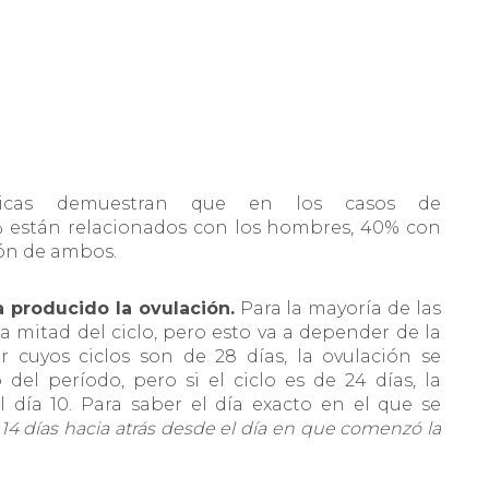
ticas demuestran que en los casos de
% están relacionados con los hombres, 40% con
ón de ambos.
 producido la ovulación.
Para la mayoría de las
a mitad del ciclo, pero esto va a depender de la
r cuyos ciclos son de 28 días, la ovulación se
del período, pero si el ciclo es de 24 días, la
l día 10. Para saber el día exacto en el que se
14 días hacia atrás desde el día en que comenzó la