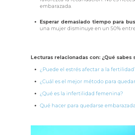
embarazada.
Esperar demasiado tiempo para bus
una mujer disminuye en un 50% entre l
Lecturas relacionadas con: ¿Qué sabes s
¿Puede el estrés afectar a la fertilidad
¿Cuál es el mejor método para qued
¿Qué es la infertilidad femenina?
Qué hacer para quedarse embarazad