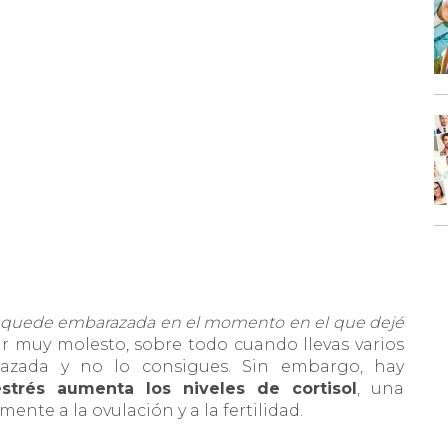
quede embarazada en el momento en el que dejé
ar muy molesto, sobre todo cuando llevas varios
azada y no lo consigues. Sin embargo, hay
estrés aumenta los niveles de cortisol
, una
te a la ovulación y a la fertilidad.