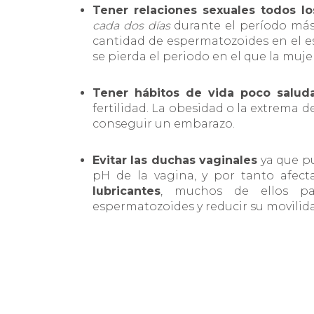
Tener relaciones sexuales todos lo
cada dos días
durante el período más 
cantidad de espermatozoides en el 
se pierda el periodo en el que la mujer
Tener hábitos de vida poco salud
fertilidad. La obesidad o la extrema 
conseguir un embarazo.
Evitar las duchas vaginales
ya que p
pH de la vagina, y por tanto afect
lubricantes
, muchos de ellos pa
espermatozoides y reducir su movilid