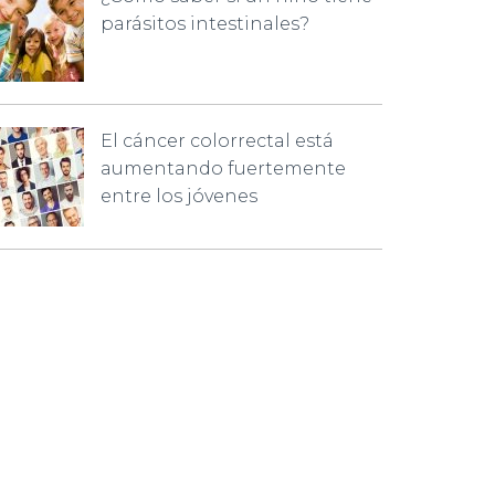
parásitos intestinales?
El cáncer colorrectal está
aumentando fuertemente
entre los jóvenes