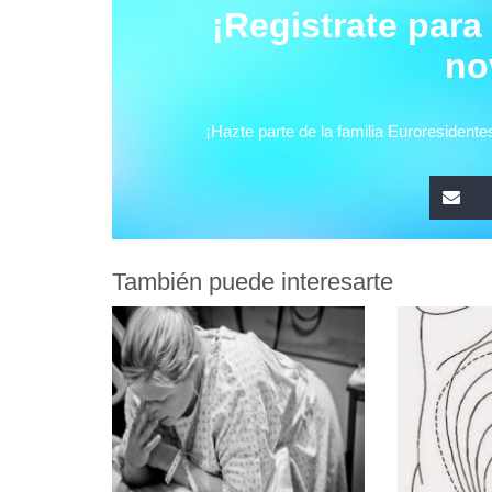
También puede interesarte