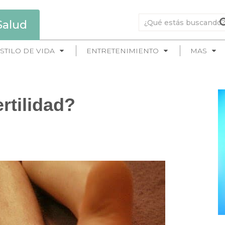
Salud
STILO DE VIDA
ENTRETENIMIENTO
MAS
rtilidad?