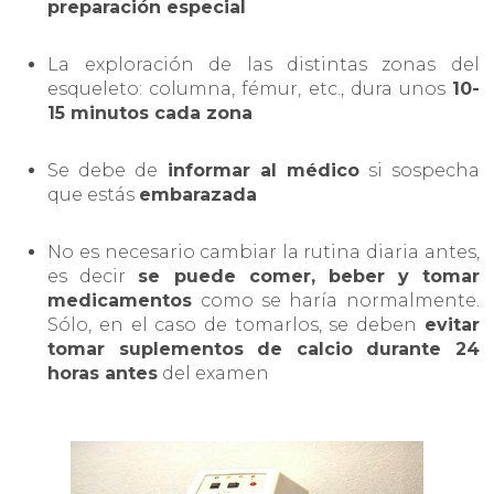
preparación especial
La exploración de las distintas zonas del
esqueleto: columna, fémur, etc., dura unos
10-
15 minutos cada zona
Se debe de
informar al médico
si sospecha
que estás
embarazada
No es necesario cambiar la rutina diaria antes,
es decir
se puede comer, beber y tomar
medicamentos
como se haría normalmente.
Sólo, en el caso de tomarlos, se deben
evitar
tomar suplementos de calcio durante 24
horas antes
del examen