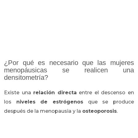
¿Por qué es necesario que las mujeres
menopáusicas se realicen una
densitometría?
Existe una
relación directa
entre el descenso en
los
niveles de estrógenos
que se produce
después de la menopausia y la
osteoporosis
.