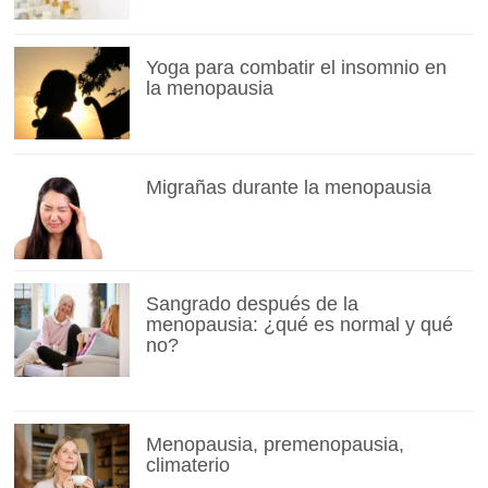
Yoga para combatir el insomnio en
la menopausia
Migrañas durante la menopausia
Sangrado después de la
menopausia: ¿qué es normal y qué
no?
Menopausia, premenopausia,
climaterio