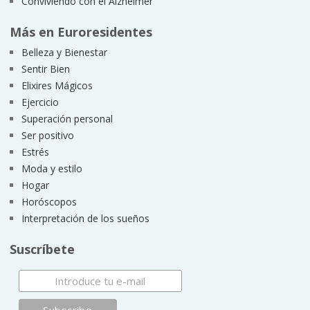
Conviviendo con el Alzheimer
Más en Euroresidentes
Belleza y Bienestar
Sentir Bien
Elixires Mágicos
Ejercicio
Superación personal
Ser positivo
Estrés
Moda y estilo
Hogar
Horóscopos
Interpretación de los sueños
Suscríbete