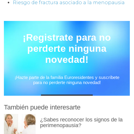
Riesgo de fractura asociado a la menopausia
También puede interesarte
¿Sabes reconocer los signos de la
perimenopausia?