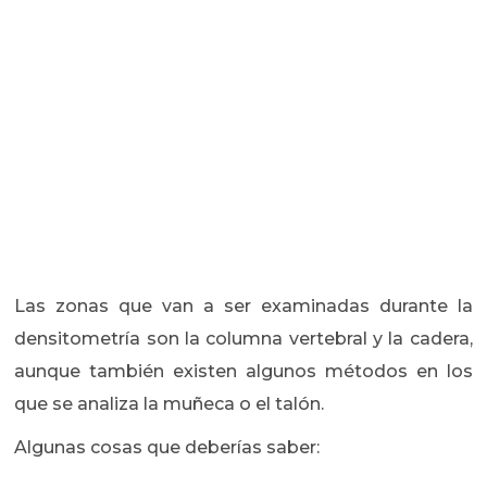
Las zonas que van a ser examinadas durante la
densitometría son la columna vertebral y la cadera,
aunque también existen algunos métodos en los
que se analiza la muñeca o el talón.
Algunas cosas que deberías saber: