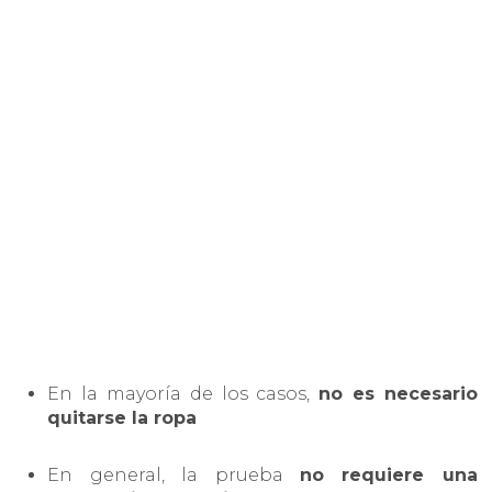
En la mayoría de los casos,
no es necesario
quitarse la ropa
En general, la prueba
no requiere una