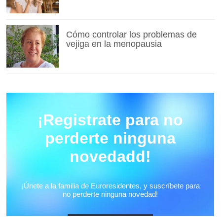
Cómo controlar los problemas de
vejiga en la menopausia