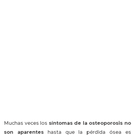
Muchas veces los
síntomas de la osteoporosis no
son aparentes
hasta que la pérdida ósea es