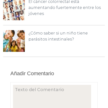
El cáncer colorrectal está
aumentando fuertemente entre los
jóvenes
¿Cómo saber si un niño tiene
parásitos intestinales?
Añadir Comentario