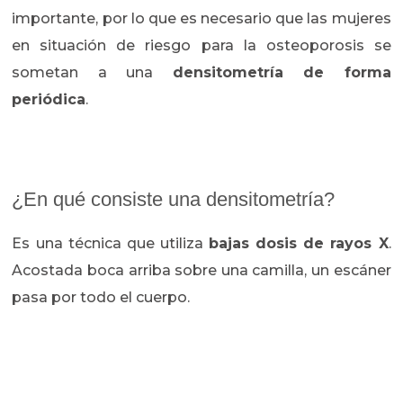
importante, por lo que es necesario que las mujeres
en situación de riesgo para la osteoporosis se
sometan a una
densitometría de forma
periódica
.
¿En qué consiste una densitometría?
Es una técnica que utiliza
bajas dosis de rayos X
.
Acostada boca arriba sobre una camilla, un escáner
pasa por todo el cuerpo.