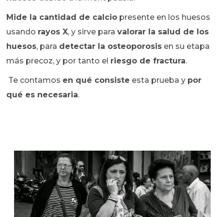
Mide la cantidad de calcio
presente en los huesos
usando
rayos X
, y sirve para
valorar la salud de los
huesos
, para
detectar la osteoporosis
en su etapa
más precoz, y por tanto el
riesgo de fractura
.
Te contamos
en qué consiste
esta prueba y
por
qué es necesaria
.