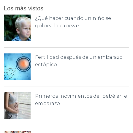
Los más vistos
¿Qué hacer cuando un niño se
golpea la cabeza?
Fertilidad después de un embarazo
ectópico
Primeros movimientos del bebé en el
embarazo