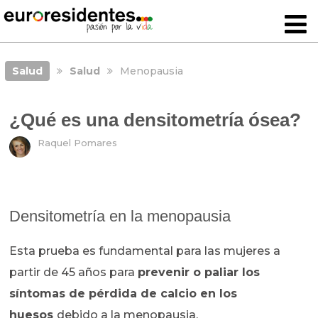
Salud
Salud
Menopausia
¿Qué es una densitometría ósea?
Raquel Pomares
Densitometría en la menopausia
Esta prueba es fundamental para las mujeres a
partir de 45 años para
prevenir o paliar los
síntomas de pérdida de calcio en los
huesos
debido a la menopausia.