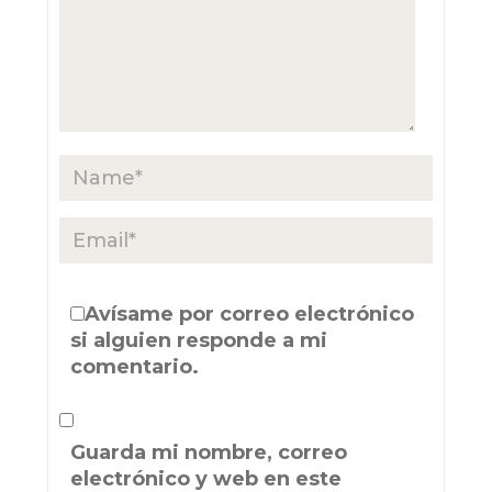
Avísame por correo electrónico
si alguien responde a mi
comentario.
Guarda mi nombre, correo
electrónico y web en este