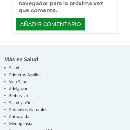
navegador para la próxima vez
que comente.
Más en Salud
Salud
Primeros Auxilios
Vida Sana
Adelgazar
Embarazo
Salud y niños
Remedios Naturales
Autoayuda
Menopausia