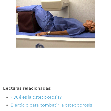
Lecturas relacionadas:
¿Qué es la osteoporosis?
Ejercicio para combatir la osteoporosis