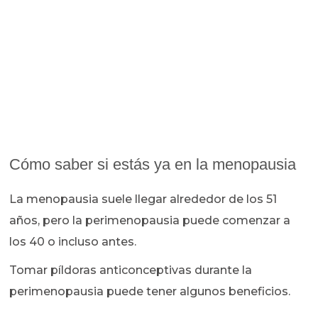
Cómo saber si estás ya en la menopausia
La menopausia suele llegar alrededor de los 51
años, pero la perimenopausia puede comenzar a
los 40 o incluso antes.
Tomar píldoras anticonceptivas durante la
perimenopausia puede tener algunos beneficios.