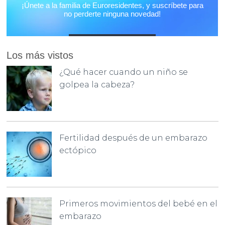
Los más vistos
¿Qué hacer cuando un niño se
golpea la cabeza?
Fertilidad después de un embarazo
ectópico
Primeros movimientos del bebé en el
embarazo