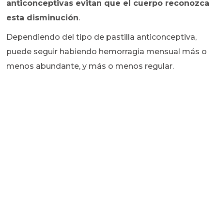
anticonceptivas evitan que el cuerpo reconozca
esta disminución
.
Dependiendo del tipo de pastilla anticonceptiva,
puede seguir habiendo hemorragia mensual más o
menos abundante, y más o menos regular.