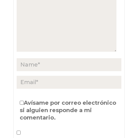
Avísame por correo electrónico
si alguien responde a mi
comentario.