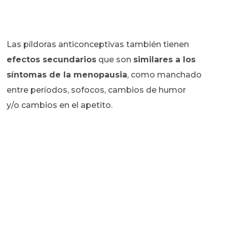
Las píldoras anticonceptivas también tienen
efectos secundarios
que son
similares a los
síntomas de la menopausia
, como manchado
entre períodos, sofocos, cambios de humor
y/o cambios en el apetito.