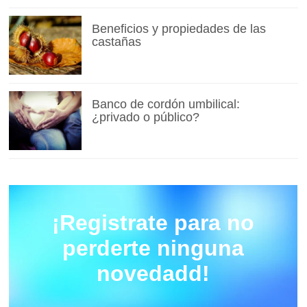
Beneficios y propiedades de las
castañas
Banco de cordón umbilical:
¿privado o público?