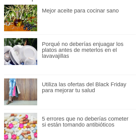
Mejor aceite para cocinar sano
Porqué no deberías enjuagar los
platos antes de meterlos en el
lavavajillas
Utiliza las ofertas del Black Friday
para mejorar tu salud
5 errores que no deberías cometer
si están tomando antibióticos