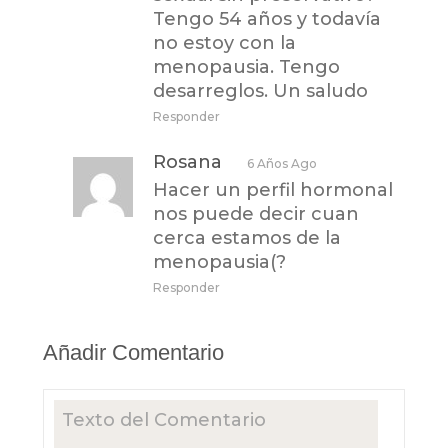
Tengo 54 años y todavía
no estoy con la
menopausia. Tengo
desarreglos. Un saludo
Responder
Rosana
6 Años Ago
Hacer un perfil hormonal
nos puede decir cuan
cerca estamos de la
menopausia(?
Responder
Añadir Comentario