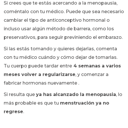
Si crees que te estás acercando a la menopausia,
coméntalo con tu médico. Puede que sea necesario
cambiar el tipo de anticonceptivo hormonal o
incluso usar algún método de barrera, como los
preservativos, para seguir previniendo el embarazo.
Si las estás tomando y quieres dejarlas, comenta
con tu médico cuándo y cómo dejar de tomarlas.
Tu cuerpo puede tardar entre
4 semanas a varios
meses volver a regularizarse
, y comenzar a
fabricar hormonas nuevamente .
Si resulta que
ya has alcanzado la menopausia
, lo
más probable es que tu
menstruación ya no
regrese
.