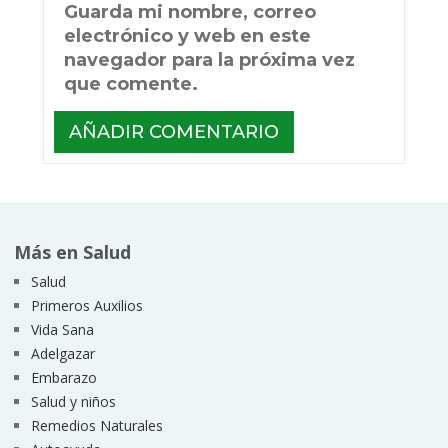
Guarda mi nombre, correo
electrónico y web en este
navegador para la próxima vez
que comente.
Más en Salud
Salud
Primeros Auxilios
Vida Sana
Adelgazar
Embarazo
Salud y niños
Remedios Naturales