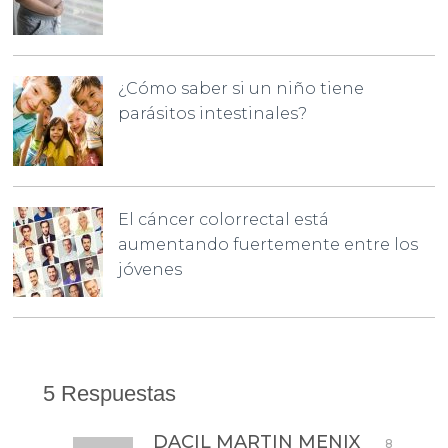
¿Cómo saber si un niño tiene
parásitos intestinales?
El cáncer colorrectal está
aumentando fuertemente entre los
jóvenes
5 Respuestas
DACIL MARTIN MENIX
8