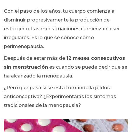
Con el paso de los años, tu cuerpo comienza a
disminuir progresivamente la producción de
estrógeno. Las menstruaciones comienzan a ser
irregulares. Es lo que se conoce como
perimenopausia.
Después de estar más de
12 meses consecutivos
sin menstruación
es cuando se puede decir que se
ha alcanzado la menopausia.
¿Pero que pasa si se está tomando la píldora
anticonceptiva? ¿Experimentarás los síntomas
tradicionales de la menopausia?