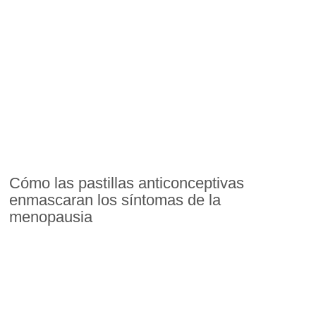
Cómo las pastillas anticonceptivas
enmascaran los síntomas de la
menopausia