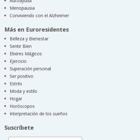
Autoayuda
Menopausia
Conviviendo con el Alzheimer
Más en Euroresidentes
Belleza y Bienestar
Sentir Bien
Elixires Mágicos
Ejercicio
Superación personal
Ser positivo
Estrés
Moda y estilo
Hogar
Horóscopos
Interpretación de los sueños
Suscríbete