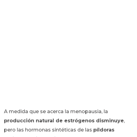
A medida que se acerca la menopausia, la
producción natural de estrógenos disminuye
,
pero las hormonas sintéticas de las
píldoras