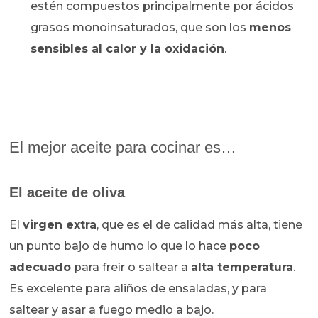
estén compuestos principalmente por ácidos
grasos monoinsaturados, que son los
menos
sensibles al calor y la oxidación
.
El mejor aceite para cocinar es…
El aceite de oliva
El
virgen extra
, que es el de calidad más alta, tiene
un punto bajo de humo lo que lo hace
poco
adecuado
para freír o saltear a
alta temperatura
.
Es excelente para aliños de ensaladas, y para
saltear y asar a fuego medio a bajo.