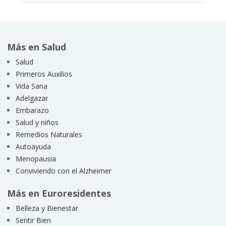
Más en Salud
Salud
Primeros Auxilios
Vida Sana
Adelgazar
Embarazo
Salud y niños
Remedios Naturales
Autoayuda
Menopausia
Conviviendo con el Alzheimer
Más en Euroresidentes
Belleza y Bienestar
Sentir Bien