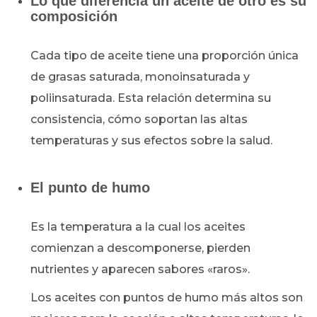
Lo que diferencia un aceite de otro es su
composición
Cada tipo de aceite tiene una proporción única
de grasas saturada, monoinsaturada y
poliinsaturada. Esta relación determina su
consistencia, cómo soportan las altas
temperaturas y sus efectos sobre la salud.
El punto de humo
Es la temperatura a la cual los aceites
comienzan a descomponerse, pierden
nutrientes y aparecen sabores «raros».
Los aceites con puntos de humo más altos son