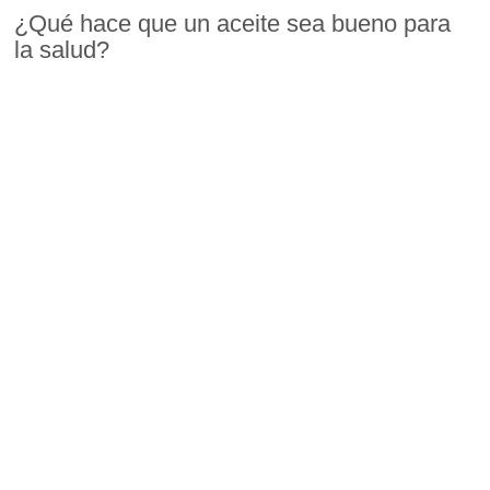
¿Qué hace que un aceite sea bueno para
la salud?