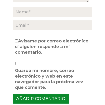
Avísame por correo electrónico
si alguien responde a mi
comentario.
Guarda mi nombre, correo
electrónico y web en este
navegador para la próxima vez
que comente.