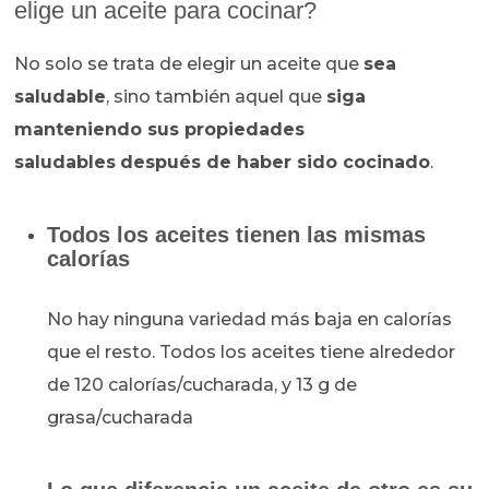
elige un aceite para cocinar?
No solo se trata de elegir un aceite que
sea
saludable
, sino también aquel que
siga
manteniendo sus propiedades
saludables
después de haber sido cocinado
.
Todos los aceites tienen las mismas
calorías
No hay ninguna variedad más baja en calorías
que el resto. Todos los aceites tiene alrededor
de 120 calorías/cucharada, y 13 g de
grasa/cucharada