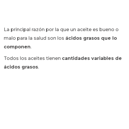
La principal razón por la que un aceite es bueno o
malo para la salud son los
ácidos grasos que lo
componen
.
Todos los aceites tienen
cantidades variables de
ácidos grasos
.