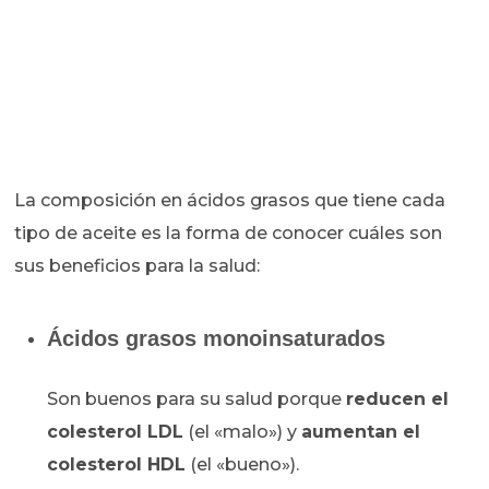
La composición en ácidos grasos que tiene cada
tipo de aceite es la forma de conocer cuáles son
sus beneficios para la salud:
Ácidos grasos monoinsaturados
Son buenos para su salud porque
reducen el
colesterol LDL
(el «malo») y
aumentan el
colesterol HDL
(el «bueno»).