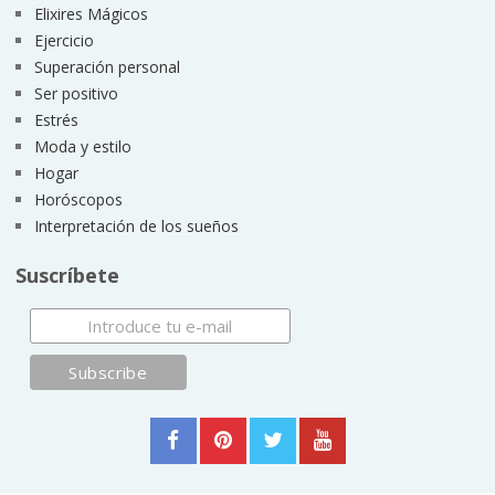
Elixires Mágicos
Ejercicio
Superación personal
Ser positivo
Estrés
Moda y estilo
Hogar
Horóscopos
Interpretación de los sueños
Suscríbete