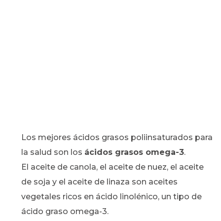
Los mejores ácidos grasos poliinsaturados para
la salud son los
ácidos grasos omega-3
.
El aceite de canola, el aceite de nuez, el aceite
de soja y el aceite de linaza son aceites
vegetales ricos en ácido linolénico, un tipo de
ácido graso omega-3.