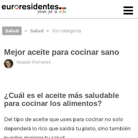
Salud
Salud
Sin categoría
Mejor aceite para cocinar sano
Raquel Pomares
¿Cuál es el aceite más saludable
para cocinar los alimentos?
Del tipo de aceite que uses para cocinar no solo
dependerá lo rico que saldrá tu plato, sino también
puedes mejorar tu salud.