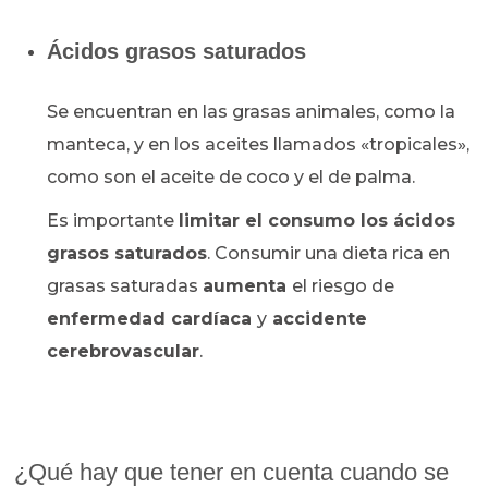
Ácidos grasos saturados
Se encuentran en las grasas animales, como la
manteca, y en los aceites llamados «tropicales»,
como son el aceite de coco y el de palma.
Es importante
limitar el consumo los ácidos
grasos saturados
. Consumir una dieta rica en
grasas saturadas
aumenta
el riesgo de
enfermedad cardíaca
y
accidente
cerebrovascular
.
¿Qué hay que tener en cuenta cuando se