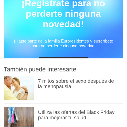
También puede interesarte
7 mitos sobre el sexo después de
la menopausia
Utiliza las ofertas del Black Friday
para mejorar tu salud