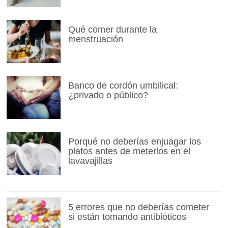
Qué comer durante la
menstruación
Banco de cordón umbilical:
¿privado o público?
Porqué no deberías enjuagar los
platos antes de meterlos en el
lavavajillas
5 errores que no deberías cometer
si están tomando antibióticos