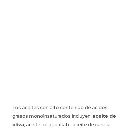
Los aceites con alto contenido de ácidos
grasos monoinsaturados incluyen:
aceite de
oliva
, aceite de aguacate, aceite de canola,