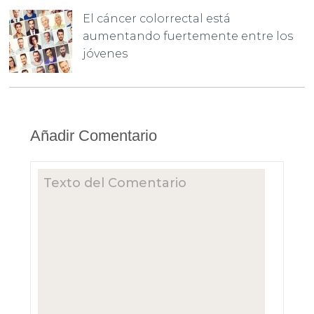
El cáncer colorrectal está
aumentando fuertemente entre los
jóvenes
Añadir Comentario