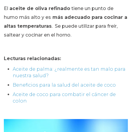
El
aceite de oliva refinado
tiene un punto de
humo más alto y es
más adecuado para cocinar a
altas temperaturas
. Se puede utilizar para freír,
saltear y cocinar en el horno.
Lecturas relacionadas:
Aceite de palma: ¿realmente es tan malo para
nuestra salud?
Beneficios para la salud del aceite de coco
Aceite de coco para combatir el cáncer de
colon