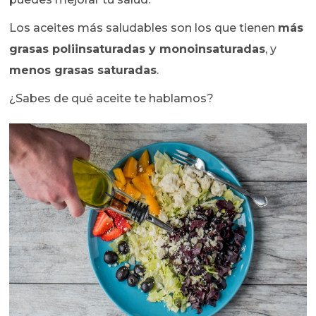
Los aceites más saludables son los que tienen
más
grasas poliinsaturadas y monoinsaturadas
, y
menos grasas saturadas
.
¿Sabes de qué aceite te hablamos?