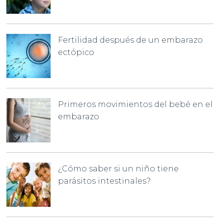
Fertilidad después de un embarazo
ectópico
Primeros movimientos del bebé en el
embarazo
¿Cómo saber si un niño tiene
parásitos intestinales?