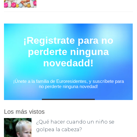
Los más vistos
¿Qué hacer cuando un niño se
golpea la cabeza?