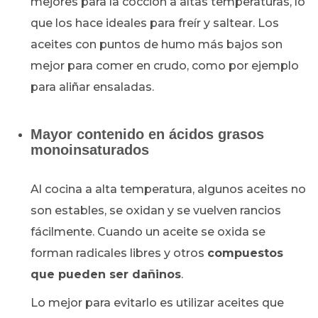
mejores para la cocción
a altas temperaturas, lo
que los hace ideales para freír y saltear.
Los
aceites con puntos de humo más bajos son
mejor para comer en crudo, como por ejemplo
para aliñar ensaladas.
Mayor contenido en ácidos grasos
monoinsaturados
Al cocina a alta temperatura, algunos aceites no
son estables, se oxidan y se vuelven rancios
fácilmente. Cuando un aceite se oxida se
forman radicales libres y otros
compuestos
que pueden ser dañinos
.
Lo mejor para evitarlo es utilizar aceites que