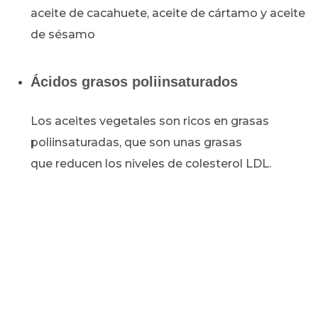
aceite de cacahuete, aceite de cártamo y aceite
de sésamo
Ácidos grasos poliinsaturados
Los aceites vegetales son ricos en grasas
poliinsaturadas, que son unas grasas
que reducen los niveles de colesterol LDL.