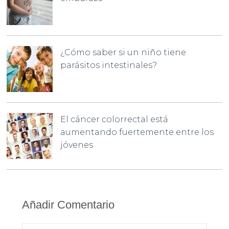
¿Cómo saber si un niño tiene
parásitos intestinales?
El cáncer colorrectal está
aumentando fuertemente entre los
jóvenes
Añadir Comentario