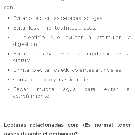
son:
Evitar o reducir las bebidas con gas.
Evitar los alimentos fritos grasos.
El ejercicio que ayudar a estimular la
digestión.
Evitar la ropa apretada alrededor de su
cintura.
Limitar o evitar los edulcorantes artificiales.
Coma despacio y masticar bien.
Beber mucha agua para evitar el
estreñimiento.
Lecturas relacionadas con: ¿Es normal tener
gases durante el embarazo?