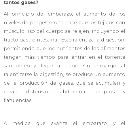
tantos gases?
Al principio del embarazo, el aumento de los
niveles de progesterona hace que los tejidos con
músculo liso del cuerpo se relajen, incluyendo el
tracto gastrointestinal. Esto ralentiza la digestión,
permitiendo que los nutrientes de los alimentos
tengan más tiempo para entrar en el torrente
sanguíneo y llegar al bebé. Sin embargo, al
ralentizarse la digestión, se produce un aumento
de la producción de gases, que se acumulan y
crean distensión abdominal, eruptos y
flatulencias.
A medida que avanza el embarazo, y el