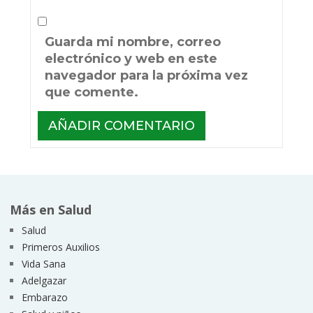
Guarda mi nombre, correo
electrónico y web en este
navegador para la próxima vez
que comente.
Más en Salud
Salud
Primeros Auxilios
Vida Sana
Adelgazar
Embarazo