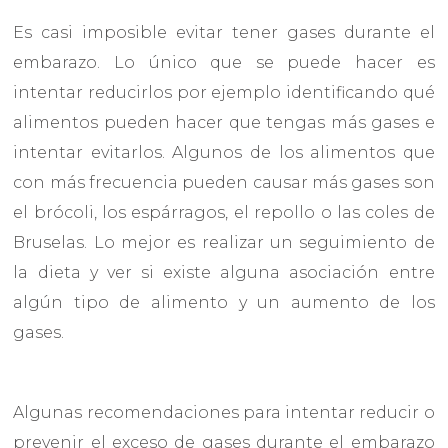
Es casi imposible evitar tener gases durante el
embarazo. Lo único que se puede hacer es
intentar reducirlos por ejemplo identificando qué
alimentos pueden hacer que tengas más gases e
intentar evitarlos. Algunos de los alimentos que
con más frecuencia pueden causar más gases son
el brócoli, los espárragos, el repollo o las coles de
Bruselas. Lo mejor es realizar un seguimiento de
la dieta y ver si existe alguna asociación entre
algún tipo de alimento y un aumento de los
gases.
Algunas recomendaciones para intentar reducir o
prevenir el exceso de gases durante el embarazo