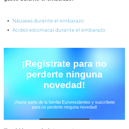
Náuseas durante el embarazo
Acidez estomacal durante el embarazo