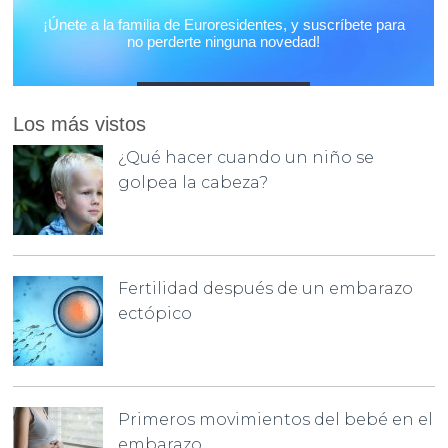
Los más vistos
¿Qué hacer cuando un niño se
golpea la cabeza?
Fertilidad después de un embarazo
ectópico
Primeros movimientos del bebé en el
embarazo