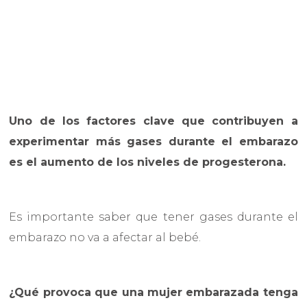
Uno de los factores clave que contribuyen a
experimentar más gases durante el embarazo
es el aumento de los niveles de progesterona.
Es importante saber que tener gases durante el
embarazo no va a afectar al bebé.
¿Qué provoca que una mujer embarazada tenga