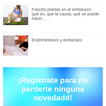
Fascitis plantar en el embarazo:
qué es, qué la causa, qué se puede
hacer…
Endometriosis y embarazo