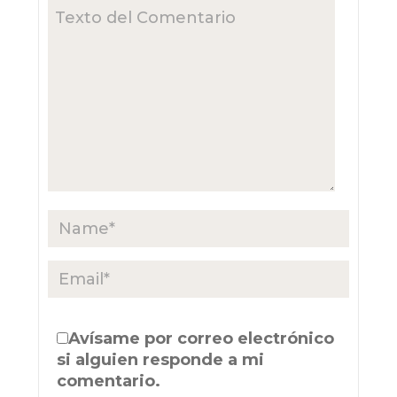
Avísame por correo electrónico
si alguien responde a mi
comentario.