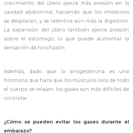
crecimiento del útero ejerce más presión en la
cavidad abdominal, haciendo que los intestinos
se desplacen, y se ralentice aún más la digestión.
La expansión del útero también ejerce presión
sobre el estómago, lo que puede aumentar la
sensación de hinchazón.
Además, dado que la progesterona es una
hormona que hace que los músculos lisos de todo
el cuerpo se relajen, los gases son más difíciles de
controlar.
¿Cómo se pueden evitar los gases durante el
embarazo?