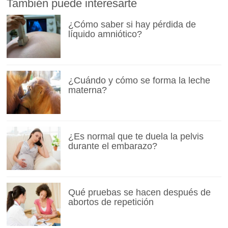
También puede interesarte
¿Cómo saber si hay pérdida de
líquido amniótico?
¿Cuándo y cómo se forma la leche
materna?
¿Es normal que te duela la pelvis
durante el embarazo?
Qué pruebas se hacen después de
abortos de repetición