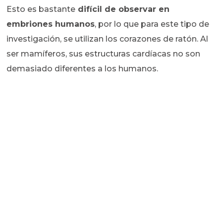
Esto es bastante
difícil de observar en
embriones humanos
, por lo que para este tipo de
investigación, se utilizan los corazones de ratón. Al
ser mamíferos, sus estructuras cardíacas no son
demasiado diferentes a los humanos.