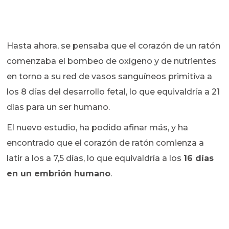
Hasta ahora, se pensaba que el corazón de un ratón
comenzaba el bombeo de oxígeno y de nutrientes
en torno a su red de vasos sanguíneos primitiva a
los 8 días del desarrollo fetal, lo que equivaldría a 21
días para un ser humano.
El nuevo estudio, ha podido afinar más, y ha
encontrado que el corazón de ratón comienza a
latir a los a 7,5 días, lo que equivaldría a los
16 días
en un embrión humano
.