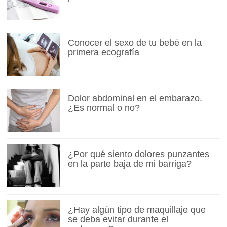
Conocer el sexo de tu bebé en la
primera ecografía
Dolor abdominal en el embarazo.
¿Es normal o no?
¿Por qué siento dolores punzantes
en la parte baja de mi barriga?
¿Hay algún tipo de maquillaje que
se deba evitar durante el