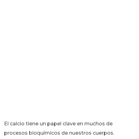
El calcio tiene un papel clave en muchos de
procesos bioquímicos de nuestros cuerpos.