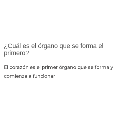
¿Cuál es el órgano que se forma el
primero?
El corazón es el primer órgano que se forma y
comienza a funcionar