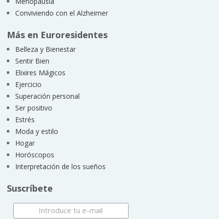
Menopausia
Conviviendo con el Alzheimer
Más en Euroresidentes
Belleza y Bienestar
Sentir Bien
Elixires Mágicos
Ejercicio
Superación personal
Ser positivo
Estrés
Moda y estilo
Hogar
Horóscopos
Interpretación de los sueños
Suscríbete