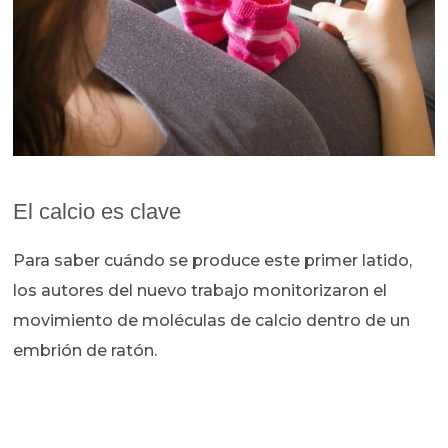
El calcio es clave
Para saber cuándo se produce este primer latido,
los autores del nuevo trabajo monitorizaron el
movimiento de moléculas de calcio dentro de un
embrión de ratón.