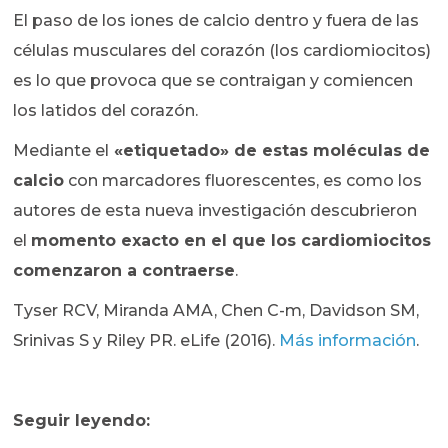
El paso de los iones de calcio dentro y fuera de las
células musculares del corazón (los cardiomiocitos)
es lo que provoca que se contraigan y comiencen
los latidos del corazón.
Mediante el
«etiquetado» de estas moléculas de
calcio
con marcadores fluorescentes, es como los
autores de esta nueva investigación descubrieron
el
momento exacto en el que los cardiomiocitos
comenzaron a contraerse
.
Tyser RCV, Miranda AMA, Chen C-m, Davidson SM,
Srinivas S y Riley PR. eLife (2016).
Más información
.
Seguir leyendo: