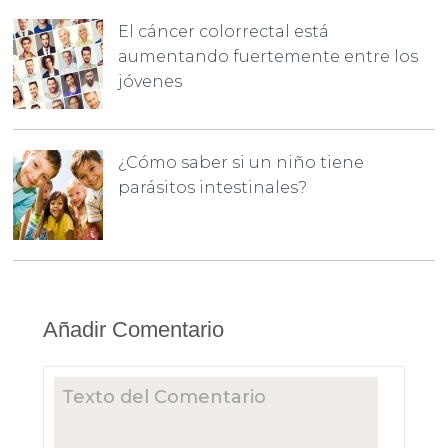
El cáncer colorrectal está
aumentando fuertemente entre los
jóvenes
¿Cómo saber si un niño tiene
parásitos intestinales?
Añadir Comentario