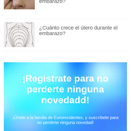
embarazo?
¿Cuánto crece el útero durante el
embarazo?