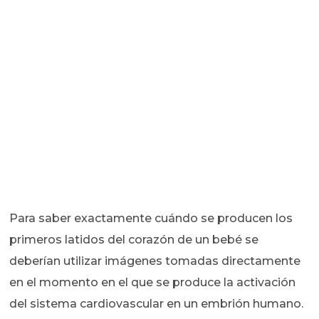
Para saber exactamente cuándo se producen los
primeros latidos del corazón de un bebé se
deberían utilizar imágenes tomadas directamente
en el momento en el que se produce la activación
del sistema cardiovascular en un embrión humano.