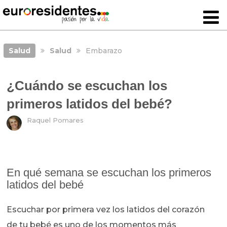
Salud
Salud
Embarazo
¿Cuándo se escuchan los
primeros latidos del bebé?
Raquel Pomares
En qué semana se escuchan los primeros
latidos del bebé
Escuchar por primera vez los latidos del corazón
de tu bebé es uno de los momentos más