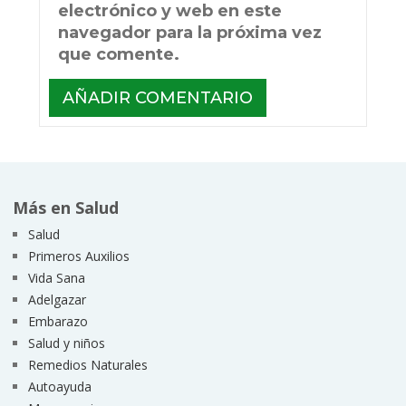
electrónico y web en este
navegador para la próxima vez
que comente.
Más en Salud
Salud
Primeros Auxilios
Vida Sana
Adelgazar
Embarazo
Salud y niños
Remedios Naturales
Autoayuda