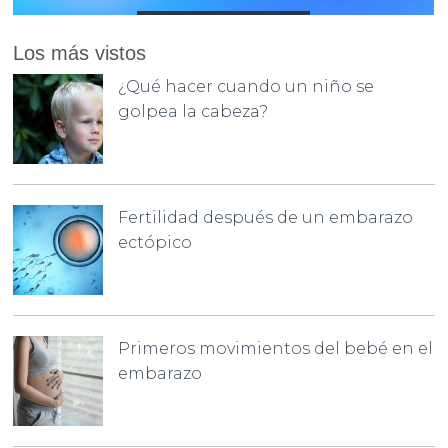
Los más vistos
¿Qué hacer cuando un niño se
golpea la cabeza?
Fertilidad después de un embarazo
ectópico
Primeros movimientos del bebé en el
embarazo