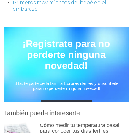
Primeros movimientos del bebé en el
embarazo
También puede interesarte
Cómo medir tu temperatura basal
para conocer tus días fértiles