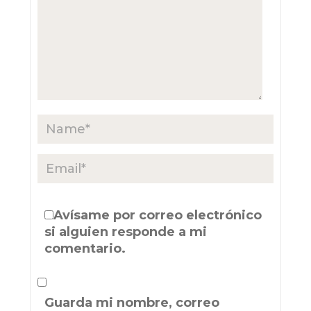
Avísame por correo electrónico
si alguien responde a mi
comentario.
Guarda mi nombre, correo