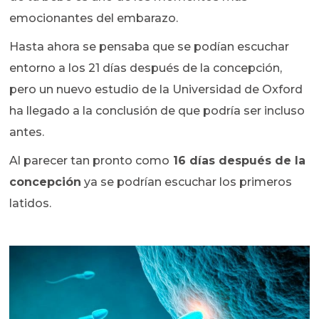
emocionantes del embarazo.
Hasta ahora se pensaba que se podían escuchar
entorno a los 21 días después de la concepción,
pero un nuevo estudio de la Universidad de Oxford
ha llegado a la conclusión de que podría ser incluso
antes.
Al parecer tan pronto como
16 días después de la
concepción
ya se podrían escuchar los primeros
latidos.