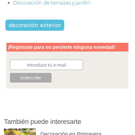
Decoración de terrazas y jardín
decoración exterior
También puede interesarte
Decoración en Primavera