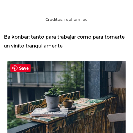
Créditos: rephorm.eu
Balkonbar: tanto para trabajar como para tomarte
un vinito tranquilamente
Save