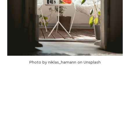
Photo by niklas_hamann on Unsplash