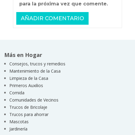
para la próxima vez que comente.
Más en Hogar
Consejos, trucos y remedios
Mantenimiento de la Casa
Limpieza de la Casa
Primeros Auxilios
Comida
Comunidades de Vecinos
Trucos de Bricolaje
Trucos para ahorrar
Mascotas
Jardinería