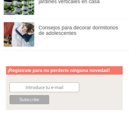
jardines verticales en casa
Consejos para decorar dormitorios
de adolescentes