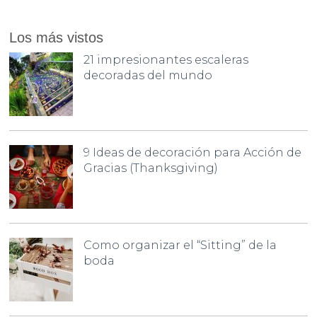
Los más vistos
21 impresionantes escaleras
decoradas del mundo
9 Ideas de decoración para Acción de
Gracias (Thanksgiving)
Como organizar el “Sitting” de la
boda