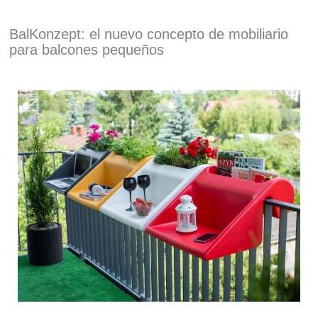
BalKonzept: el nuevo concepto de mobiliario
para balcones pequeños