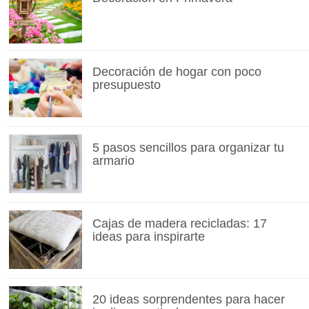
Decoración de hogar con poco
presupuesto
5 pasos sencillos para organizar tu
armario
Cajas de madera recicladas: 17
ideas para inspirarte
20 ideas sorprendentes para hacer