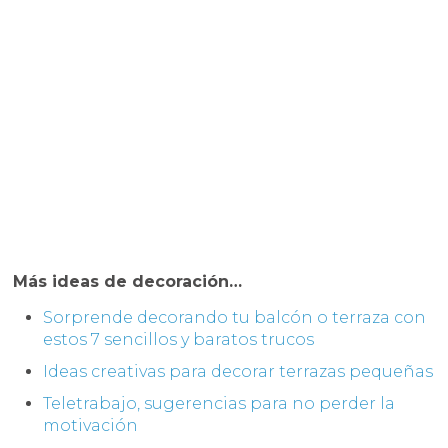
Más ideas de decoración…
Sorprende decorando tu balcón o terraza con
estos 7 sencillos y baratos trucos
Ideas creativas para decorar terrazas pequeñas
Teletrabajo, sugerencias para no perder la
motivación