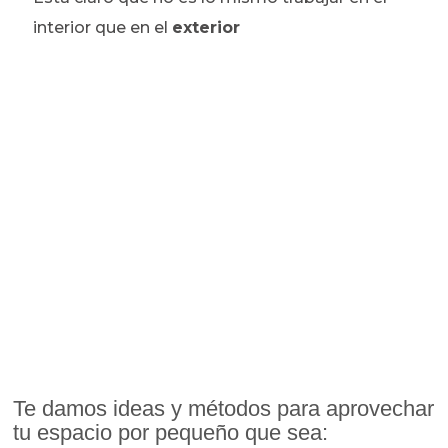
interior que en el
exterior
Te damos ideas y métodos para aprovechar
tu espacio por pequeño que sea: