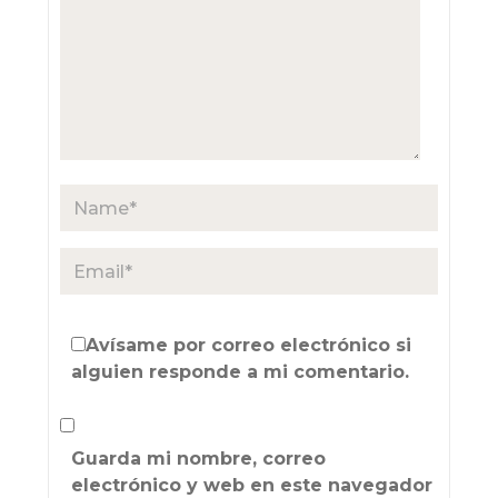
Avísame por correo electrónico si
alguien responde a mi comentario.
Guarda mi nombre, correo
electrónico y web en este navegador