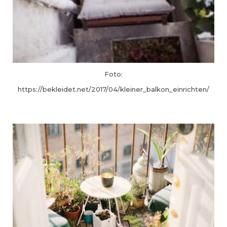
Foto:
https://bekleidet.net/2017/04/kleiner_balkon_einrichten/