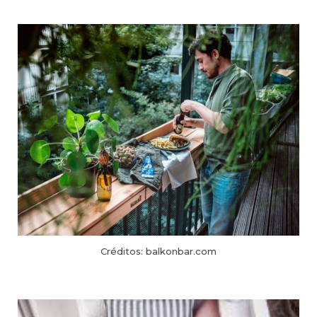
Créditos: balkonbar.com