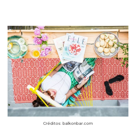
Créditos: balkonbar.com