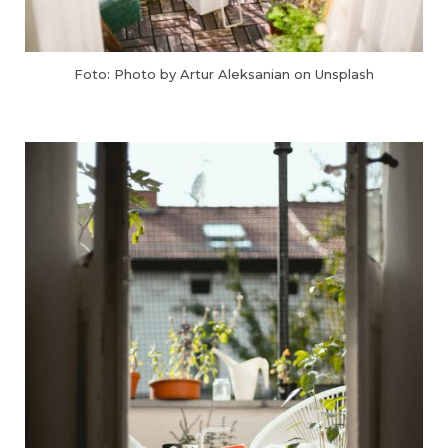
Foto: Photo by Artur Aleksanian on Unsplash