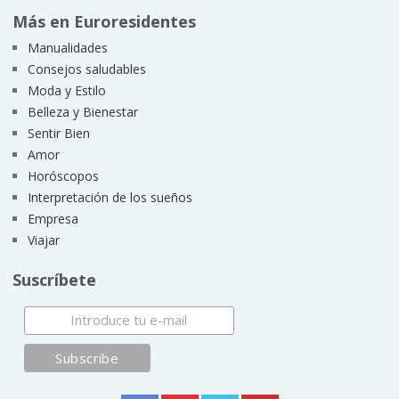
Más en Euroresidentes
Manualidades
Consejos saludables
Moda y Estilo
Belleza y Bienestar
Sentir Bien
Amor
Horóscopos
Interpretación de los sueños
Empresa
Viajar
Suscríbete