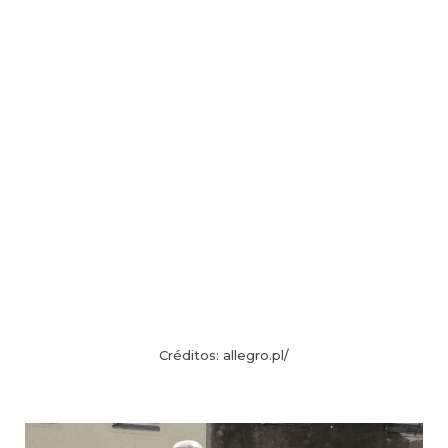
Créditos: allegro.pl/