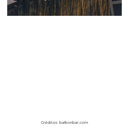
Créditos: balkonbar.com