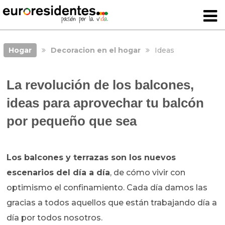
Hogar
Decoracion en el hogar
Ideas
La revolución de los balcones,
ideas para aprovechar tu balcón
por pequeño que sea
Los balcones y terrazas son los nuevos
escenarios del día a día
, de cómo vivir con
optimismo el confinamiento. Cada día damos las
gracias a todos aquellos que están trabajando día a
día por todos nosotros.