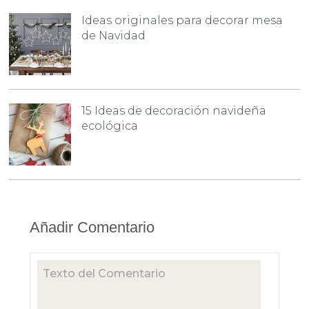
Ideas originales para decorar mesa
de Navidad
15 Ideas de decoración navideña
ecológica
Añadir Comentario