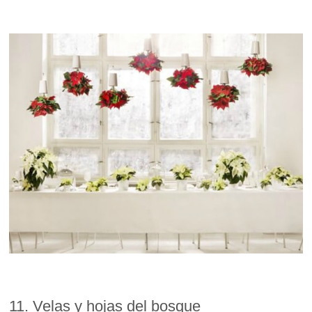
11. Velas y hojas del bosque