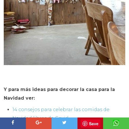
Y para más ideas para decorar la casa para la
Navidad ver:
14 consejos para celebrar las comidas de
Navidad libres de Covid
Save