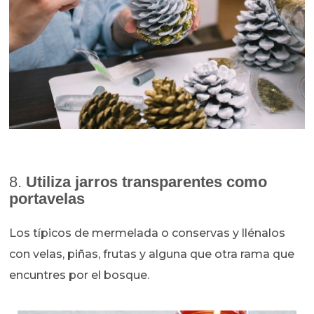
8.
Utiliza jarros transparentes como
portavelas
Los típicos de mermelada o conservas y llénalos
con velas, piñas, frutas y alguna que otra rama que
encuntres por el bosque.