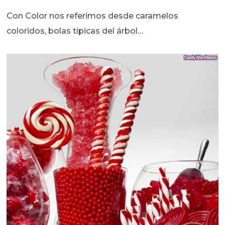
Con Color nos referimos desde caramelos
coloridos, bolas típicas del árbol…