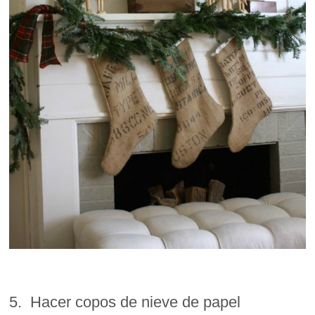
5. Hacer copos de nieve de papel