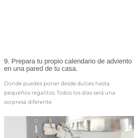
9. Prepara tu propio calendario de adviento
en una pared de tu casa.
Donde puedes poner desde dulces hasta
pequeños regalitos. Todos los días será una
sorpresa diferente