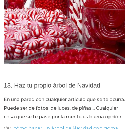
13. Haz tu propio árbol de Navidad
En una pared con cualquier artículo que se te ocurra.
Puede ser de fotos, de luces, de piñas… Cualquier
cosa que se te pase por la mente es buena opción.
Ver:
cómo hacer un árbol de Navidad con goma