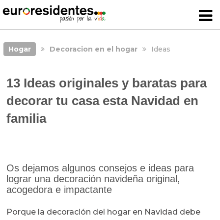
Hogar
Decoracion en el hogar
Ideas
13 Ideas originales y baratas para
decorar tu casa esta Navidad en
familia
Os dejamos algunos consejos e ideas para
lograr una decoración navideña original,
acogedora e impactante
Porque la decoración del hogar en Navidad debe