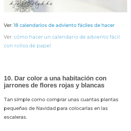
Ver:
18 calendarios de adviento fáciles de hacer
Ver:
cómo hacer un calendario de adviento fácil
con rollos de papel
10. Dar color a una habitación con
jarrones de flores rojas y blancas
Tan simple como comprar unas cuantas plantas
pequeñas de Navidad para colocarlas en las
escaleras.