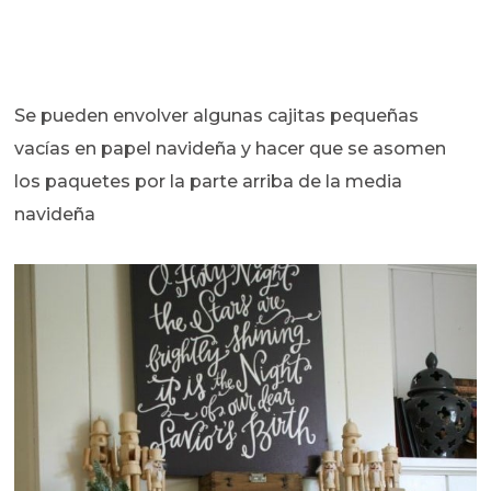
Se pueden envolver algunas cajitas pequeñas
vacías en papel navideña y hacer que se asomen
los paquetes por la parte arriba de la media
navideña