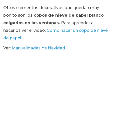
Otros elementos decorativos que quedan muy
bonito son los
copos de nieve de papel blanco
colgados en las ventanas.
Para aprender a
hacerlos ver el vídeo:
Cómo hacer un copo de nieve
de papel
Ver:
Manualidades de Navidad