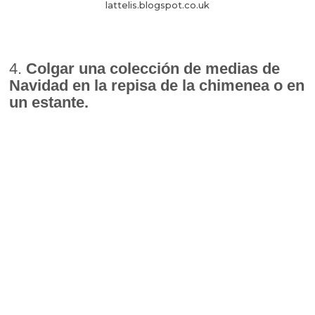
lattelis.blogspot.co.uk
4.
Colgar una colección de medias de
Navidad en la repisa de la chimenea o en
un estante.