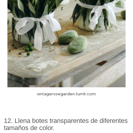
vintagerosegarden.tumlr.com
12. Llena botes transparentes de diferentes
tamaños de color.