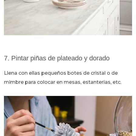
7. Pintar piñas de plateado y dorado
Llena con ellas pequeños botes de cristal o de
mimbre para colocar en mesas, estanterías, etc.