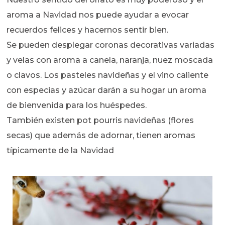
aroma a Navidad nos puede ayudar a evocar
recuerdos felices y hacernos sentir bien.
Se pueden desplegar coronas decorativas variadas
y velas con aroma a canela, naranja, nuez moscada
o clavos. Los pasteles navideñas y el vino caliente
con especias y azúcar darán a su hogar un aroma
de bienvenida para los huéspedes.
También existen pot pourris navideñas (flores
secas) que además de adornar, tienen aromas
típicamente de la Navidad