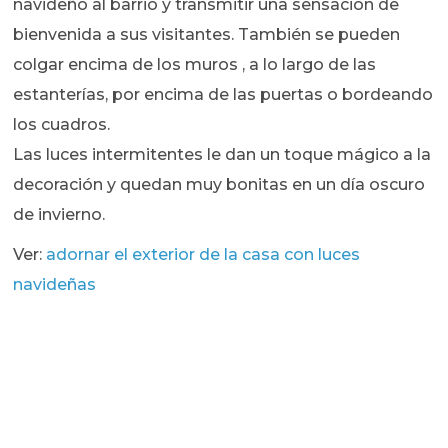
navideño al barrio y transmitir una sensación de
bienvenida a sus visitantes. También se pueden
colgar encima de los muros , a lo largo de las
estanterías, por encima de las puertas o bordeando
los cuadros.
Las luces intermitentes le dan un toque mágico a la
decoración y quedan muy bonitas en un día oscuro
de invierno.
Ver:
adornar el exterior de la casa con luces
navideñas