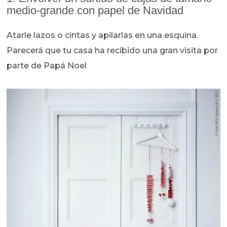
medio-grande con papel de Navidad
Atarle lazos o cintas y apilarlas en una esquina.
Parecerá que tu casa ha recibido una gran visita por
parte de Papá Noel