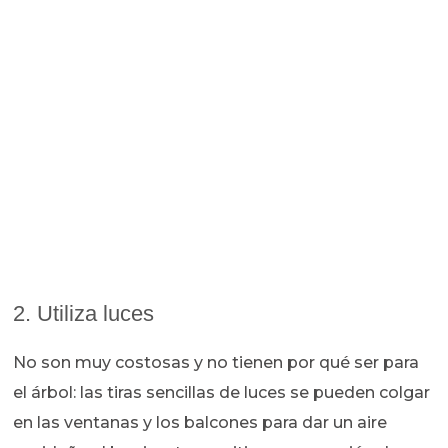
2. Utiliza luces
No son muy costosas y no tienen por qué ser para
el árbol: las tiras sencillas de luces se pueden colgar
en las ventanas y los balcones para dar un aire