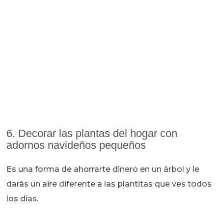
6. Decorar las plantas del hogar con
adornos navideños pequeños
Es una forma de ahorrarte dinero en un árbol y le
darás un aire diferente a las plantitas que ves todos
los días.