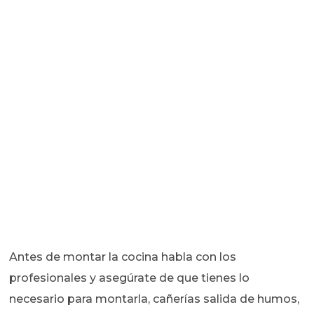
Antes de montar la cocina habla con los
profesionales y asegúrate de que tienes lo
necesario para montarla, cañerías salida de humos,