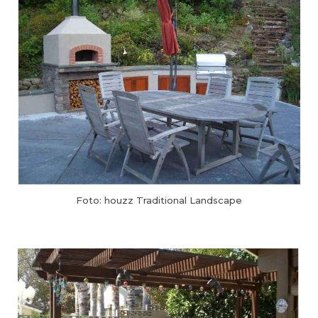
Foto: houzz Traditional Landscape