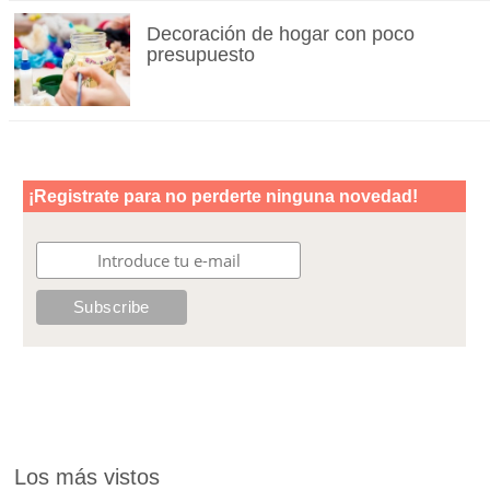
Decoración de hogar con poco
presupuesto
Los más vistos