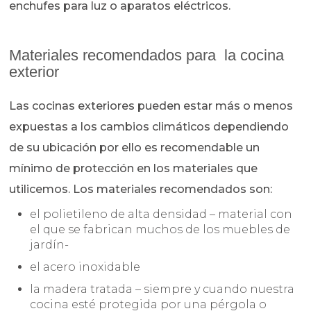
enchufes para luz o aparatos eléctricos.
Materiales recomendados para la cocina
exterior
Las cocinas exteriores pueden estar más o menos
expuestas a los cambios climáticos dependiendo
de su ubicación por ello es recomendable un
mínimo de protección en los materiales que
utilicemos. Los materiales recomendados son:
el polietileno de alta densidad – material con
el que se fabrican muchos de los muebles de
jardín-
el acero inoxidable
la madera tratada – siempre y cuando nuestra
cocina esté protegida por una pérgola o