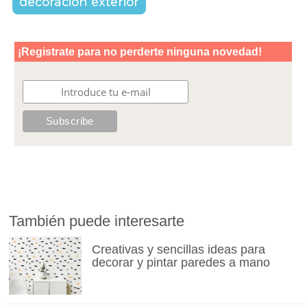
decoración exterior
También puede interesarte
Creativas y sencillas ideas para
decorar y pintar paredes a mano