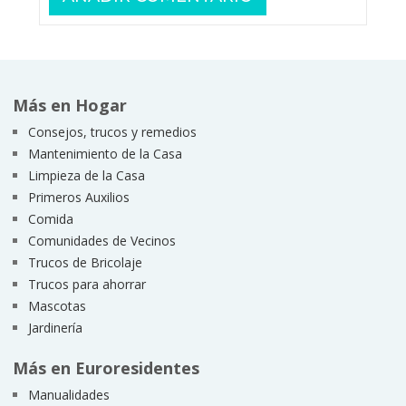
Más en Hogar
Consejos, trucos y remedios
Mantenimiento de la Casa
Limpieza de la Casa
Primeros Auxilios
Comida
Comunidades de Vecinos
Trucos de Bricolaje
Trucos para ahorrar
Mascotas
Jardinería
Más en Euroresidentes
Manualidades