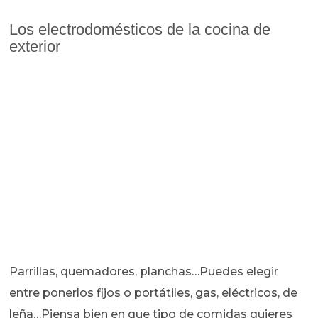
Los electrodomésticos de la cocina de
exterior
Parrillas, quemadores, planchas…Puedes elegir
entre ponerlos fijos o portátiles, gas, eléctricos, de
leña…Piensa bien en que tipo de comidas quieres