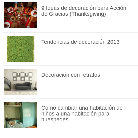
9 Ideas de decoración para Acción
de Gracias (Thanksgiving)
Tendencias de decoración 2013
Decoración con retratos
Como cambiar una habitación de
niños a una habitación para
huespedes