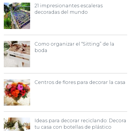
21 impresionantes escaleras
decoradas del mundo
Como organizar el “Sitting” de la
boda
Centros de flores para decorar la casa
Ideas para decorar reciclando: Decora
tu casa con botellas de plástico