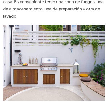
casa. Es conveniente tener una zona de fuegos, una
de almacenamiento, una de preparación y otra de
lavado.