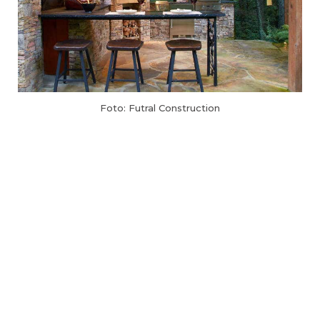
Foto: Futral Construction