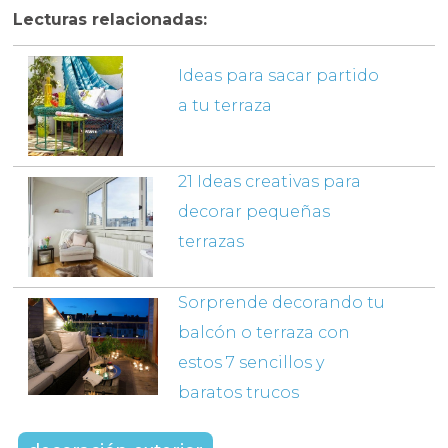
Lecturas relacionadas:
Ideas para sacar partido
a tu terraza
21 Ideas creativas para
decorar pequeñas
terrazas
Sorprende decorando tu
balcón o terraza con
estos 7 sencillos y
baratos trucos