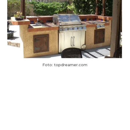
Foto: topdreamer.com