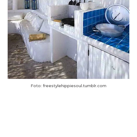
Foto: freestylehippiesoul.tumblr.com