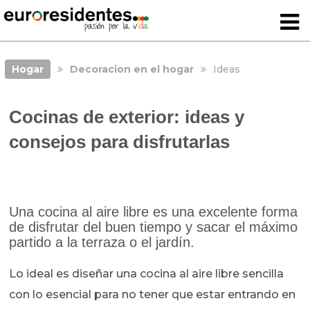
Hogar
Decoracion en el hogar
Ideas
Cocinas de exterior: ideas y
consejos para disfrutarlas
Una cocina al aire libre es una excelente forma
de disfrutar del buen tiempo y sacar el máximo
partido a la terraza o el jardín.
Lo ideal es diseñar una cocina al aire libre sencilla
con lo esencial para no tener que estar entrando en