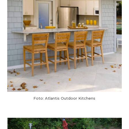
Foto: Atlantis Outdoor Kitchens