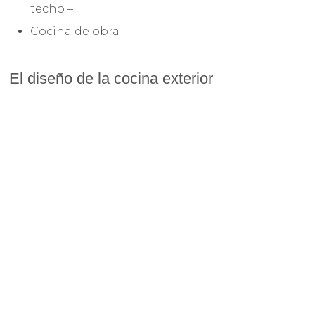
techo –
Cocina de obra
El diseño de la cocina exterior