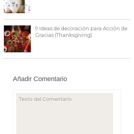
9 Ideas de decoración para Acción de
Gracias (Thanksgiving)
Añadir Comentario