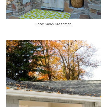
Foto: Sarah Greenman