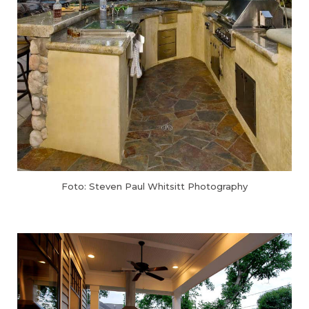
Foto: Steven Paul Whitsitt Photography