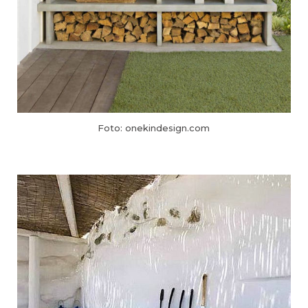
Foto: onekindesign.com