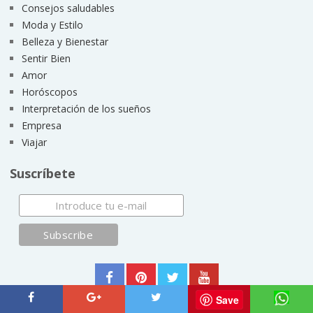
Consejos saludables
Moda y Estilo
Belleza y Bienestar
Sentir Bien
Amor
Horóscopos
Interpretación de los sueños
Empresa
Viajar
Suscríbete
Save