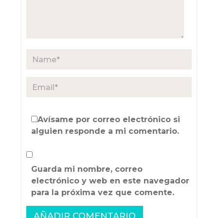
Avísame por correo electrónico si
alguien responde a mi comentario.
Guarda mi nombre, correo
electrónico y web en este navegador
para la próxima vez que comente.