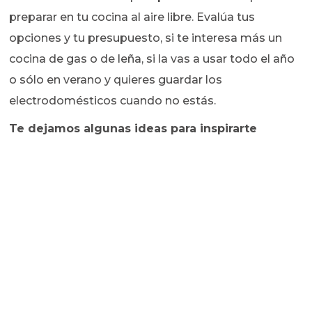
preparar en tu cocina al aire libre. Evalúa tus
opciones y tu presupuesto, si te interesa más un
cocina de gas o de leña, si la vas a usar todo el año
o sólo en verano y quieres guardar los
electrodomésticos cuando no estás.
Te dejamos algunas ideas para inspirarte