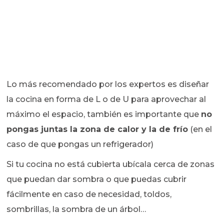
Lo más recomendado por los expertos es diseñar
la cocina en forma de L o de U para aprovechar al
máximo el espacio, también es importante que
no
pongas juntas la zona de calor y la de frío
(en el
caso de que pongas un refrigerador)
Si tu cocina no está cubierta ubícala cerca de zonas
que puedan dar sombra o que puedas cubrir
fácilmente en caso de necesidad, toldos,
sombrillas, la sombra de un árbol…