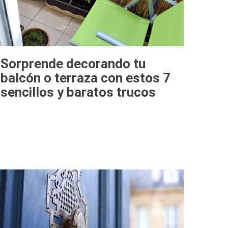
Sorprende decorando tu
balcón o terraza con estos 7
sencillos y baratos trucos