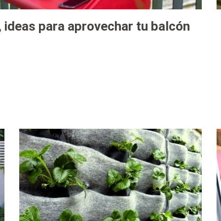
, ideas para aprovechar tu balcón