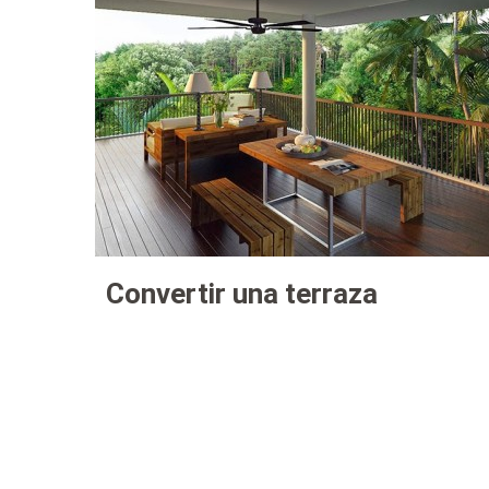
Convertir una terraza