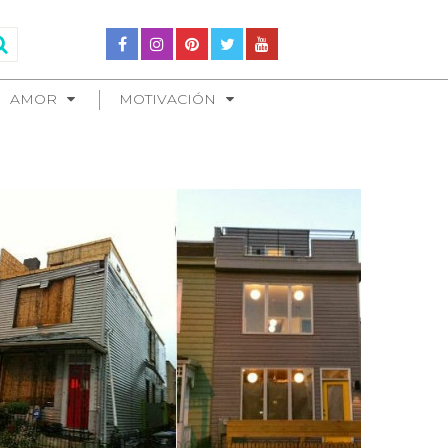
AMOR
MOTIVACIÓN