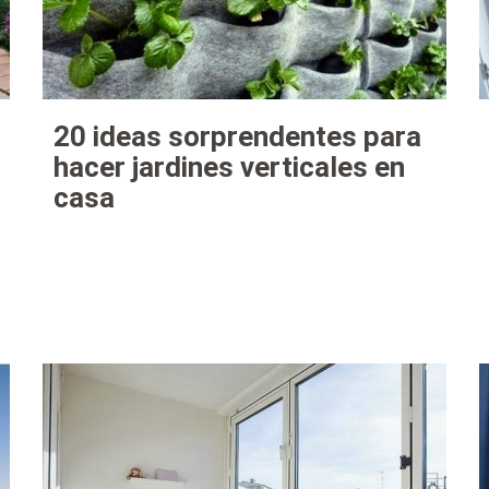
20 ideas sorprendentes para
hacer jardines verticales en
casa