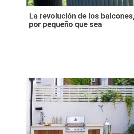
La revolución de los balcones
por pequeño que sea