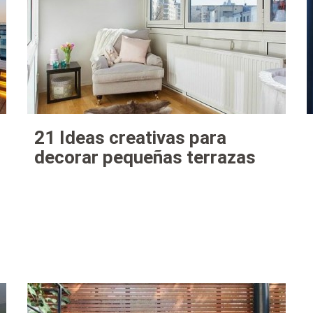
21 Ideas creativas para
decorar pequeñas terrazas