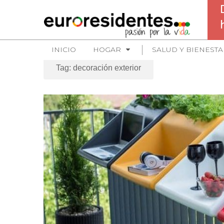
INICIO
HOGAR
SALUD Y BIENESTA
Tag: decoración exterior