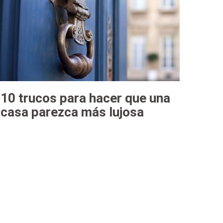
10 trucos para hacer que una
casa parezca más lujosa