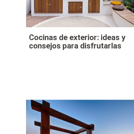
Cocinas de exterior: ideas y
consejos para disfrutarlas