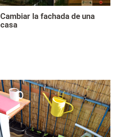
Cambiar la fachada de una
casa