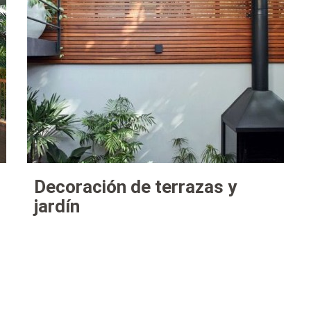
Decoración de terrazas y
jardín