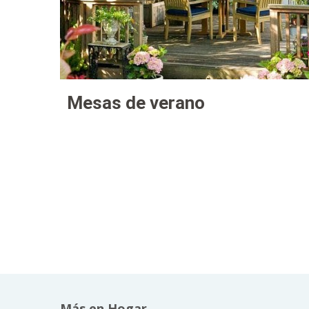
Mesas de verano
Más en Hogar