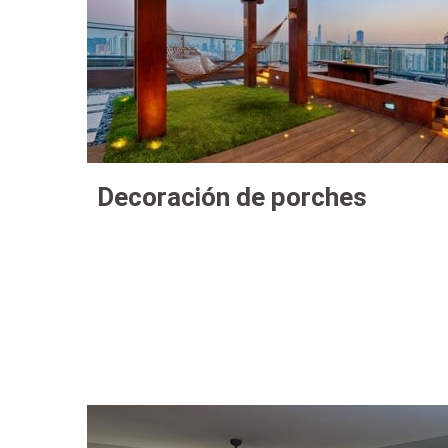
Decoración de porches