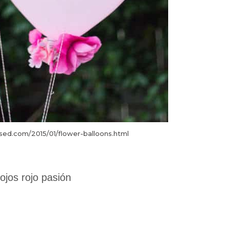
sed.com/2015/01/flower-balloons.html
jos rojo pasión