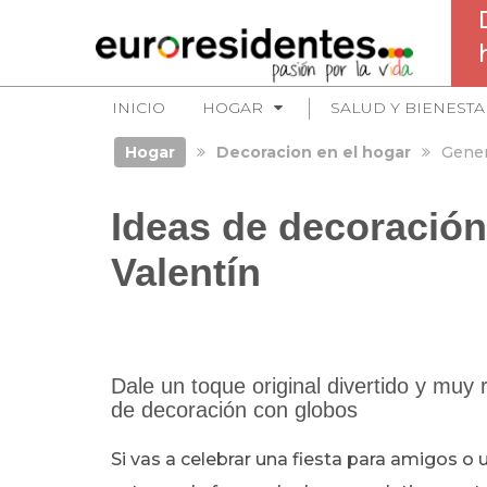
INICIO
HOGAR
SALUD Y BIENESTA
Hogar
Decoracion en el hogar
Gener
Ideas de decoración
Valentín
Dale un toque original divertido y muy
de decoración con globos
Si vas a celebrar una fiesta para amigos o