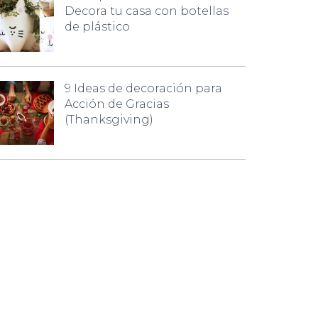
Decora tu casa con botellas
de plástico
9 Ideas de decoración para
Acción de Gracias
(Thanksgiving)