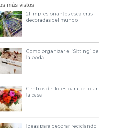
os más vistos
21 impresionantes escaleras
decoradas del mundo
Como organizar el “Sitting” de
la boda
Centros de flores para decorar
la casa
Ideas para decorar reciclando: