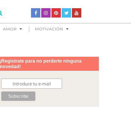
AMOR
MOTIVACIÓN