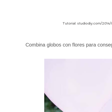
Tutorial: studiodiy.com/2014/
Combina globos con flores para conse