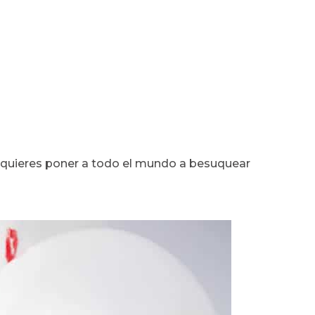
 quieres poner a todo el mundo a besuquear