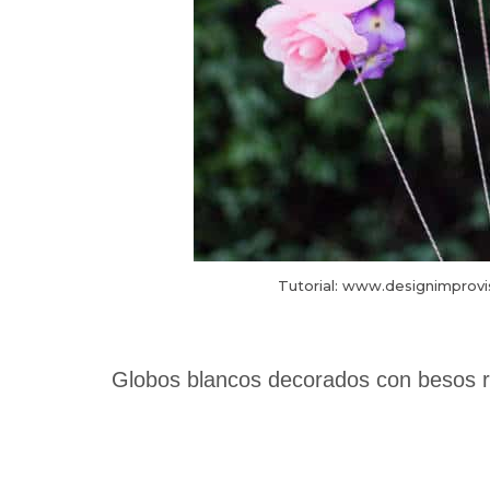
Tutorial: www.designimprovi
Globos blancos decorados con besos ro