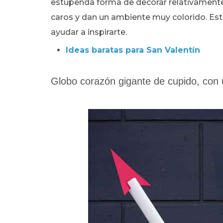
estupenda forma de decorar relativamente
caros y dan un ambiente muy colorido. Es
ayudar a inspirarte.
Ideas baratas para San Valentín
Globo corazón gigante de cupido, con 