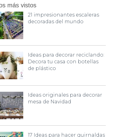
os más vistos
21 impresionantes escaleras
decoradas del mundo
Ideas para decorar reciclando:
Decora tu casa con botellas
de plástico
Ideas originales para decorar
mesa de Navidad
17 Ideas para hacer guirnaldas