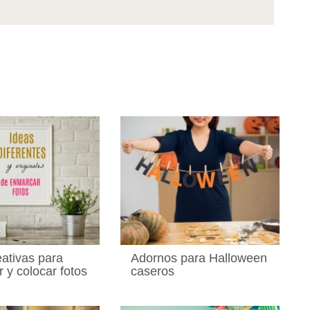
eativas para
Adornos para Halloween
 y colocar fotos
caseros