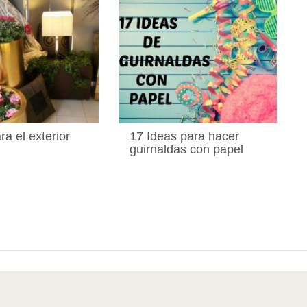
a el exterior
17 Ideas para hacer
guirnaldas con papel