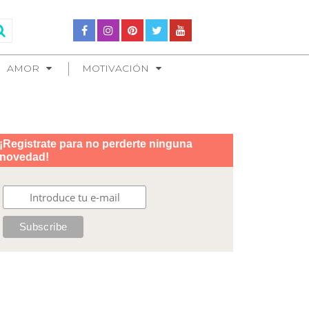
AMOR
MOTIVACIÓN