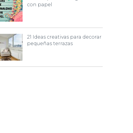
con papel
21 Ideas creativas para decorar
pequeñas terrazas