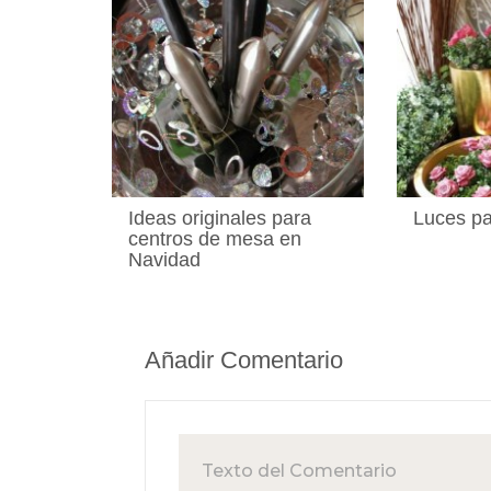
Ideas originales para
Luces par
centros de mesa en
Navidad
Añadir Comentario