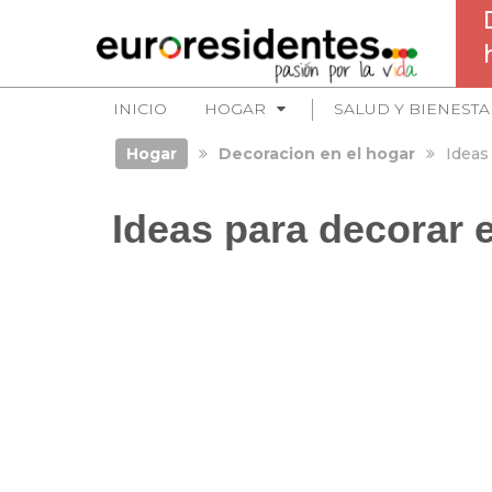
INICIO
HOGAR
SALUD Y BIENESTA
Hogar
Decoracion en el hogar
Ideas
Ideas para decorar e