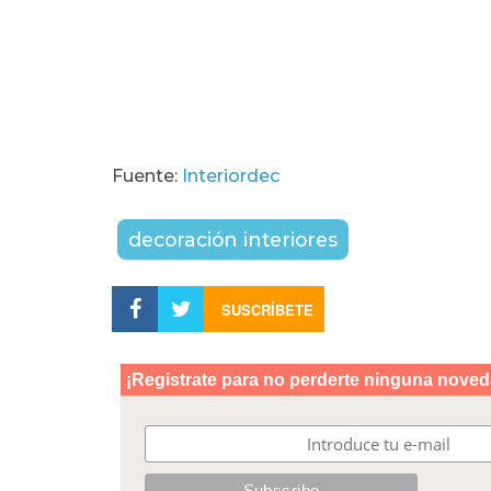
Fuente:
Interiordec
decoración interiores
SUSCRÍBETE