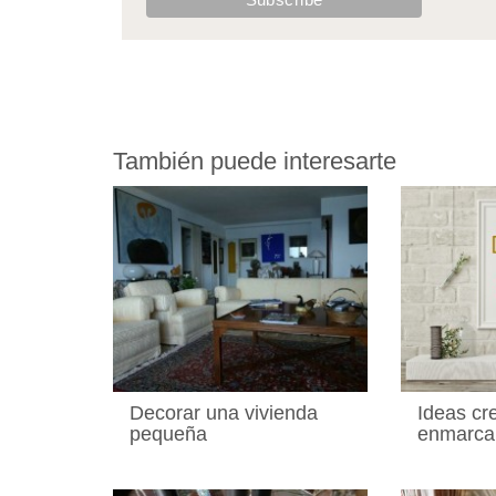
También puede interesarte
Decorar una vivienda
Ideas cr
pequeña
enmarcar