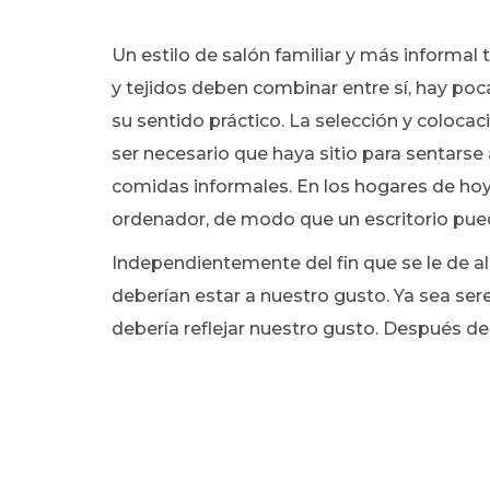
Un estilo de salón familiar y más informa
y tejidos deben combinar entre sí, hay poc
su sentido práctico. La selección y coloca
ser necesario que haya sitio para sentarse
comidas informales. En los hogares de hoy
ordenador, de modo que un escritorio pued
Independientemente del fin que se le de al 
deberían estar a nuestro gusto. Ya sea sere
debería reflejar nuestro gusto. Después de 