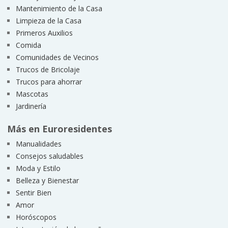
Mantenimiento de la Casa
Limpieza de la Casa
Primeros Auxilios
Comida
Comunidades de Vecinos
Trucos de Bricolaje
Trucos para ahorrar
Mascotas
Jardinería
Más en Euroresidentes
Manualidades
Consejos saludables
Moda y Estilo
Belleza y Bienestar
Sentir Bien
Amor
Horóscopos