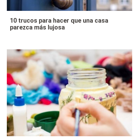
10 trucos para hacer que una casa
parezca más lujosa