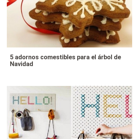
5 adornos comestibles para el árbol de
Navidad