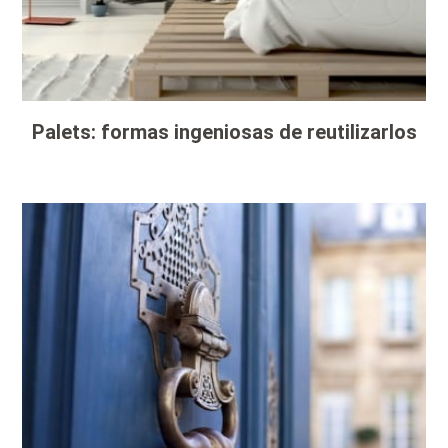
Palets: formas ingeniosas de reutilizarlos