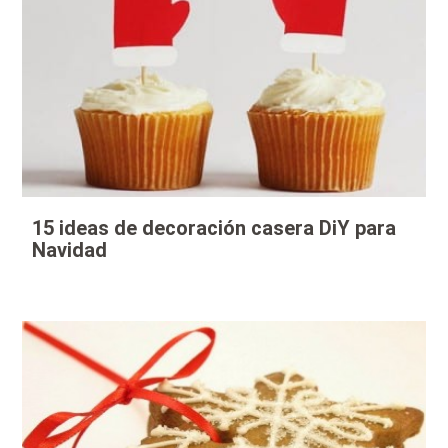
15 ideas de decoración casera DiY para
Navidad