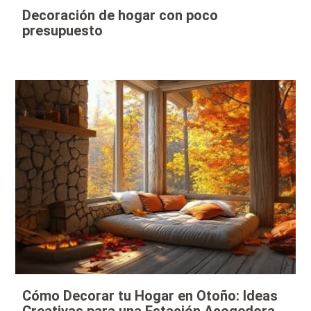
Decoración de hogar con poco
presupuesto
Cómo Decorar tu Hogar en Otoño: Ideas