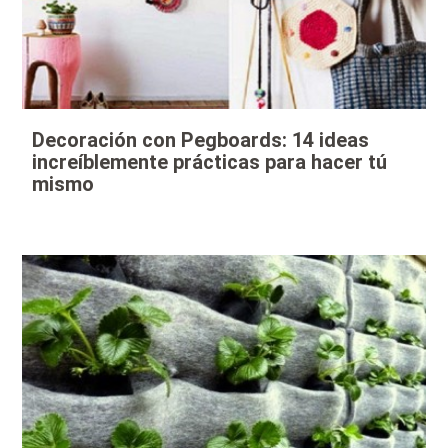
Decoración con Pegboards: 14 ideas
increíblemente prácticas para hacer tú
mismo