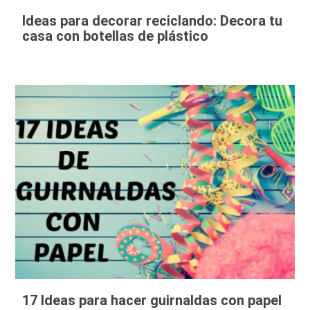
Ideas para decorar reciclando: Decora tu
casa con botellas de plástico
17 Ideas para hacer guirnaldas con papel