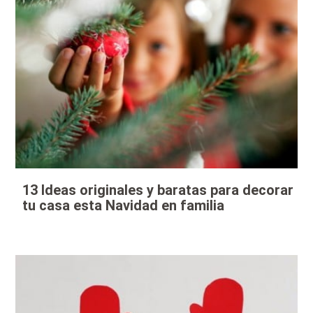
13 Ideas originales y baratas para decorar
tu casa esta Navidad en familia