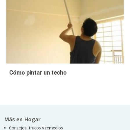
Cómo pintar un techo
Más en Hogar
Consejos, trucos y remedios