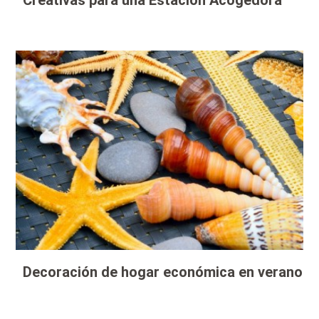
Creativas para una Estación Acogedora
Decoración de hogar económica en verano