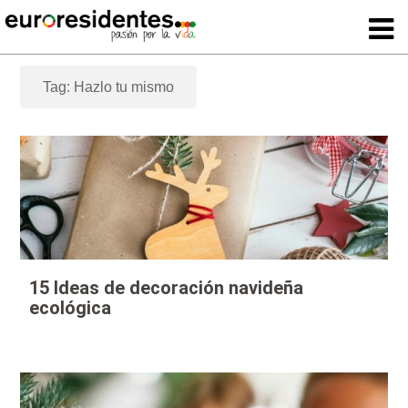
Tag: Hazlo tu mismo
15 Ideas de decoración navideña
ecológica