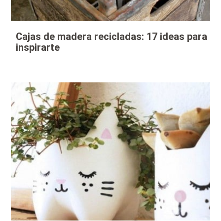
Cajas de madera recicladas: 17 ideas para
inspirarte