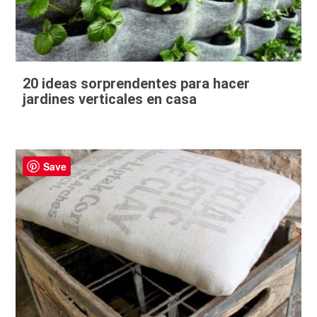
20 ideas sorprendentes para hacer
jardines verticales en casa
Save