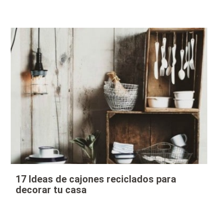
17 Ideas de cajones reciclados para
decorar tu casa