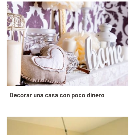
Decorar una casa con poco dinero