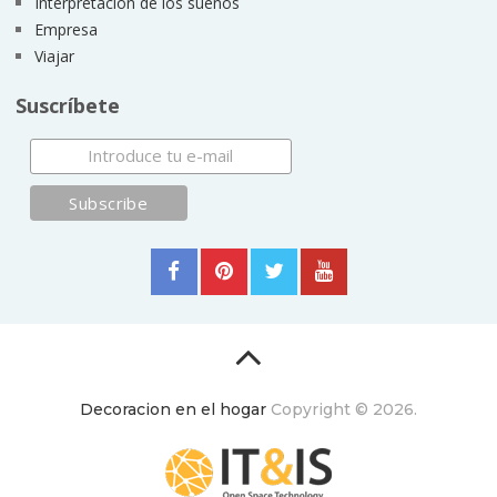
Interpretación de los sueños
Empresa
Viajar
Suscríbete
Decoracion en el hogar
Copyright © 2026.