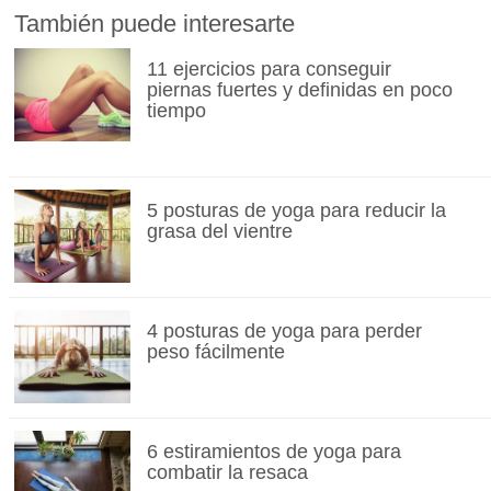
También puede interesarte
11 ejercicios para conseguir
piernas fuertes y definidas en poco
tiempo
5 posturas de yoga para reducir la
grasa del vientre
4 posturas de yoga para perder
peso fácilmente
6 estiramientos de yoga para
combatir la resaca