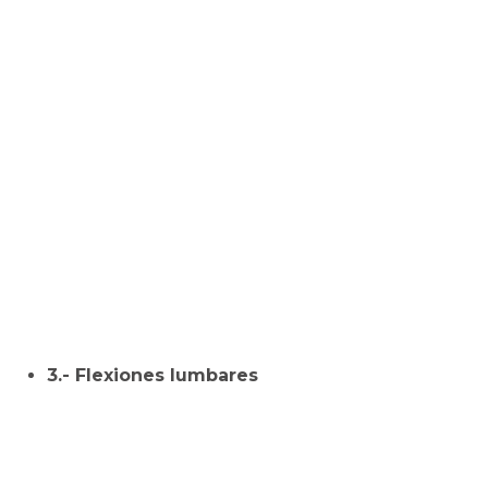
3.- Flexiones lumbares