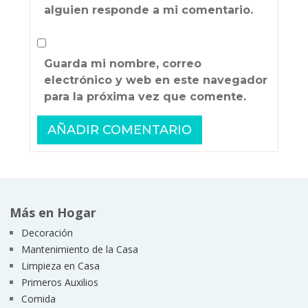
alguien responde a mi comentario.
Guarda mi nombre, correo
electrónico y web en este navegador
para la próxima vez que comente.
Más en Hogar
Decoración
Mantenimiento de la Casa
Limpieza en Casa
Primeros Auxilios
Comida