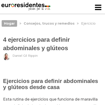
Hogar
Consejos, trucos y remedios
Ejercicio
4 ejercicios para definir
abdominales y glúteos
Daniel Gil Rippin
Ejercicios para definir abdominales
y glúteos desde casa
Esta rutina de ejercicios que funciona de maravilla