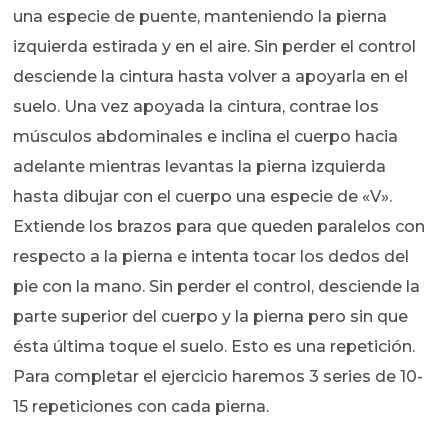
una especie de puente, manteniendo la pierna
izquierda estirada y en el aire. Sin perder el control
desciende la cintura hasta volver a apoyarla en el
suelo. Una vez apoyada la cintura, contrae los
músculos abdominales e inclina el cuerpo hacia
adelante mientras levantas la pierna izquierda
hasta dibujar con el cuerpo una especie de «V».
Extiende los brazos para que queden paralelos con
respecto a la pierna e intenta tocar los dedos del
pie con la mano. Sin perder el control, desciende la
parte superior del cuerpo y la pierna pero sin que
ésta última toque el suelo. Esto es una repetición.
Para completar el ejercicio haremos 3 series de 10-
15 repeticiones con cada pierna.