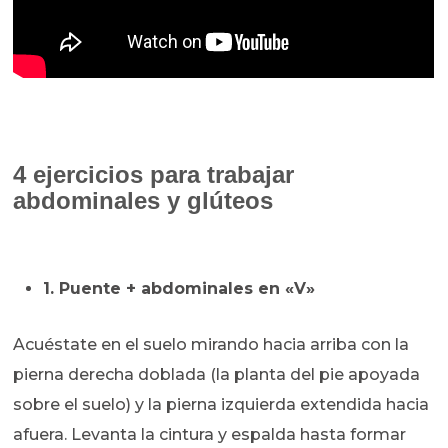
4 ejercicios para trabajar
abdominales y glúteos
1. Puente + abdominales en «V»
Acuéstate en el suelo mirando hacia arriba con la
pierna derecha doblada (la planta del pie apoyada
sobre el suelo) y la pierna izquierda extendida hacia
afuera. Levanta la cintura y espalda hasta formar