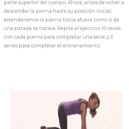
parte superior del cuerpo. Ahora, antes de volver a
descender la pierna hasta su posición inicial,
extenderemos la pierna hacia afuera como si de
una patada se tratara. Repite el ejercicio 10 veces
con cada pierna para completar una serie, y 3
series para completar el entrenamiento.