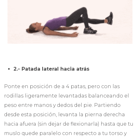
2.- Patada lateral hacia atrás
Ponte en posición de a 4 patas, pero con las
rodillas ligeramente levantadas balanceando el
peso entre manos y dedos del pie. Partiendo
desde esta posición, levanta la pierna derecha
hacia afuera (sin dejar de flexionarla) hasta que tu
muslo quede paralelo con respecto a tu torso y