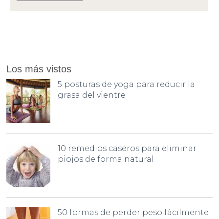
Los más vistos
5 posturas de yoga para reducir la
grasa del vientre
10 remedios caseros para eliminar
piojos de forma natural
50 formas de perder peso fácilmente