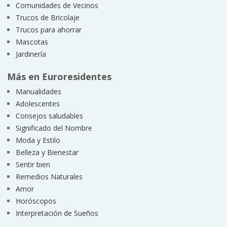
Comunidades de Vecinos
Trucos de Bricolaje
Trucos para ahorrar
Mascotas
Jardinería
Más en Euroresidentes
Manualidades
Adolescentes
Consejos saludables
Significado del Nombre
Moda y Estilo
Belleza y Bienestar
Sentir bien
Remedios Naturales
Amor
Horóscopos
Interpretación de Sueños