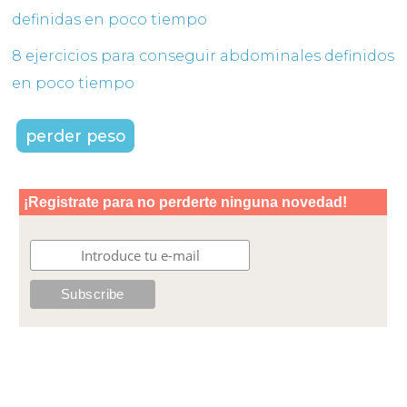
definidas en poco tiempo
8 ejercicios para conseguir abdominales definidos
en poco tiempo
perder peso