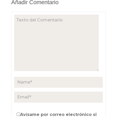
Añadir Comentario
Avísame por correo electrónico si