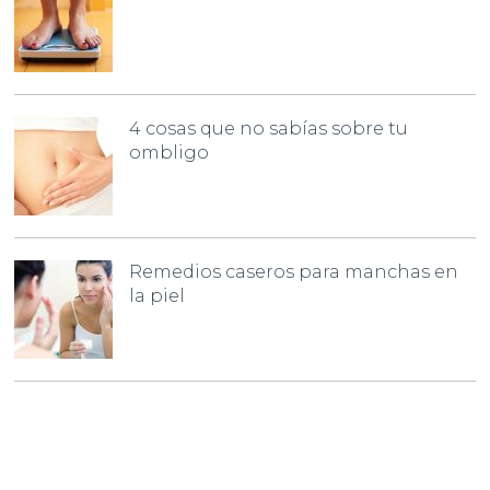
4 cosas que no sabías sobre tu
ombligo
Remedios caseros para manchas en
la piel