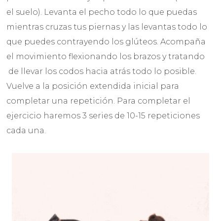
el suelo). Levanta el pecho todo lo que puedas
mientras cruzas tus piernas y las levantas todo lo
que puedes contrayendo los glúteos. Acompaña
el movimiento flexionando los brazos y tratando
de llevar los codos hacia atrás todo lo posible.
Vuelve a la posición extendida inicial para
completar una repetición. Para completar el
ejercicio haremos 3 series de 10-15 repeticiones
cada una.