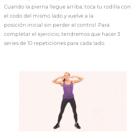
Cuando la pierna llegue arriba, toca tu rodilla con
el codo del mismo lado y vuelve a la
posición inicial sin perder el control. Para
completar el ejercicio, tendremos que hacer 3
series de 10 repeticiones para cada lado.