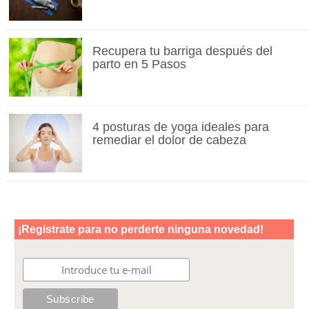
Recupera tu barriga después del
parto en 5 Pasos
4 posturas de yoga ideales para
remediar el dolor de cabeza