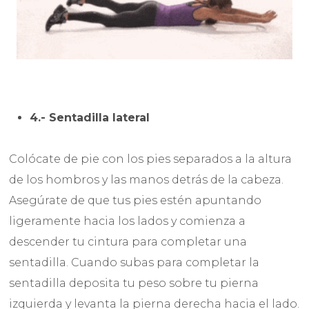
4.- Sentadilla lateral
Colócate de pie con los pies separados a la altura
de los hombros y las manos detrás de la cabeza.
Asegúrate de que tus pies estén apuntando
ligeramente hacia los lados y comienza a
descender tu cintura para completar una
sentadilla. Cuando subas para completar la
sentadilla deposita tu peso sobre tu pierna
izquierda y levanta la pierna derecha hacia el lado.