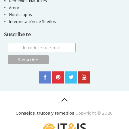
Remedios Naturales
Amor
Horóscopos
Interpretación de Sueños
Suscríbete
Consejos, trucos y remedios
Copyright © 2026.