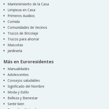
Mantenimiento de la Casa
Limpieza en Casa
Primeros Auxilios
Comida
Comunidades de Vecinos
Trucos de Bricolaje
Trucos para ahorrar
Mascotas
Jardinería
Más en Euroresidentes
Manualidades
Adolescentes
Consejos saludables
Significado del Nombre
Moda y Estilo
Belleza y Bienestar
Sentir bien