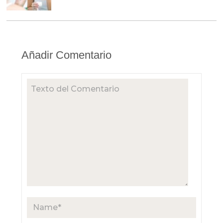
Añadir Comentario