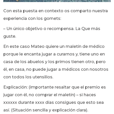
Con esta puesta en contexto os comparto nuestra
experiencia con los gomets:
– Un único objetivo o recompensa. La Que más
guste.
En este caso Mateo quiere un maletín de médico
porque le encanta jugar a curarnos y, tiene uno en
casa de los abuelos y los primos tienen otro, pero
él, en casa, no puede jugar a médicos con nosotros
con todos los utensilios.
Explicación: (importante resaltar que el premio es
jugar con él, no comprar el maletín) – si haces
xxxxxx durante xxxx días consigues que esto sea
así. (Situación sencilla y explicación clara).