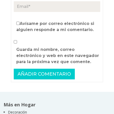
Avísame por correo electrónico si
alguien responde a mi comentario.
Guarda mi nombre, correo
electrónico y web en este navegador
para la próxima vez que comente.
Más en Hogar
Decoración