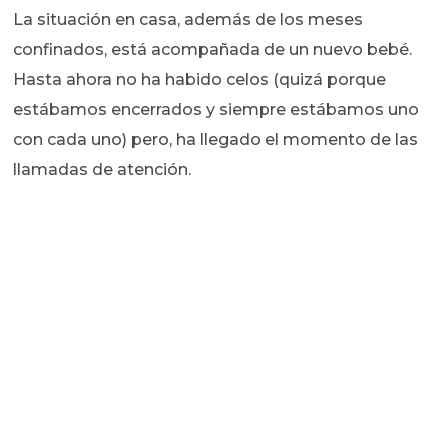
La situación en casa, además de los meses
confinados, está acompañada de un nuevo bebé.
Hasta ahora no ha habido celos (quizá porque
estábamos encerrados y siempre estábamos uno
con cada uno) pero, ha llegado el momento de las
llamadas de atención.