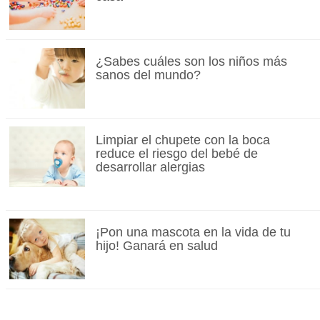
¿Sabes cuáles son los niños más
sanos del mundo?
Limpiar el chupete con la boca
reduce el riesgo del bebé de
desarrollar alergias
¡Pon una mascota en la vida de tu
hijo! Ganará en salud