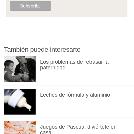
También puede interesarte
Los problemas de retrasar la
paternidad
Leches de fórmula y aluminio
Juegos de Pascua, diviértete en
casa