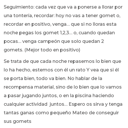
Seguimiento: cada vez que va a ponerse a llorar por
una tontería, recordar: hoy no vas a tener gomet o,
recordar en positivo, venga… que si no lloras esta
noche pegas los gomet 1,2,3… o, cuando quedan
pocas… venga campeón que solo quedan 2
gomets. (Mejor todo en positivo)
Se trata de que cada noche repasemos lo bien que
lo ha hecho, estemos con él un rato Y vea que si él
se porta bien, todo va bien. No hablar de la
recompensa material, sino de lo bien que lo vamos
a pasar jugando juntos, o en la piscina haciendo
cualquier actividad juntos… Espero os sirva y tenga
tantas ganas como pequeño Mateo de conseguir
sus gomets