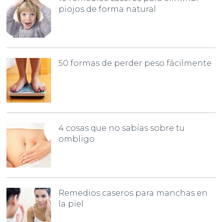
piojos de forma natural
50 formas de perder peso fácilmente
4 cosas que no sabías sobre tu
ombligo
Remedios caseros para manchas en
la piel