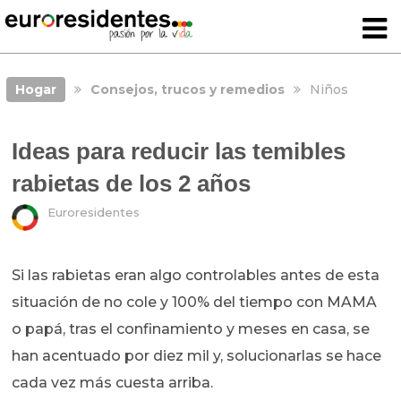
Hogar
Consejos, trucos y remedios
Niños
Ideas para reducir las temibles
rabietas de los 2 años
Euroresidentes
Si las rabietas eran algo controlables antes de esta
situación de no cole y 100% del tiempo con MAMA
o papá, tras el confinamiento y meses en casa, se
han acentuado por diez mil y, solucionarlas se hace
cada vez más cuesta arriba.