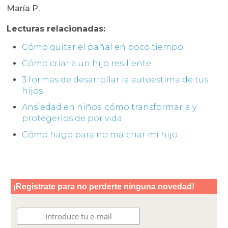
María P.
Lecturas relacionadas:
Cómo quitar el pañal en poco tiempo
Cómo criar a un hijo resiliente
3 formas de desarrollar la autoestima de tus
hijos
Ansiedad en niños: cómo transformarla y
protegerlos de por vida
Cómo hago para no malcriar mi hijo