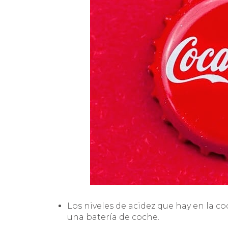
Los niveles de acidez que hay en la co
una batería de coche.