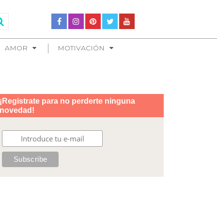
AMOR
MOTIVACIÓN