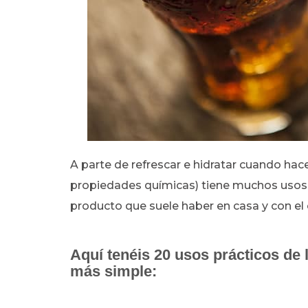
A parte de refrescar e hidratar cuando hace
propiedades químicas) tiene muchos usos 
producto que suele haber en casa y con e
Aquí tenéis 20 usos prácticos de 
más simple: