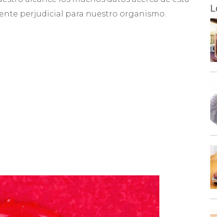
L
nte perjudicial para nuestro organismo.