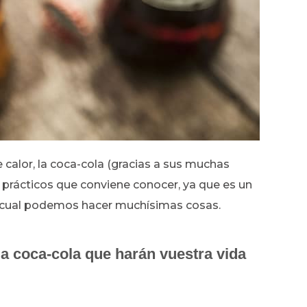
 calor, la coca-cola (gracias a sus muchas
prácticos que conviene conocer, ya que es un
l cual podemos hacer muchísimas cosas.
la coca-cola que harán vuestra vida