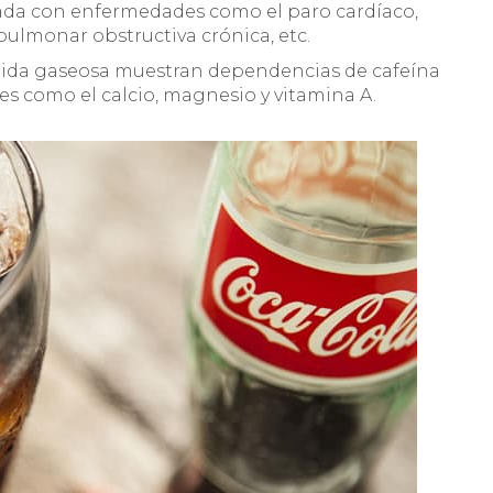
iada con enfermedades como el paro cardíaco,
ulmonar obstructiva crónica, etc.
ida gaseosa muestran dependencias de cafeína
es como el calcio, magnesio y vitamina A.