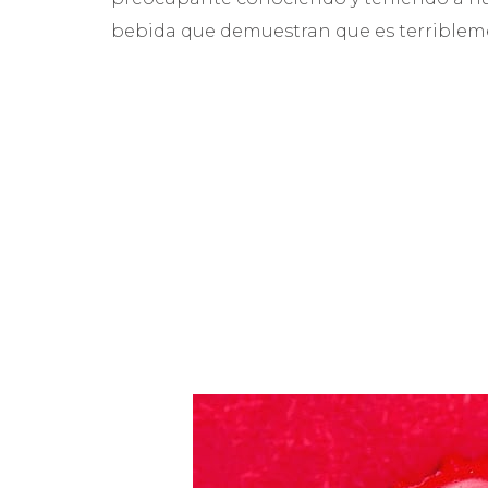
bebida que demuestran que es terribleme