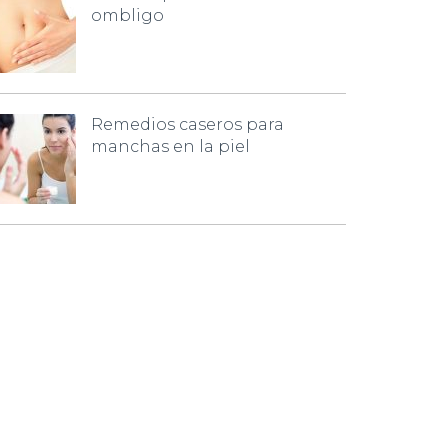
ombligo
Remedios caseros para
manchas en la piel