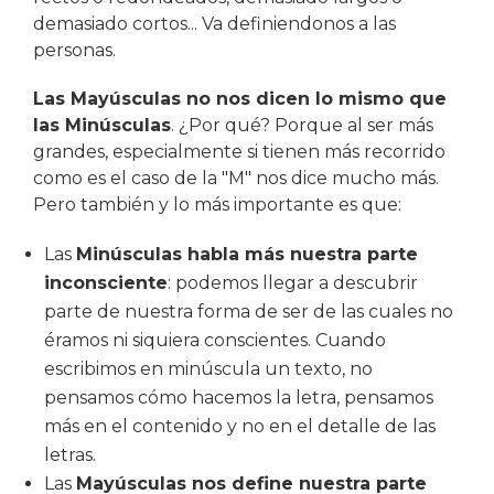
demasiado cortos... Va definiendonos a las
personas.
Las Mayúsculas no nos dicen lo mismo que
las Minúsculas
. ¿Por qué? Porque al ser más
grandes, especialmente si tienen más recorrido
como es el caso de la "M" nos dice mucho más.
Pero también y lo más importante es que:
Las
Minúsculas habla más nuestra parte
inconsciente
: podemos llegar a descubrir
parte de nuestra forma de ser de las cuales no
éramos ni siquiera conscientes. Cuando
escribimos en minúscula un texto, no
pensamos cómo hacemos la letra, pensamos
más en el contenido y no en el detalle de las
letras.
Las
Mayúsculas nos define nuestra parte