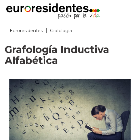
|
Euroresidentes
Grafología
Grafología Inductiva
Alfabética