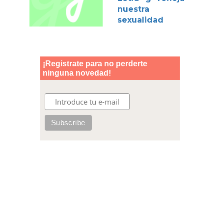
nuestra
sexualidad