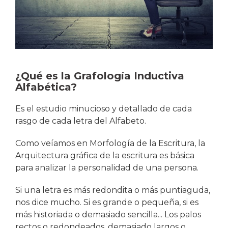
¿Qué es la Grafología Inductiva
Alfabética?
Es el estudio minucioso y detallado de cada
rasgo de cada letra del Alfabeto.
Como veíamos en Morfología de la Escritura, la
Arquitectura gráfica de la escritura es básica
para analizar la personalidad de una persona.
Si una letra es más redondita o más puntiaguda,
nos dice mucho. Si es grande o pequeña, si es
más historiada o demasiado sencilla... Los palos
rectos o redondeados, demasiado largos o