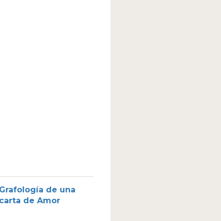
Grafología de una
carta de Amor