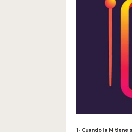
1- Cuando la M tiene 