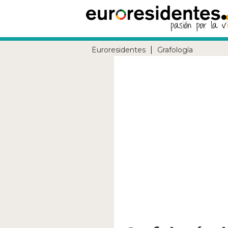
|
Euroresidentes
Grafología