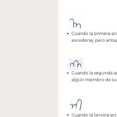
Cuando la primera arc
excederse, pero antep
Cuando la segunda arc
algún miembro de su f
Cuando la tercera arc