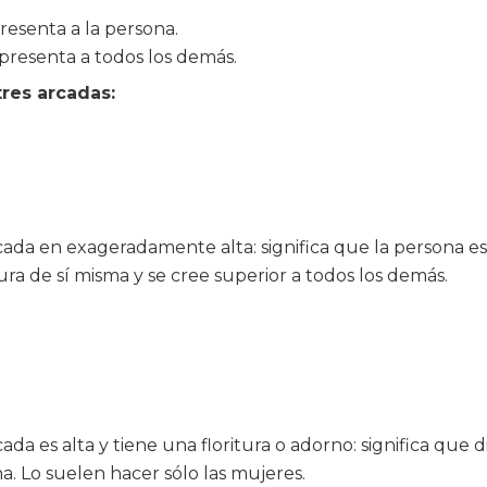
resenta a la persona.
presenta a todos los demás.
tres arcadas:
ada en exageradamente alta: significa que la persona e
a de sí misma y se cree superior a todos los demás.
da es alta y tiene una floritura o adorno: significa que 
 Lo suelen hacer sólo las mujeres.