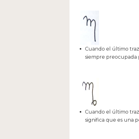
Cuando el último trazo
siempre preocupada p
Cuando el último trazo
significa que es una p