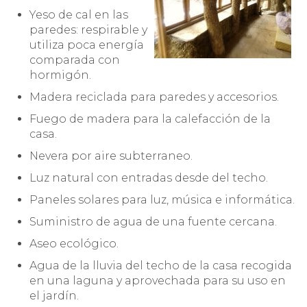
Yeso de cal en las
paredes: respirable y
utiliza poca energía
comparada con
hormigón.
Madera reciclada para paredes y accesorios.
Fuego de madera para la calefacción de la
casa.
Nevera por aire subterraneo.
Luz natural con entradas desde del techo.
Paneles solares para luz, música e informática.
Suministro de agua de una fuente cercana.
Aseo ecológico.
Agua de la lluvia del techo de la casa recogida
en una laguna y aprovechada para su uso en
el jardín.