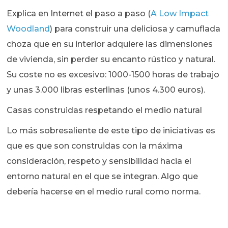
Explica en Internet el paso a paso (
A Low Impact
Woodland
) para construir una deliciosa y camuflada
choza que en su interior adquiere las dimensiones
de vivienda, sin perder su encanto rústico y natural.
Su coste no es excesivo: 1000-1500 horas de trabajo
y unas 3.000 libras esterlinas (unos 4.300 euros).
Casas construidas respetando el medio natural
Lo más sobresaliente de este tipo de iniciativas es
que es que son construidas con la máxima
consideración, respeto y sensibilidad hacia el
entorno natural en el que se integran. Algo que
debería hacerse en el medio rural como norma.