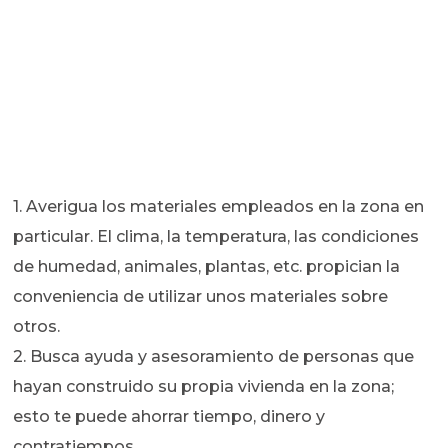
1. Averigua los materiales empleados en la zona en
particular. El clima, la temperatura, las condiciones
de humedad, animales, plantas, etc. propician la
conveniencia de utilizar unos materiales sobre
otros.
2. Busca ayuda y asesoramiento de personas que
hayan construido su propia vivienda en la zona;
esto te puede ahorrar tiempo, dinero y
contratiempos.