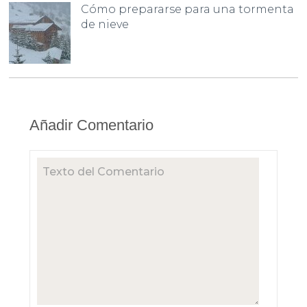
Cómo prepararse para una tormenta
de nieve
Añadir Comentario