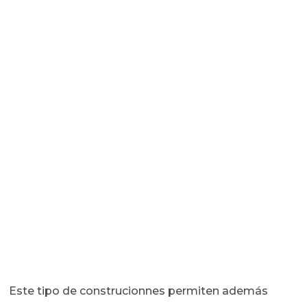
Este tipo de construcionnes permiten además