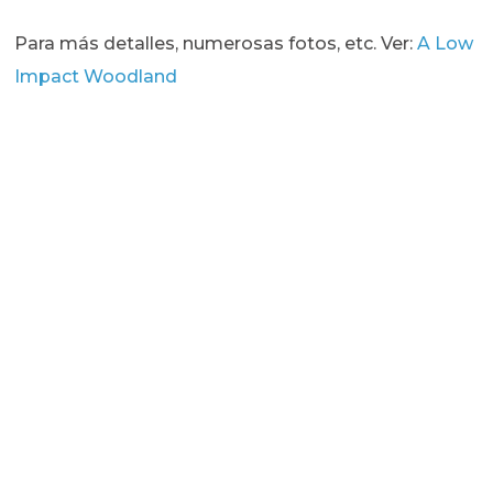
Para más detalles, numerosas fotos, etc. Ver:
A Low
Impact Woodland