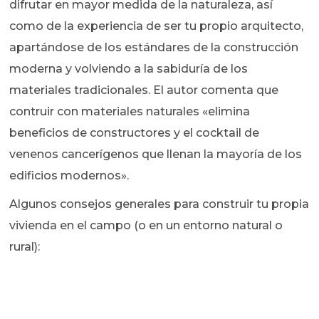
difrutar en mayor medida de la naturaleza, así
como de la experiencia de ser tu propio arquitecto,
apartándose de los estándares de la construcción
moderna y volviendo a la sabiduría de los
materiales tradicionales. El autor comenta que
contruir con materiales naturales «elimina
beneficios de constructores y el cocktail de
venenos cancerígenos que llenan la mayoría de los
edificios modernos».
Algunos consejos generales para construir tu propia
vivienda en el campo (o en un entorno natural o
rural):