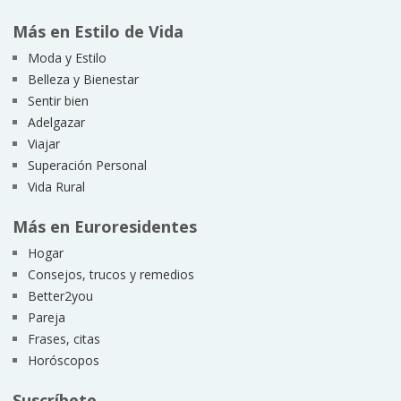
Más en Estilo de Vida
Moda y Estilo
Belleza y Bienestar
Sentir bien
Adelgazar
Viajar
Superación Personal
Vida Rural
Más en Euroresidentes
Hogar
Consejos, trucos y remedios
Better2you
Pareja
Frases, citas
Horóscopos
Suscríbete