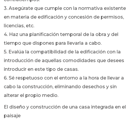
3. Asegúrate que cumple con la normativa existente
en materia de edificación y concesión de permisos,
licencias, etc.
4. Haz una planificación temporal de la obra y del
tiempo que dispones para llevarla a cabo.
5. Evalúa la compatibilidad de la edificación con la
introducción de aquellas comodidades que desees
introducir en este tipo de casas.
6. Sé respetuoso con el entorno a la hora de llevar a
cabo la construcción, eliminando desechos y sin
alterar el propio medio.
El diseño y construcción de una casa integrada en el
paisaje