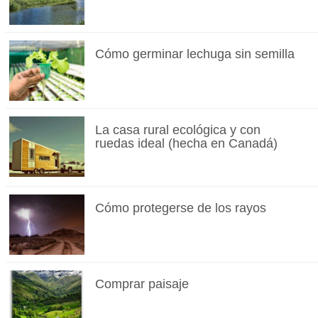
Cómo germinar lechuga sin semilla
La casa rural ecológica y con
ruedas ideal (hecha en Canadá)
Cómo protegerse de los rayos
Comprar paisaje