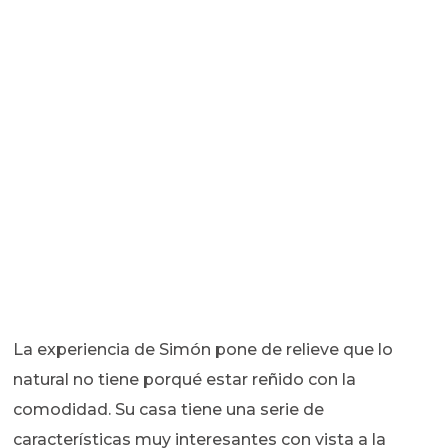
La experiencia de Simón pone de relieve que lo
natural no tiene porqué estar reñido con la
comodidad. Su casa tiene una serie de
características muy interesantes con vista a la