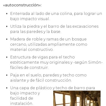
«autoconstrucción»:
Enterrada al lado de una colina, para lograr un
bajo impacto visual.
Utliza la piedra y el barro de las excavaciones
para las paredes y la base.
Madera de roble y ramas de un bosque
cercano, utilizadas ampliamente como
material constructivo.
Estructura de vigas para el techo
estéticamente muy originales y -según Simón-
fáciles de construir.
Paja en el suelo, paredes y techo como
aislante y de fácil construcción.
Una capa de plástico y techo de barro para
bajo im
pacto y
facilidad de
instalación.