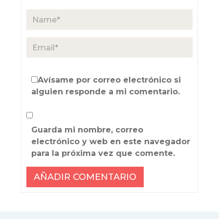
Avísame por correo electrónico si
alguien responde a mi comentario.
Guarda mi nombre, correo
electrónico y web en este navegador
para la próxima vez que comente.