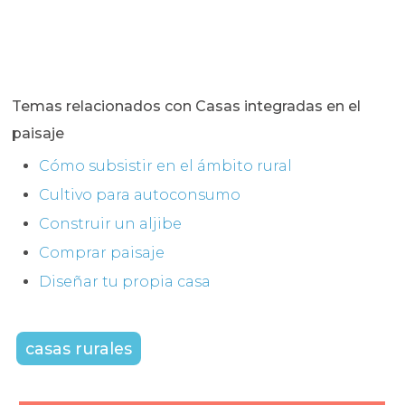
Temas relacionados con Casas integradas en el
paisaje
Cómo subsistir en el ámbito rural
Cultivo para autoconsumo
Construir un aljibe
Comprar paisaje
Diseñar tu propia casa
casas rurales