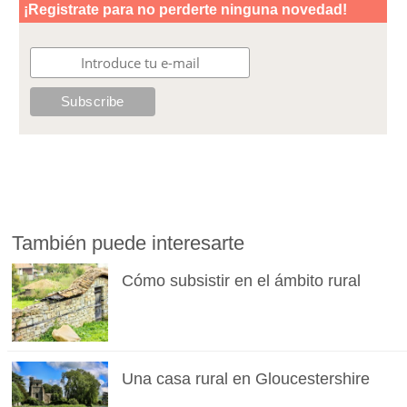
También puede interesarte
Cómo subsistir en el ámbito rural
Una casa rural en Gloucestershire