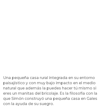
Una pequeña casa rural integrada en su entorno
paisajístico y con muy bajo impacto en el medio
natural que además la puedes hacer tú mismo si
eres un manitas del bricolaje. Es la filosofía con la
que Simón construyó una pequeña casa en Gales
con la ayuda de su suegro.