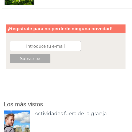
Los más vistos
Actividades fuera de la granja