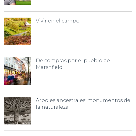
Vivir en el campo
De compras por el pueblo de
Marshfield
Árboles ancestrales: monumentos de
la naturaleza