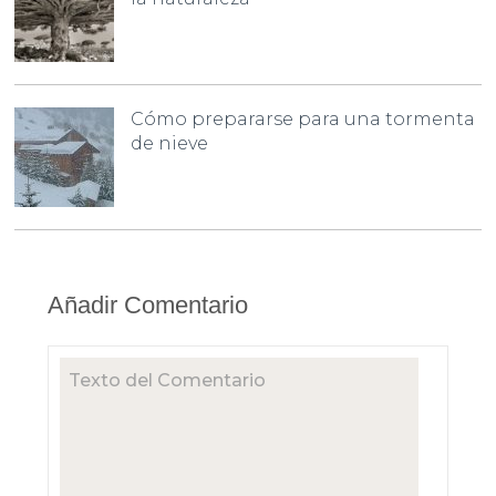
Cómo prepararse para una tormenta
de nieve
Añadir Comentario