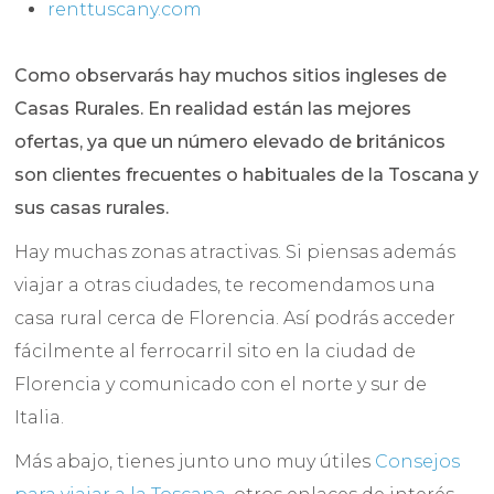
renttuscany.com
Como observarás hay muchos sitios ingleses de
Casas Rurales. En realidad están las mejores
ofertas, ya que un número elevado de británicos
son clientes frecuentes o habituales de la Toscana y
sus casas rurales.
Hay muchas zonas atractivas. Si piensas además
viajar a otras ciudades, te recomendamos una
casa rural cerca de Florencia. Así podrás acceder
fácilmente al ferrocarril sito en la ciudad de
Florencia y comunicado con el norte y sur de
Italia.
Más abajo, tienes junto uno muy útiles
Consejos