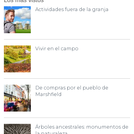
Actividades fuera de la granja
Vivir en el campo
De compras por el pueblo de
Marshfield
Árboles ancestrales: monumentos de
la naturaleza