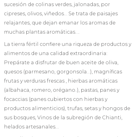
sucesión de colinas verdes, jalonadas, por
cipreses, olivos, viñedos… Se trata de paisajes
relajantes, que dejan emanar los aromas de
muchas plantas aromáticas….
La tierra fértil confiere una riqueza de productos y
alimentos de una calidad extraordinaria:
Prepárate a disfrutar de buen aceite de oliva,
quesos (parmesano, gorgonsola…), magníficas
frutas y verduras frescas , hierbas aromáticas
(albahaca, romero, orégano..), pastas, panes y
focaccias (panes cubiertos con hierbas y
productos alimenticios), trufas, setas y hongos de
sus bosques, Vinos de la subregión de Chianti,
helados artesanales…