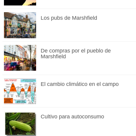
Los pubs de Marshfield
De compras por el pueblo de
Marshfield
El cambio climático en el campo
Cultivo para autoconsumo