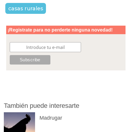
casas rurales
También puede interesarte
Madrugar