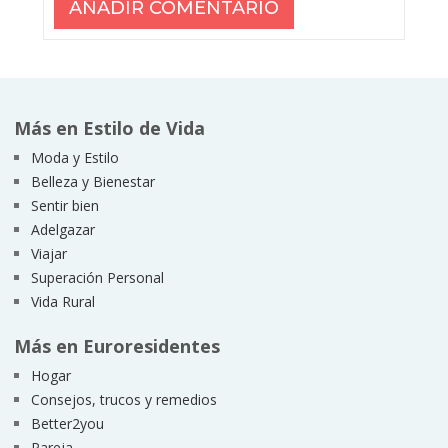
Más en Estilo de Vida
Moda y Estilo
Belleza y Bienestar
Sentir bien
Adelgazar
Viajar
Superación Personal
Vida Rural
Más en Euroresidentes
Hogar
Consejos, trucos y remedios
Better2you
Pareja