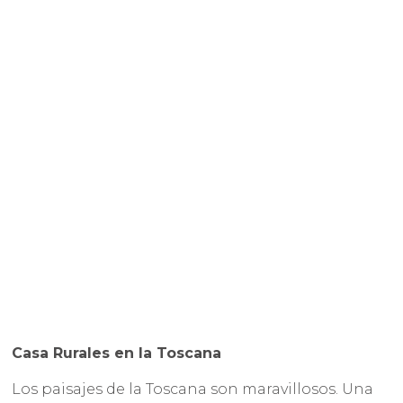
Casa Rurales en la Toscana
Los paisajes de la Toscana son maravillosos. Una