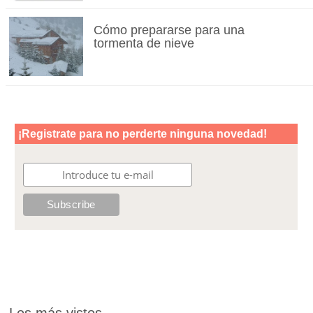
Cómo prepararse para una
tormenta de nieve
Los más vistos