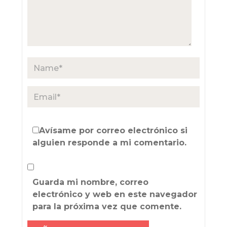
Avísame por correo electrónico si
alguien responde a mi comentario.
Guarda mi nombre, correo
electrónico y web en este navegador
para la próxima vez que comente.