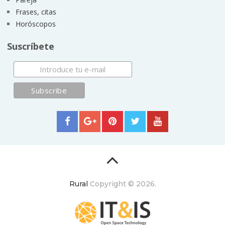
Frases, citas
Horóscopos
Suscríbete
Rural
Copyright © 2026.