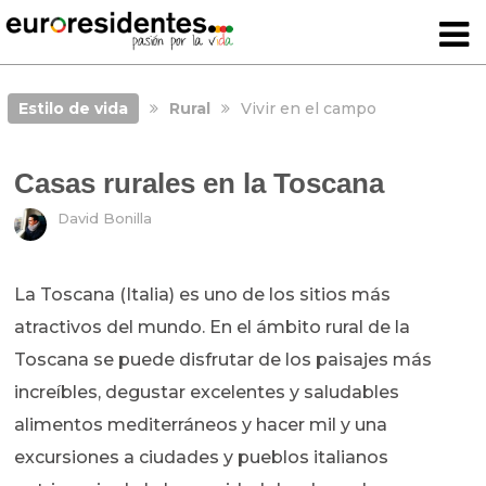
Estilo de vida
Rural
Vivir en el campo
Casas rurales en la Toscana
David Bonilla
La Toscana (Italia) es uno de los sitios más
atractivos del mundo. En el ámbito rural de la
Toscana se puede disfrutar de los paisajes más
increíbles, degustar excelentes y saludables
alimentos mediterráneos y hacer mil y una
excursiones a ciudades y pueblos italianos