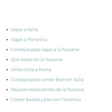
Viajar a Italia
Viajar a Florencia
Consejos para viajar a la Toscana
Qué visitar en la Toscana
Visita corta a Roma
Consejos para comer bien en Italia
Mejores restaurantes de la Toscana
Comer barato y bien en Florencia