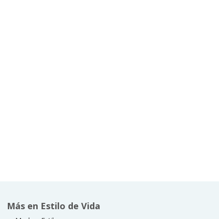
Más en Estilo de Vida