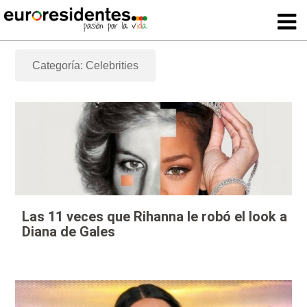
Categoría: Celebrities
Las 11 veces que Rihanna le robó el look a
Diana de Gales