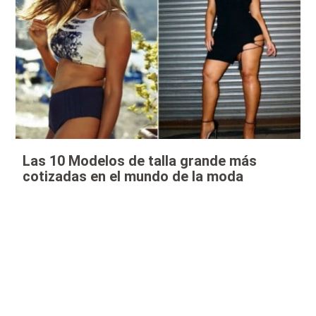
Las 10 Modelos de talla grande más
cotizadas en el mundo de la moda