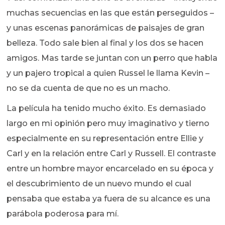
muchas secuencias en las que están perseguidos –
y unas escenas panorámicas de paisajes de gran
belleza. Todo sale bien al final y los dos se hacen
amigos. Mas tarde se juntan con un perro que habla
y un pajero tropical a quien Russel le llama Kevin –
no se da cuenta de que no es un macho.
La película ha tenido mucho éxito. Es demasiado
largo en mi opinión pero muy imaginativo y tierno
especialmente en su representación entre Ellie y
Carl y en la relación entre Carl y Russell. El contraste
entre un hombre mayor encarcelado en su época y
el descubrimiento de un nuevo mundo el cual
pensaba que estaba ya fuera de su alcance es una
parábola poderosa para mí.