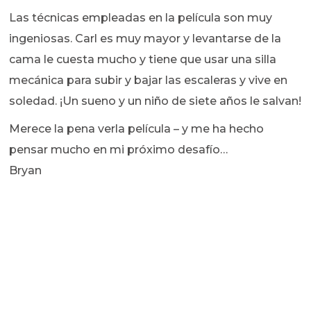
Las técnicas empleadas en la película son muy
ingeniosas. Carl es muy mayor y levantarse de la
cama le cuesta mucho y tiene que usar una silla
mecánica para subir y bajar las escaleras y vive en
soledad. ¡Un sueno y un niño de siete años le salvan!
Merece la pena verla película – y me ha hecho
pensar mucho en mi próximo desafío…
Bryan