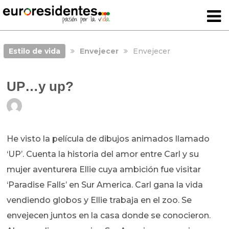
Estilo de vida
Envejecer
Envejecer
UP…y up?
He visto la película de dibujos animados llamado
‘UP’. Cuenta la historia del amor entre Carl y su
mujer aventurera Ellie cuya ambición fue visitar
‘Paradise Falls’ en Sur America. Carl gana la vida
vendiendo globos y Ellie trabaja en el zoo. Se
envejecen juntos en la casa donde se conocieron.