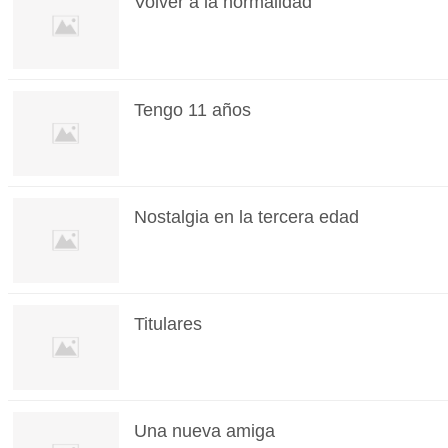
Volver a la normalidad
Tengo 11 años
Nostalgia en la tercera edad
Titulares
Una nueva amiga