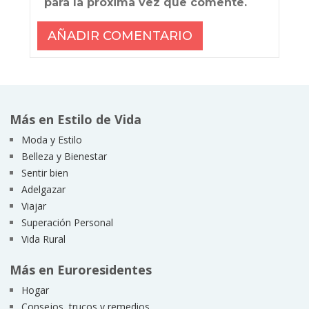
para la próxima vez que comente.
Más en Estilo de Vida
Moda y Estilo
Belleza y Bienestar
Sentir bien
Adelgazar
Viajar
Superación Personal
Vida Rural
Más en Euroresidentes
Hogar
Consejos, trucos y remedios