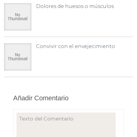
Dolores de huesos o músculos
Convivir con el envejecimiento
Añadir Comentario