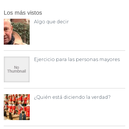
Los más vistos
Algo que decir
Ejercicio para las personas mayores
¿Quién está diciendo la verdad?