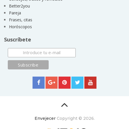
Better2you
Pareja
Frases, citas
Horóscopos
Suscríbete
Envejecer
Copyright © 2026.