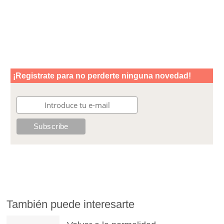
También puede interesarte