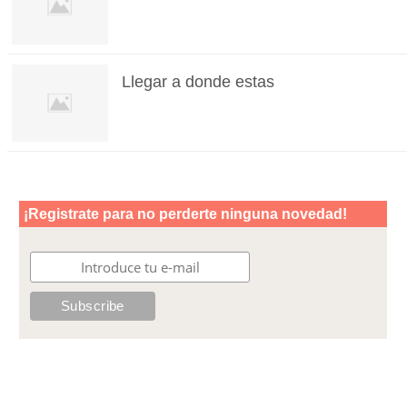
Llegar a donde estas