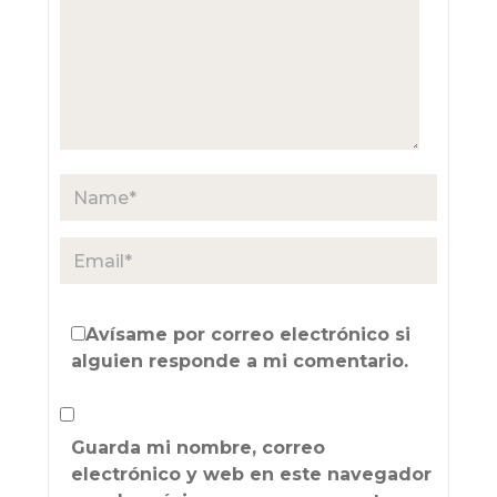
Avísame por correo electrónico si
alguien responde a mi comentario.
Guarda mi nombre, correo
electrónico y web en este navegador