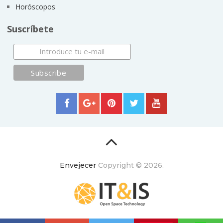
Horóscopos
Suscríbete
Envejecer
Copyright © 2026.