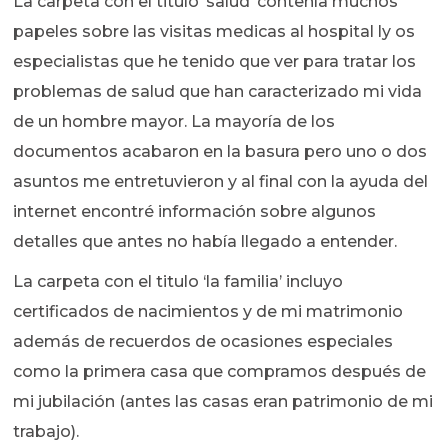
La carpeta con el titulo ‘salud’ contenía muchos
papeles sobre las visitas medicas al hospital ly os
especialistas que he tenido que ver para tratar los
problemas de salud que han caracterizado mi vida
de un hombre mayor. La mayoría de los
documentos acabaron en la basura pero uno o dos
asuntos me entretuvieron y al final con la ayuda del
internet encontré información sobre algunos
detalles que antes no había llegado a entender.
La carpeta con el titulo ‘la familia’ incluyo
certificados de nacimientos y de mi matrimonio
además de recuerdos de ocasiones especiales
como la primera casa que compramos después de
mi jubilación (antes las casas eran patrimonio de mi
trabajo).