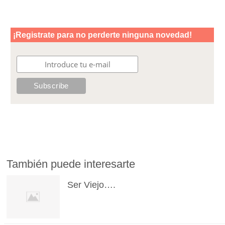
También puede interesarte
Ser Viejo….