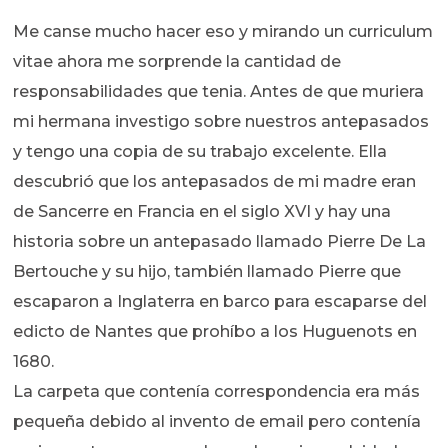
Me canse mucho hacer eso y mirando un curriculum
vitae ahora me sorprende la cantidad de
responsabilidades que tenia. Antes de que muriera
mi hermana investigo sobre nuestros antepasados
y tengo una copia de su trabajo excelente. Ella
descubrió que los antepasados de mi madre eran
de Sancerre en Francia en el siglo XVI y hay una
historia sobre un antepasado llamado Pierre De La
Bertouche y su hijo, también llamado Pierre que
escaparon a Inglaterra en barco para escaparse del
edicto de Nantes que prohíbo a los Huguenots en
1680.
La carpeta que contenía correspondencia era más
pequeña debido al invento de email pero contenía