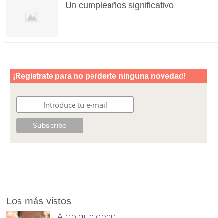
Un cumpleaños significativo
Los más vistos
Algo que decir