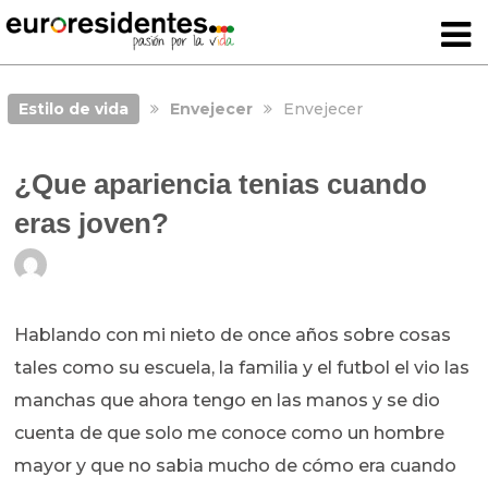
Estilo de vida
Envejecer
Envejecer
¿Que apariencia tenias cuando
eras joven?
Hablando con mi nieto de once años sobre cosas
tales como su escuela, la familia y el futbol el vio las
manchas que ahora tengo en las manos y se dio
cuenta de que solo me conoce como un hombre
mayor y que no sabia mucho de cómo era cuando