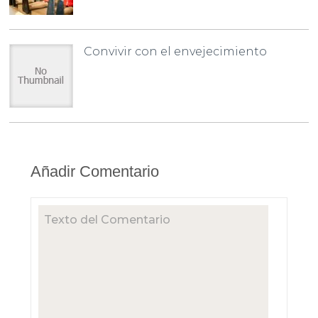
Convivir con el envejecimiento
Añadir Comentario