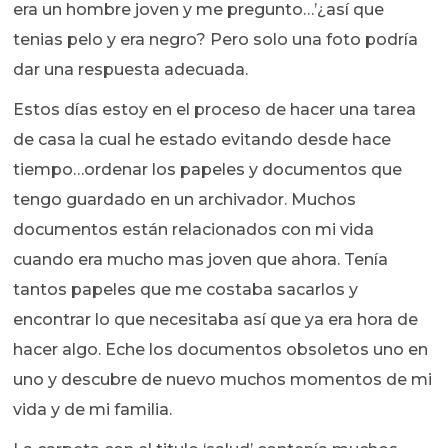
era un hombre joven y me pregunto…’¿así que
tenias pelo y era negro? Pero solo una foto podría
dar una respuesta adecuada.
Estos días estoy en el proceso de hacer una tarea
de casa la cual he estado evitando desde hace
tiempo…ordenar los papeles y documentos que
tengo guardado en un archivador. Muchos
documentos están relacionados con mi vida
cuando era mucho mas joven que ahora. Tenía
tantos papeles que me costaba sacarlos y
encontrar lo que necesitaba así que ya era hora de
hacer algo. Eche los documentos obsoletos uno en
uno y descubre de nuevo muchos momentos de mi
vida y de mi familia.