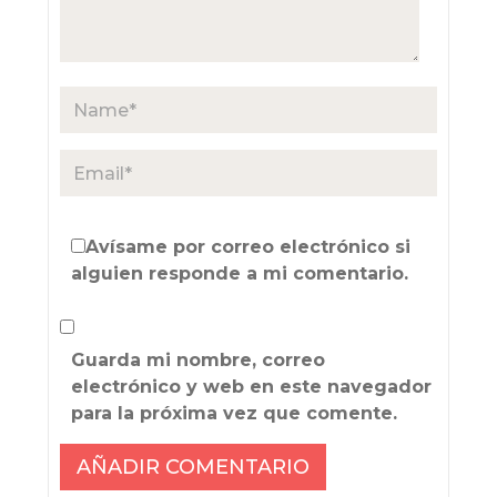
Avísame por correo electrónico si
alguien responde a mi comentario.
Guarda mi nombre, correo
electrónico y web en este navegador
para la próxima vez que comente.