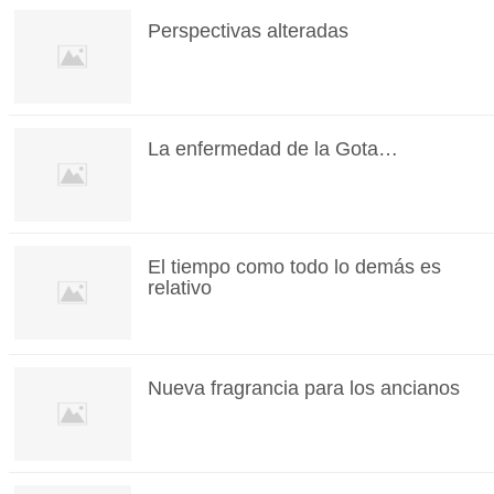
Perspectivas alteradas
La enfermedad de la Gota…
El tiempo como todo lo demás es
relativo
Nueva fragrancia para los ancianos