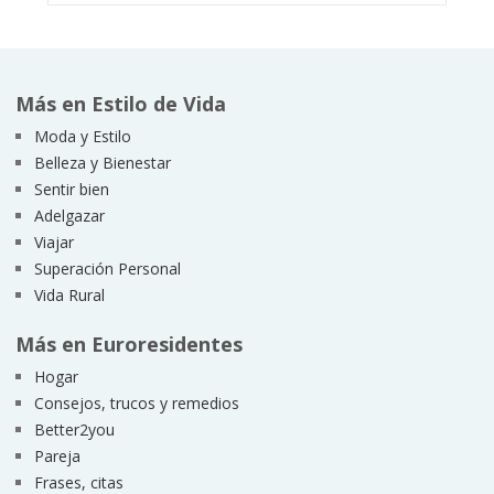
Más en Estilo de Vida
Moda y Estilo
Belleza y Bienestar
Sentir bien
Adelgazar
Viajar
Superación Personal
Vida Rural
Más en Euroresidentes
Hogar
Consejos, trucos y remedios
Better2you
Pareja
Frases, citas