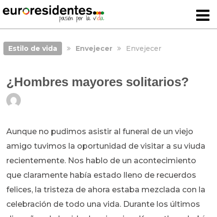
Estilo de vida
Envejecer
Envejecer
¿Hombres mayores solitarios?
Aunque no pudimos asistir al funeral de un viejo
amigo tuvimos la oportunidad de visitar a su viuda
recientemente. Nos hablo de un acontecimiento
que claramente había estado lleno de recuerdos
felices, la tristeza de ahora estaba mezclada con la
celebración de todo una vida. Durante los últimos