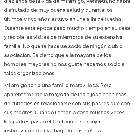
diez años de la vida de mi amigo, Kenneth, no había
disfrutado de muy buena salud y durante los
últimos cinco años estuvo en una silla de ruedas.
Durante esta época paso mucho tiempo en su casa
y recibía las visitas de miembros de su extensiva
familia. No quería hacerse socio de ningún club o
asociación. Es cierto que a la mayoría de los
hombres mayores no nos gusta hacernos socio a
tales organizaciones.
Mi amigo tenia una familia maravillosa. Pero
aparentemente la mayoría de los hijos tienen más
dificultades en relacionarse con sus padres que con
sus madres. Cuando llaman a casa muchas veces
los padres pasan el teléfono al su mujer
instintivamente (!yo hago lo mismo!) La