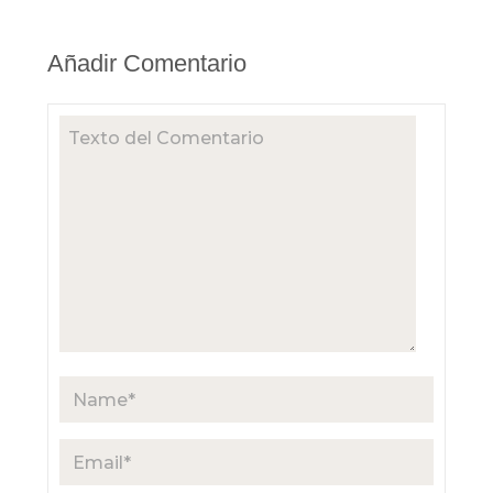
Añadir Comentario