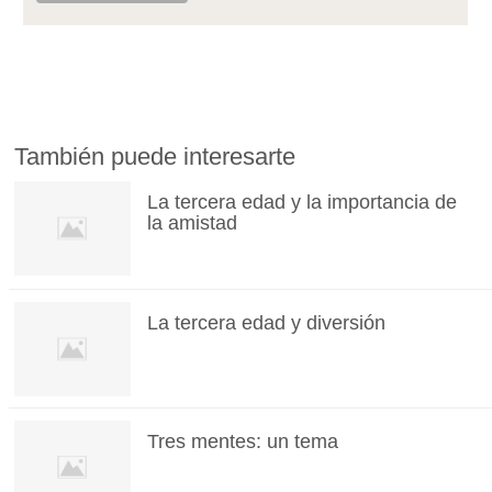
También puede interesarte
La tercera edad y la importancia de
la amistad
La tercera edad y diversión
Tres mentes: un tema