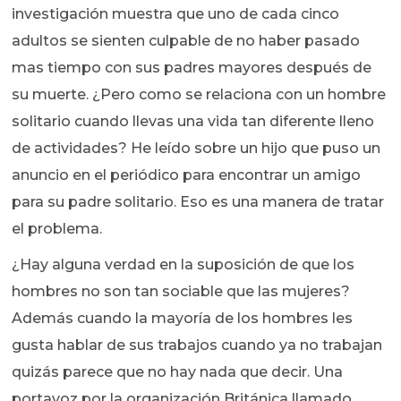
investigación muestra que uno de cada cinco
adultos se sienten culpable de no haber pasado
mas tiempo con sus padres mayores después de
su muerte. ¿Pero como se relaciona con un hombre
solitario cuando llevas una vida tan diferente lleno
de actividades? He leído sobre un hijo que puso un
anuncio en el periódico para encontrar un amigo
para su padre solitario. Eso es una manera de tratar
el problema.
¿Hay alguna verdad en la suposición de que los
hombres no son tan sociable que las mujeres?
Además cuando la mayoría de los hombres les
gusta hablar de sus trabajos cuando ya no trabajan
quizás parece que no hay nada que decir. Una
portavoz por la organización Británica llamado