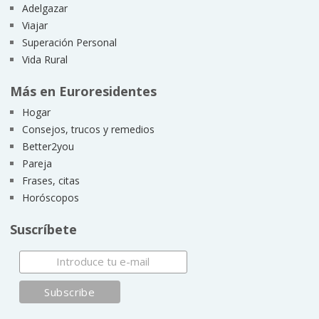
Adelgazar
Viajar
Superación Personal
Vida Rural
Más en Euroresidentes
Hogar
Consejos, trucos y remedios
Better2you
Pareja
Frases, citas
Horóscopos
Suscríbete