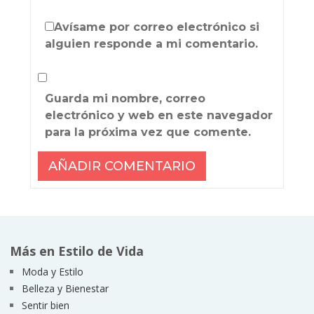
Avísame por correo electrónico si
alguien responde a mi comentario.
Guarda mi nombre, correo
electrónico y web en este navegador
para la próxima vez que comente.
Más en Estilo de Vida
Moda y Estilo
Belleza y Bienestar
Sentir bien