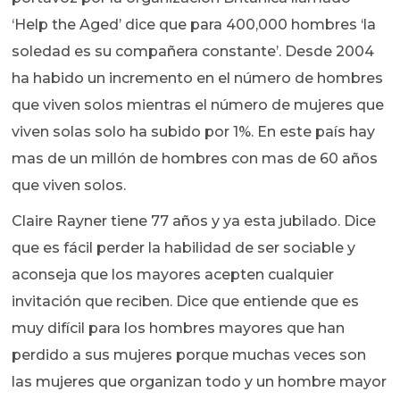
‘Help the Aged’ dice que para 400,000 hombres ‘la
soledad es su compañera constante’. Desde 2004
ha habido un incremento en el número de hombres
que viven solos mientras el número de mujeres que
viven solas solo ha subido por 1%. En este país hay
mas de un millón de hombres con mas de 60 años
que viven solos.
Claire Rayner tiene 77 años y ya esta jubilado. Dice
que es fácil perder la habilidad de ser sociable y
aconseja que los mayores acepten cualquier
invitación que reciben. Dice que entiende que es
muy difícil para los hombres mayores que han
perdido a sus mujeres porque muchas veces son
las mujeres que organizan todo y un hombre mayor