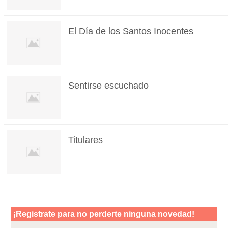
El Día de los Santos Inocentes
Sentirse escuchado
Titulares