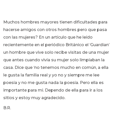
Muchos hombres mayores tienen dificultades para
hacerse amigos con otros hombres pero que pasa
con las mujeres? En un artículo que he leído
recientemente en el periódico Británico el ‘Guardian’
un hombre que vive solo recibe visitas de una mujer
que antes cuando vivía su mujer solo limpiaban la
casa. Dice que ‘no tenemos mucho en común, a ella
le gusta la familia real y yo no y siempre me lee
poesía y no me gusta nada la poesía. Pero ella es
importante para mi. Dependo de ella para ir a los
sitios y estoy muy agradecido.
B.R.