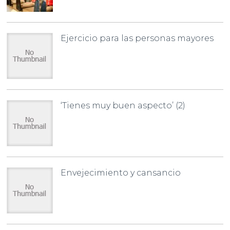
Ejercicio para las personas mayores
‘Tienes muy buen aspecto’ (2)
Envejecimiento y cansancio