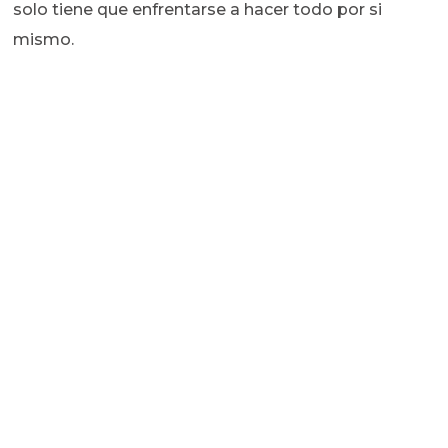
solo tiene que enfrentarse a hacer todo por si
mismo.