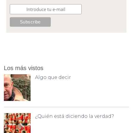
Los más vistos
Algo que decir
¿Quién está diciendo la verdad?