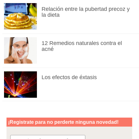
Relación entre la pubertad precoz y
la dieta
12 Remedios naturales contra el
acné
Los efectos de éxtasis