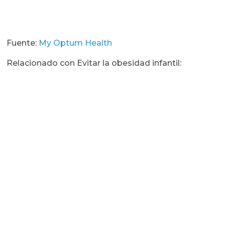
Fuente:
My Optum Health
Relacionado con Evitar la obesidad infantil: