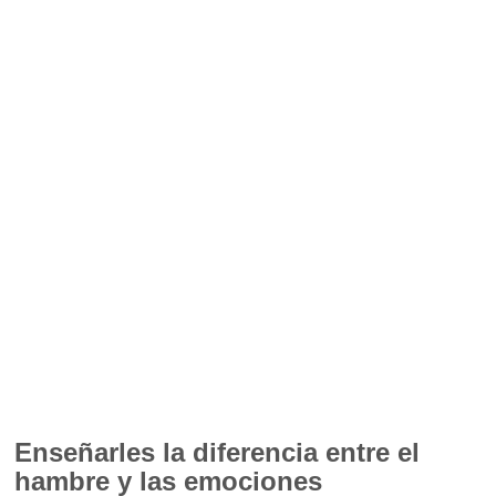
Enseñarles la diferencia entre el
hambre y las emociones