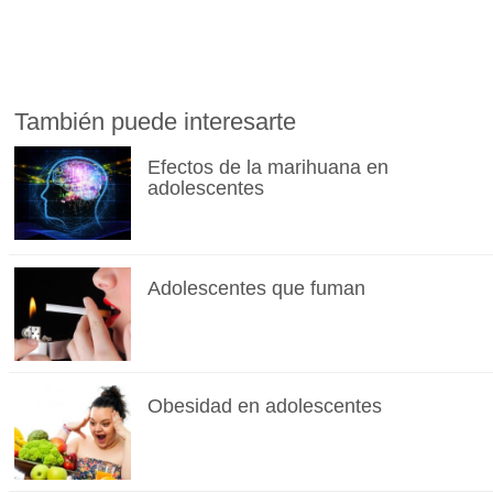
También puede interesarte
Efectos de la marihuana en
adolescentes
Adolescentes que fuman
Obesidad en adolescentes