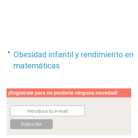
Obesidad infantil y rendimiento en
matemáticas