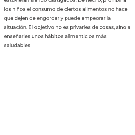
estuvieran siendo castigados. De hecho, prohibir a
los niños el consumo de ciertos alimentos no hace
que dejen de engordar y puede empeorar la
situación. El objetivo no es privarles de cosas, sino a
enseñarles unos hábitos alimenticios más
saludables.