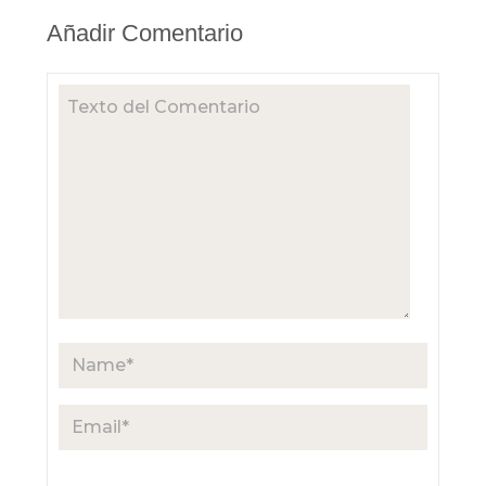
Añadir Comentario