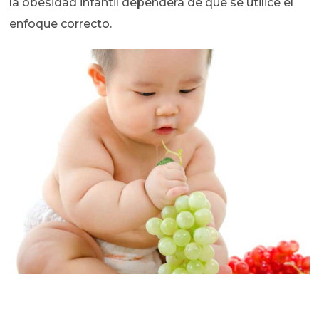
la obesidad infantil dependerá de que se utilice el
enfoque correcto.