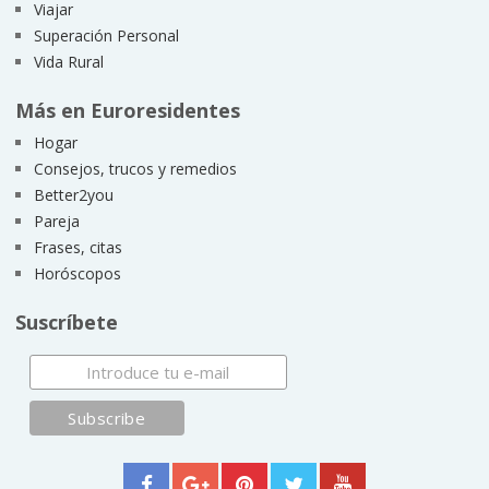
Viajar
Superación Personal
Vida Rural
Más en Euroresidentes
Hogar
Consejos, trucos y remedios
Better2you
Pareja
Frases, citas
Horóscopos
Suscríbete