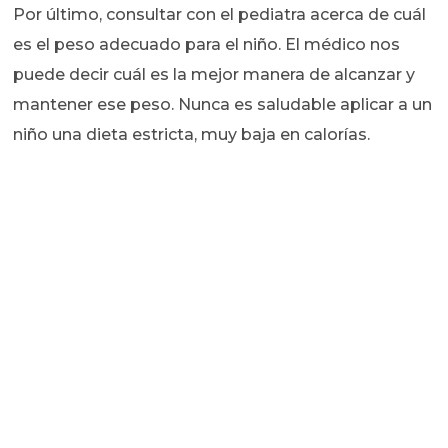
Por último, consultar con el pediatra acerca de cuál
es el peso adecuado para el niño. El médico nos
puede decir cuál es la mejor manera de alcanzar y
mantener ese peso. Nunca es saludable aplicar a un
niño una dieta estricta, muy baja en calorías.