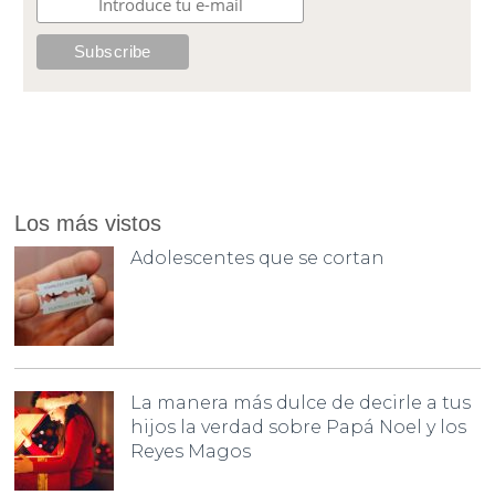
Los más vistos
Adolescentes que se cortan
La manera más dulce de decirle a tus
hijos la verdad sobre Papá Noel y los
Reyes Magos