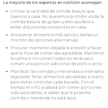
La mayoría de los expertos en nutrición aconsejan:
Limitar la cantidad de comida basura que
traemos a casa. No queremos prohibir «toda la
comida basura de golpe» y esto ayudará a
evitar discusiones constantes en casa
Almacenar alimentos más sanos y darles un
montón de opciones alternativas
Procurar mantener alejada la presión y hacer
que la hora de comer sea agradable. Mantener
la calma si no comen todas las verduras o
toman una porción adicional de pollo o arroz
Planificar las comidas y meriendas a intervalos
regulares. Tener alimentos saludables a mano,
pero evitar controlar cada bocado. Con el
tiempo el niño acabará por comer porciones
más razonables, al saber que la próxima
comida o merienda no está lejos.