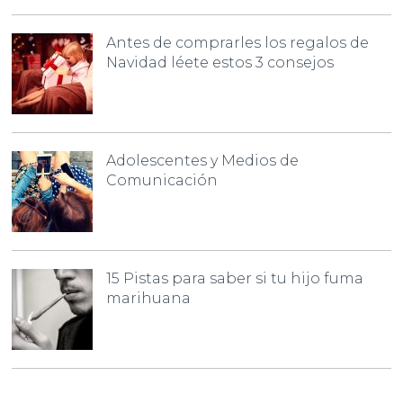
Antes de comprarles los regalos de
Navidad léete estos 3 consejos
Adolescentes y Medios de
Comunicación
15 Pistas para saber si tu hijo fuma
marihuana