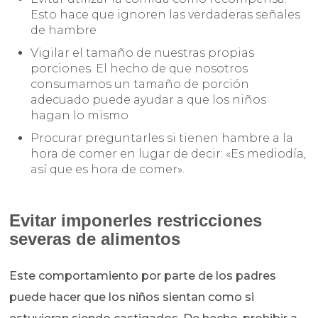
Esto hace que ignoren las verdaderas señales
de hambre
Vigilar el tamaño de nuestras propias
porciones. El hecho de que nosotros
consumamos un tamaño de porción
adecuado puede ayudar a que los niños
hagan lo mismo
Procurar preguntarles si tienen hambre a la
hora de comer en lugar de decir: «Es mediodía,
así que es hora de comer».
Evitar imponerles restricciones
severas de alimentos
Este comportamiento por parte de los padres
puede hacer que los niños sientan como si