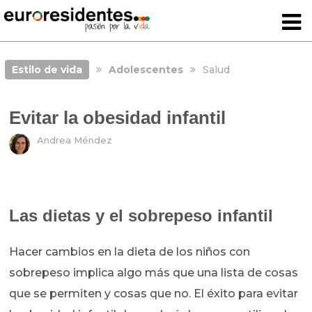
Estilo de vida
Adolescentes
Salud
Evitar la obesidad infantil
Andrea Méndez
Las dietas y el sobrepeso infantil
Hacer cambios en la dieta de los niños con
sobrepeso implica algo más que una lista de cosas
que se permiten y cosas que no. El éxito para evitar