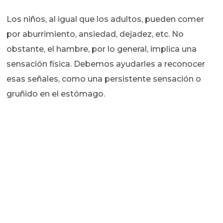
Los niños, al igual que los adultos, pueden comer
por aburrimiento, ansiedad, dejadez, etc. No
obstante, el hambre, por lo general, implica una
sensación física. Debemos ayudarles a reconocer
esas señales, como una persistente sensación o
gruñido en el estómago.