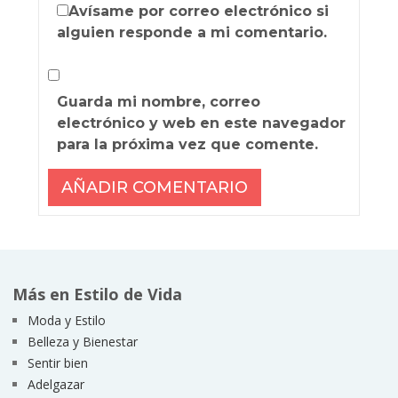
Avísame por correo electrónico si
alguien responde a mi comentario.
Guarda mi nombre, correo
electrónico y web en este navegador
para la próxima vez que comente.
Más en Estilo de Vida
Moda y Estilo
Belleza y Bienestar
Sentir bien
Adelgazar