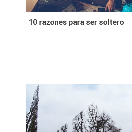
10 razones para ser soltero