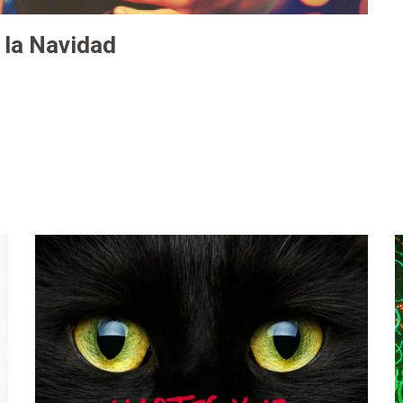
 la Navidad