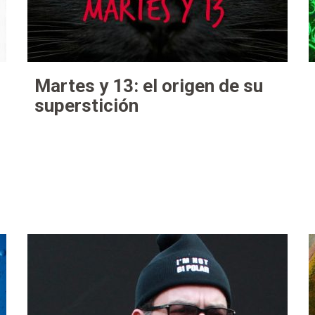
Martes y 13: el origen de su
superstición