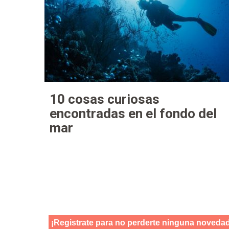
10 cosas curiosas
encontradas en el fondo del
mar