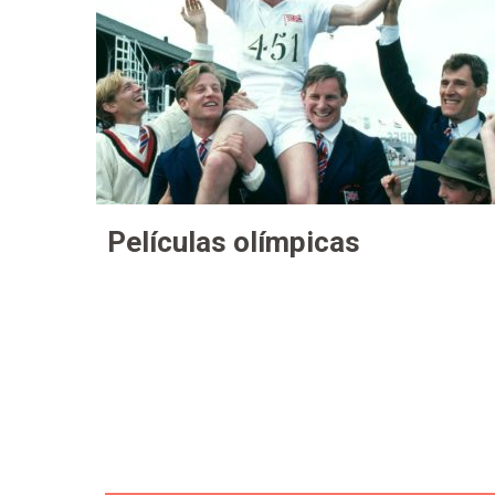
Películas olímpicas