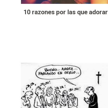
10 razones por las que adorar