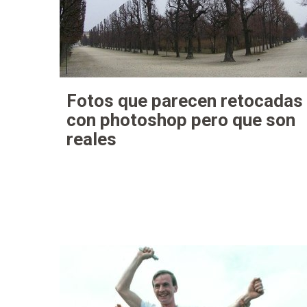
Fotos que parecen retocadas
con photoshop pero que son
reales