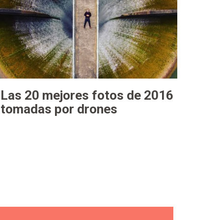
Las 20 mejores fotos de 2016
tomadas por drones