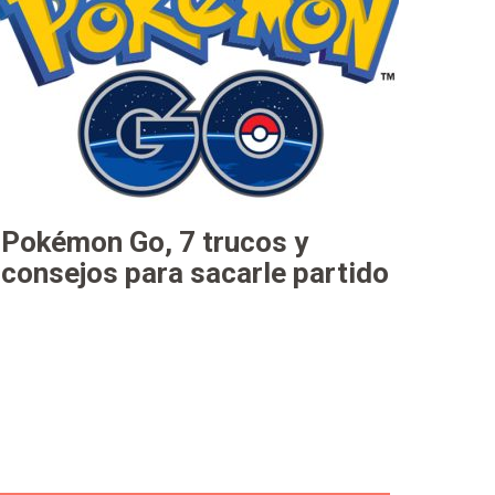
Pokémon Go, 7 trucos y
consejos para sacarle partido