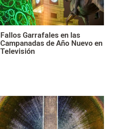
Fallos Garrafales en las
Campanadas de Año Nuevo en
Televisión