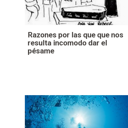
Razones por las que que nos
resulta incomodo dar el
pésame