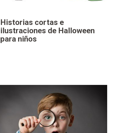
Historias cortas e
ilustraciones de Halloween
para niños