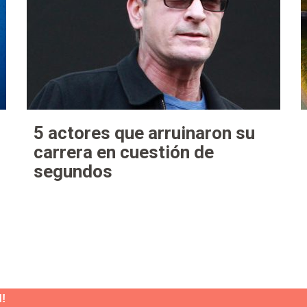
5 actores que arruinaron su
carrera en cuestión de
segundos