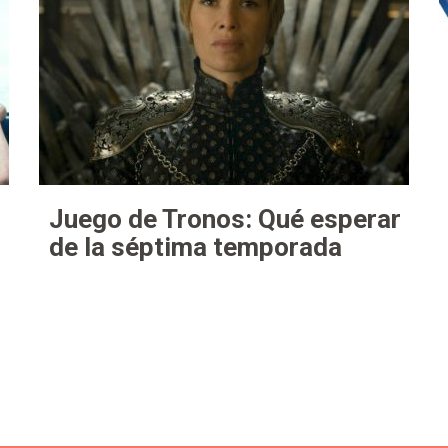
Juego de Tronos: Qué esperar
de la séptima temporada