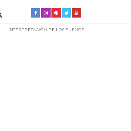
INTERPRETACIÓN DE LOS SUEÑOS