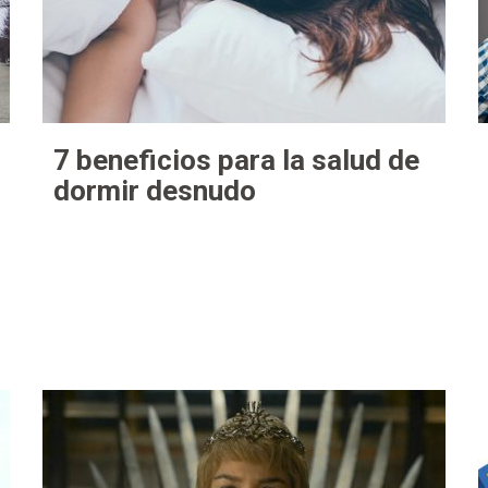
7 beneficios para la salud de
dormir desnudo