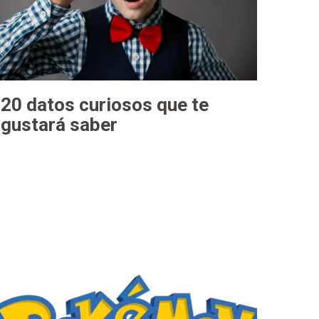
20 datos curiosos que te
gustará saber