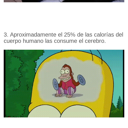
3. Aproximadamente el 25% de las calorías del
cuerpo humano las consume el cerebro.