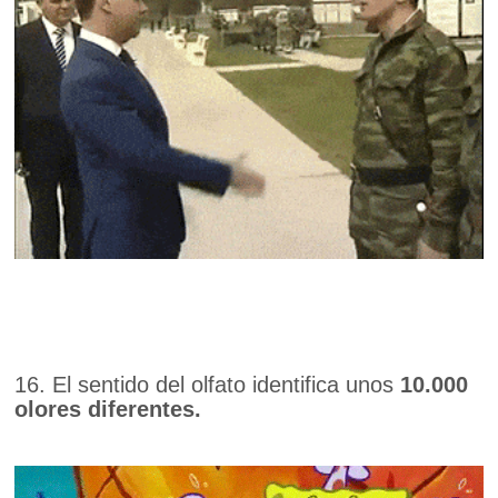
16. El sentido del olfato identifica unos
10.000
olores diferentes.