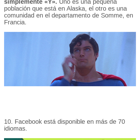
simplemente
«Y».
Uno es una pequeña
población que está en Alaska, el otro es una
comunidad en el departamento de Somme, en
Francia.
10. Facebook está disponible en más de 70
idiomas.