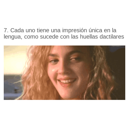
7. Cada uno tiene una impresión única en la
lengua, como sucede con las huellas dactilares