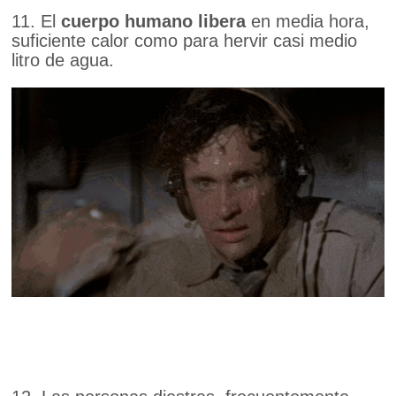
11. El
cuerpo humano libera
en media hora,
suficiente calor como para hervir casi medio
litro de agua.