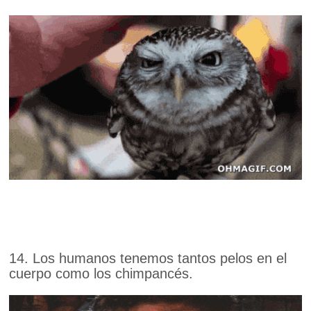
14. Los humanos tenemos tantos pelos en el
cuerpo como los chimpancés.