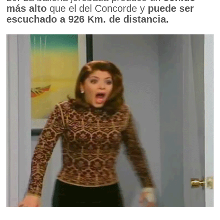
más alto
que el del Concorde y
puede ser
escuchado a 926 Km. de distancia.