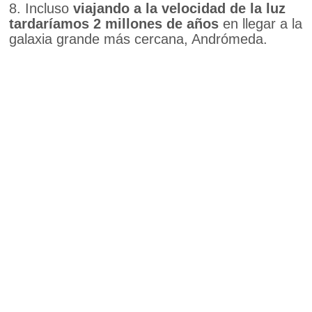
8. Incluso
viajando a la velocidad de la luz
tardaríamos 2 millones de años
en llegar a la
galaxia grande más cercana, Andrómeda.