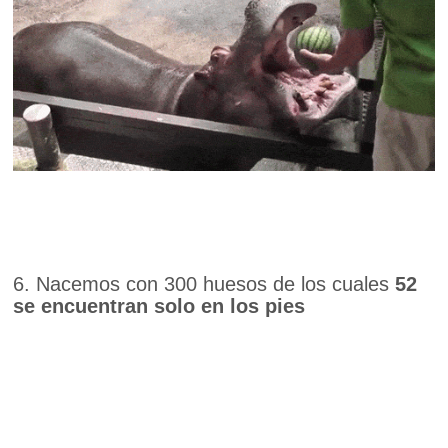
6. Nacemos con 300 huesos de los cuales
52
se encuentran solo en los pies