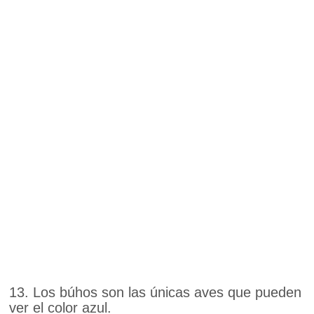
13. Los búhos son las únicas aves que pueden
ver el color azul.