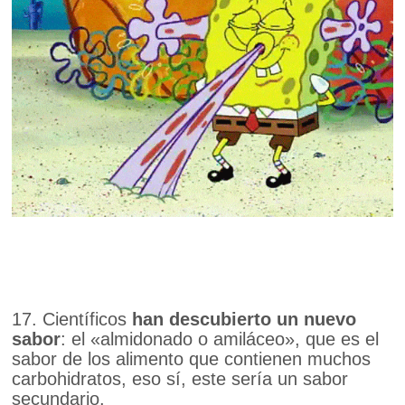
17. Científicos
han descubierto un nuevo
sabor
: el «almidonado o amiláceo», que es el
sabor de los alimento que contienen muchos
carbohidratos, eso sí, este sería un sabor
secundario.