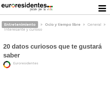
Entretenimiento
Ocio y tiempo libre
General
Interesante y curioso
20 datos curiosos que te gustará
saber
Euroresidentes