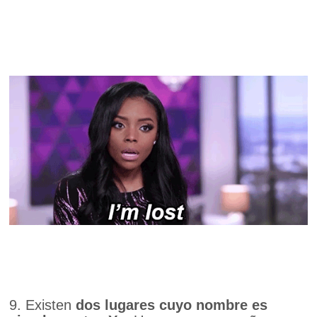
9. Existen
dos lugares cuyo nombre es