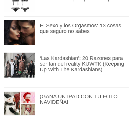
El Sexo y los Orgasmos: 13 cosas
que seguro no sabes
‘Las Kardashian’: 20 Razones para
ser fan del reality KUWTK (Keeping
Up With The Kardashians)
¡GANA UN IPAD CON TU FOTO
NAVIDEÑA!