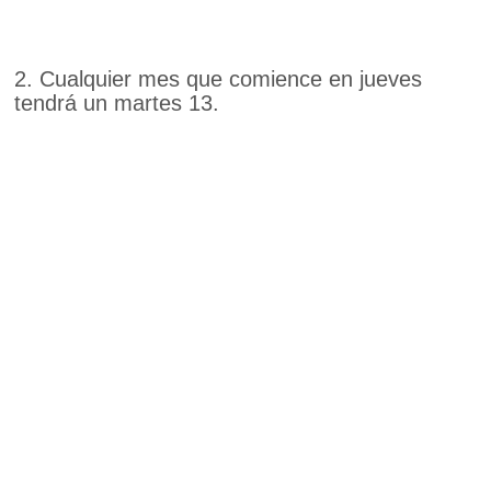
2. Cualquier mes que comience en jueves
tendrá un martes 13.