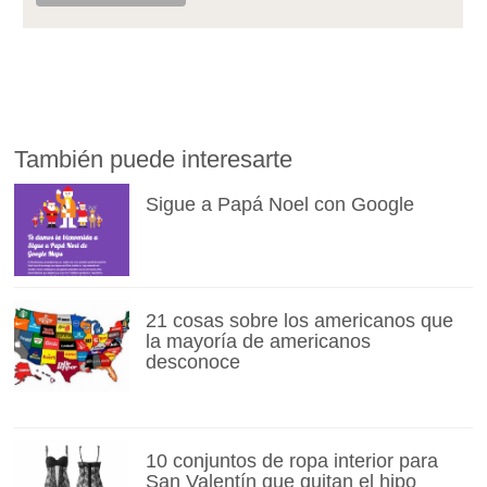
También puede interesarte
Sigue a Papá Noel con Google
21 cosas sobre los americanos que
la mayoría de americanos
desconoce
10 conjuntos de ropa interior para
San Valentín que quitan el hipo