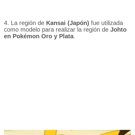
4. La región de
Kansai (Japón)
fue utilizada
como modelo para realizar la región de
Johto
en Pokémon Oro y Plata
.