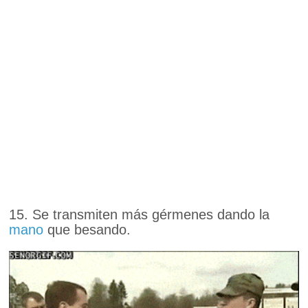
15. Se transmiten más gérmenes dando la
mano
que besando.