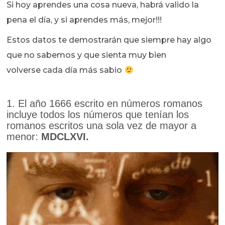
Si hoy aprendes una cosa nueva, habrá valido la
pena el día, y si aprendes más, mejor!!!
Estos datos te demostrarán que siempre hay algo
que no sabemos y que sienta muy bien
volverse cada día más sabio
1. El año 1666 escrito en números romanos
incluye todos los números que tenían los
romanos escritos una sola vez de mayor a
menor:
MDCLXVI.