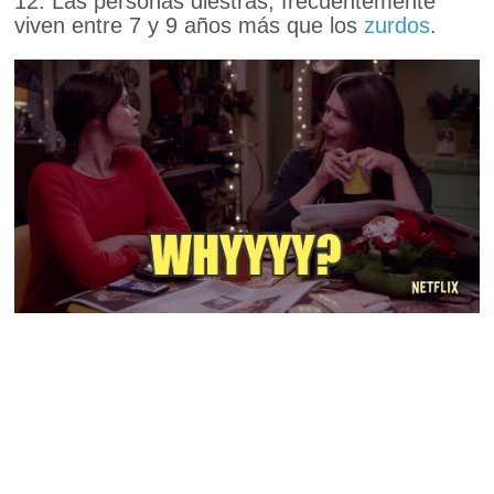
12. Las personas diestras, frecuentemente
viven entre 7 y 9 años más que los
zurdos
.