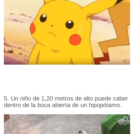
5. Un niño de 1,20 metros de alto puede caber
dentro de la boca abierta de un hipopótamo.