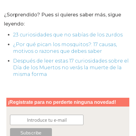
¿Sorprendido? Pues si quieres saber más, sigue
leyendo:
23 curiosidades que no sabías de los zurdos
¿Por qué pican los mosquitos?: 17 causas,
motivos o razones que debes saber
Después de leer estas 17 curiosidades sobre el
Día de los Muertos no verás la muerte de la
misma forma