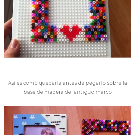
Así es como quedaría antes de pegarlo sobre la
base de madera del antiguo marco