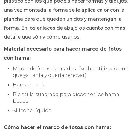
plástico con los que podéis hacer formas y dibujos,
una vez montada la forma se le aplica calor con la
plancha para que queden unidos y mantengan la
forma. En los enlaces de abajo os cuento con más
detalle que són y cómo usarlos.
Material necesario para hacer marco de fotos
con hama:
Marco de fotos de madera (yo he utilizado uno
que ya tenía y quería renovar)
Hama beads
Plantilla cuadrada para disponer los hama
beads
Silicona líquida
Cómo hacer el marco de fotos con hama: