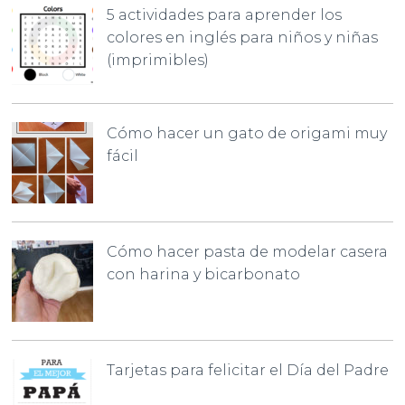
5 actividades para aprender los
colores en inglés para niños y niñas
(imprimibles)
Cómo hacer un gato de origami muy
fácil
Cómo hacer pasta de modelar casera
con harina y bicarbonato
Tarjetas para felicitar el Día del Padre