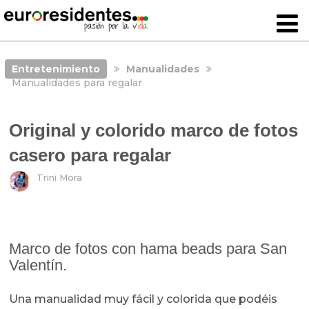
Entretenimiento
Manualidades
Manualidades para regalar
Original y colorido marco de fotos
casero para regalar
Trini Mora
Marco de fotos con hama beads para San
Valentín.
Una manualidad muy fácil y colorida que podéis