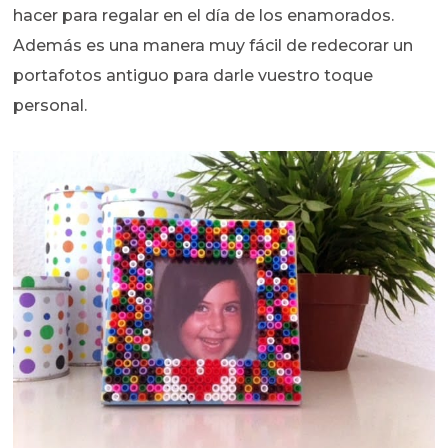
hacer para regalar en el día de los enamorados.
Además es una manera muy fácil de redecorar un
portafotos antiguo para darle vuestro toque
personal.