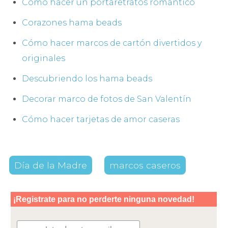
Cómo hacer un portaretratos romántico
Corazones hama beads
Cómo hacer marcos de cartón divertidos y
originales
Descubriendo los hama beads
Decorar marco de fotos de San Valentín
Cómo hacer tarjetas de amor caseras
Día de la Madre
marcos caseros