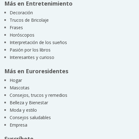
Más en Entretenimiento
Decoración
Trucos de Bricolaje
Frases
Horóscopos
Interpretación de los sueños
Pasión por los libros
Interesantes y curioso
Más en Euroresidentes
Hogar
Mascotas
Consejos, trucos y remedios
Belleza y Bienestar
Moda y estilo
Consejos saludables
Empresa
Suscríbete