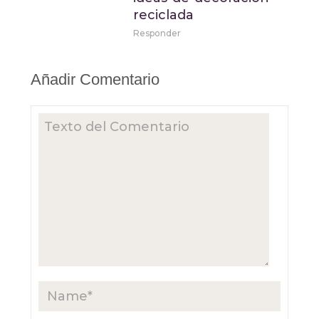
reciclada
Responder
Añadir Comentario