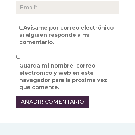
Avísame por correo electrónico
si alguien responde a mi
comentario.
Guarda mi nombre, correo
electrónico y web en este
navegador para la próxima vez
que comente.