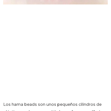
Los hama beads son unos pequeños cilindros de