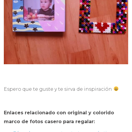
Espero que te guste y te sirva de inspiración
Enlaces relacionado con original y colorido
marco de fotos casero para regalar: