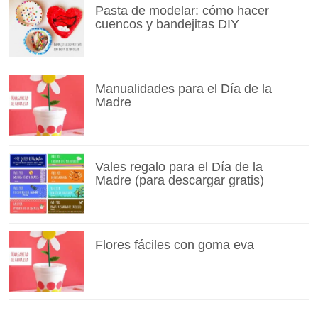
Pasta de modelar: cómo hacer
cuencos y bandejitas DIY
Manualidades para el Día de la
Madre
Vales regalo para el Día de la
Madre (para descargar gratis)
Flores fáciles con goma eva