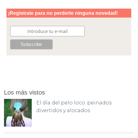
Los más vistos
El día del pelo loco: peinados
divertidos y alocados