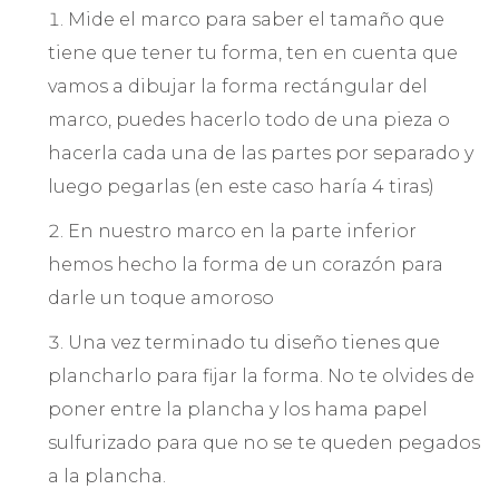
Mide el marco para saber el tamaño que
tiene que tener tu forma, ten en cuenta que
vamos a dibujar la forma rectángular del
marco, puedes hacerlo todo de una pieza o
hacerla cada una de las partes por separado y
luego pegarlas (en este caso haría 4 tiras)
En nuestro marco en la parte inferior
hemos hecho la forma de un corazón para
darle un toque amoroso
Una vez terminado tu diseño tienes que
plancharlo para fijar la forma. No te olvides de
poner entre la plancha y los hama papel
sulfurizado para que no se te queden pegados
a la plancha.