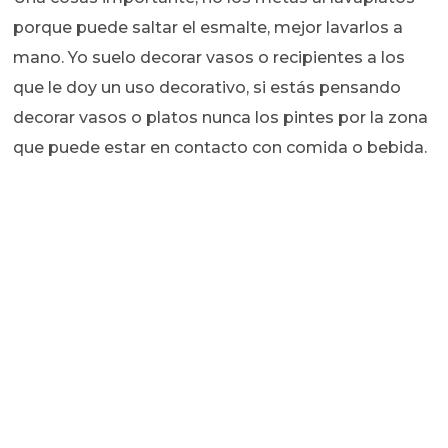
porque puede saltar el esmalte, mejor lavarlos a
mano. Yo suelo decorar vasos o recipientes a los
que le doy un uso decorativo, si estás pensando
decorar vasos o platos nunca los pintes por la zona
que puede estar en contacto con comida o bebida.