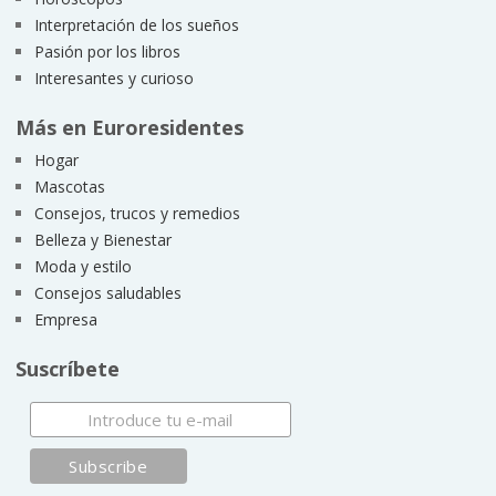
Interpretación de los sueños
Pasión por los libros
Interesantes y curioso
Más en Euroresidentes
Hogar
Mascotas
Consejos, trucos y remedios
Belleza y Bienestar
Moda y estilo
Consejos saludables
Empresa
Suscríbete