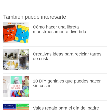
También puede interesarte
Cómo hacer una libreta
monstruosamente divertida
Creativas ideas para reciclar tarros
de cristal
10 DIY geniales que puedes hacer
sin coser
Vales regalo para el día del padre