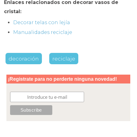
Enlaces relacionados con decorar vasos de
cristal:
Decorar telas con lejía
Manualidades reciclaje
decoración
reciclaje