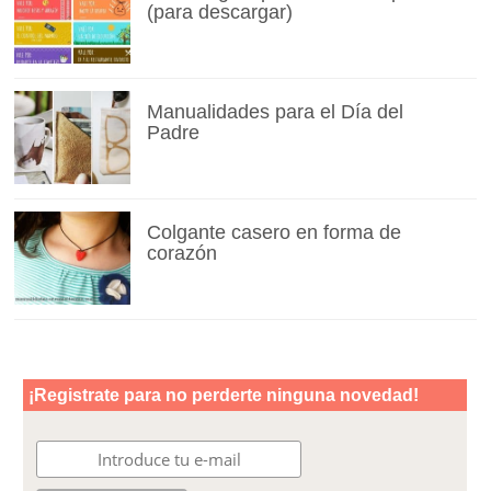
(para descargar)
Manualidades para el Día del
Padre
Colgante casero en forma de
corazón