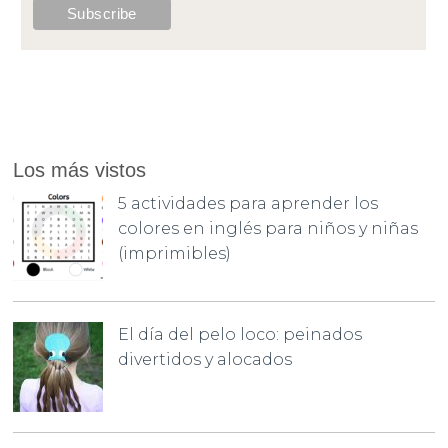
Los más vistos
5 actividades para aprender los
colores en inglés para niños y niñas
(imprimibles)
El día del pelo loco: peinados
divertidos y alocados