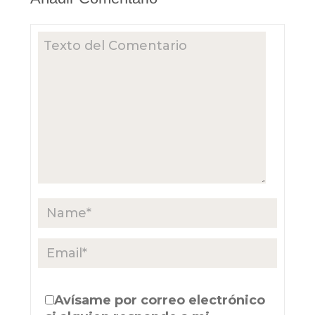
Avísame por correo electrónico