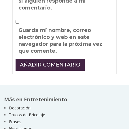
si alguien responde a mi
comentario.
Guarda mi nombre, correo
electrónico y web en este
navegador para la próxima vez
que comente.
Más en Entretenimiento
Decoración
Trucos de Bricolaje
Frases
Horóscopos