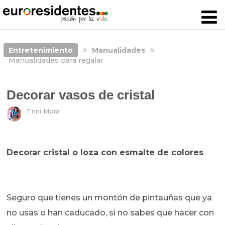
Entretenimiento
Manualidades
Manualidades para regalar
Decorar vasos de cristal
Trini Mora
Decorar cristal o loza con esmalte de colores
Seguro que tienes un montón de pintauñas que ya
no usas o han caducado, si no sabes que hacer con