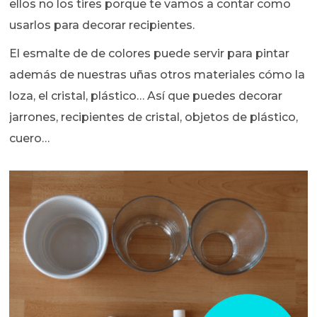
ellos no los tires porque te vamos a contar como
usarlos para decorar recipientes.
El esmalte de de colores puede servir para pintar
además de nuestras uñas otros materiales cómo la
loza, el cristal, plástico… Así que puedes decorar
jarrones, recipientes de cristal, objetos de plástico,
cuero…