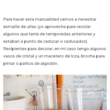
Para hacer esta manualidad vamos a necesitar
esmalte de uñas (yo aproveche para reciclar
algunos que tenía de temporadas anteriores y
estaban a punto de caducar o caducados).
Recipientes para decorar, en mi caso tengo algunos
vasos de cristal y un macetero de loza, brocha para
pintar o palitos de algodón.