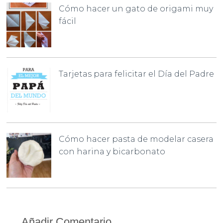
Cómo hacer un gato de origami muy
fácil
Tarjetas para felicitar el Día del Padre
Cómo hacer pasta de modelar casera
con harina y bicarbonato
Añadir Comentario