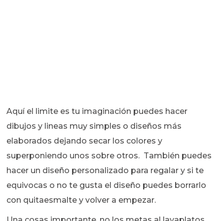
Aquí el limite es tu imaginación puedes hacer
dibujos y lineas muy simples o diseños más
elaborados dejando secar los colores y
superponiendo unos sobre otros. También puedes
hacer un diseño personalizado para regalar y si te
equivocas o no te gusta el diseño puedes borrarlo
con quitaesmalte y volver a empezar.
Una cosas importante, no los metas al lavaplatos