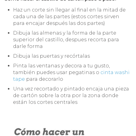
Haz un corte sin llegar al final en la mitad de
cada una de las partes (estos cortes sirven
para encajar después las dos partes)
Dibuja las almenas y la forma de la parte
superior del castillo, despues recorta para
darle forma
Dibuja las puertas y recórtalas
Pinta las ventanas y decora a tu gusto,
también puedes usar pegatinas o
cinta washi
tape
para decorarlo
Una vez recortado y pintado encaja una pieza
de cartón sobre la otra por la zona donde
están los cortes centrales