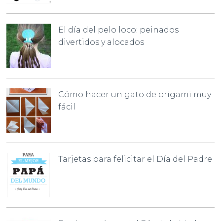
El día del pelo loco: peinados
divertidos y alocados
Cómo hacer un gato de origami muy
fácil
Tarjetas para felicitar el Día del Padre