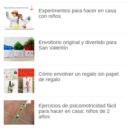
Experimentos para hacer en casa
con niños
Envoltorio original y divertido para
San Valentín
Cómo envolver un regalo sin papel
de regalo
Ejercicios de psicomotricidad fácil
para hacer en casa: niños de 2
años