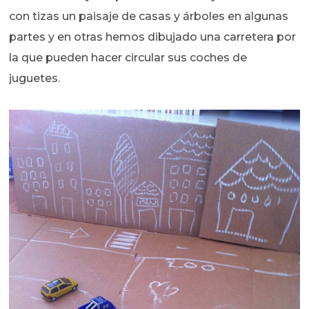
con tizas un paisaje de casas y árboles en algunas
partes y en otras hemos dibujado una carretera por
la que pueden hacer circular sus coches de
juguetes.