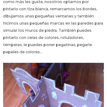
como más les guste, nosotros optamos por
pintarlo con tiza blanca, remarcamos los bordes,
dibujamos unas pequeñas ventanas y también
hicimos unas pequeñas marcas en las paredes para
simular los muros de piedra. También puedes
pintarlo con ceras de colores, rotuladores,
témperas, le puedes poner pegatinas, pegarle
papeles de colores…