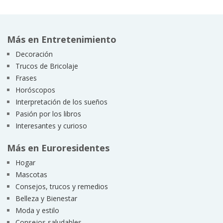
Más en Entretenimiento
Decoración
Trucos de Bricolaje
Frases
Horóscopos
Interpretación de los sueños
Pasión por los libros
Interesantes y curioso
Más en Euroresidentes
Hogar
Mascotas
Consejos, trucos y remedios
Belleza y Bienestar
Moda y estilo
Consejos saludables