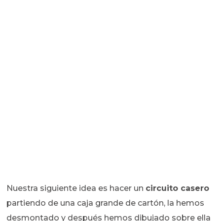
Nuestra siguiente idea es hacer un
circuito casero
partiendo de una caja grande de cartón, la hemos
desmontado y después hemos dibujado sobre ella