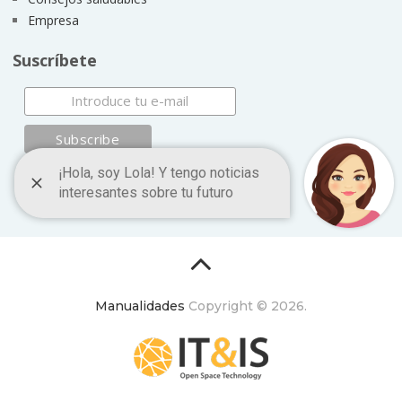
Empresa
Suscríbete
Manualidades
Copyright © 2026.