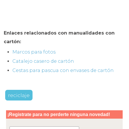
Enlaces relacionados con manualidades con
cartón:
Marcos para fotos
Catalejo casero de cartón
Cestas para pascua con envases de cartón
reciclaje