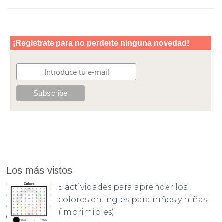
Los más vistos
5 actividades para aprender los
colores en inglés para niños y niñas
(imprimibles)