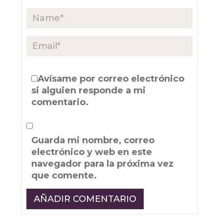
Avísame por correo electrónico
si alguien responde a mi
comentario.
Guarda mi nombre, correo
electrónico y web en este
navegador para la próxima vez
que comente.