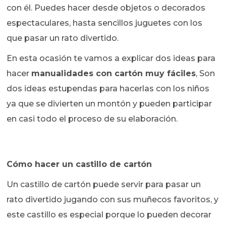
con él. Puedes hacer desde objetos o decorados
espectaculares, hasta sencillos juguetes con los
que pasar un rato divertido.
En esta ocasión te vamos a explicar dos ideas para
hacer
manualidades con cartón muy fáciles
, Son
dos ideas estupendas para hacerlas con los niños
ya que se divierten un montón y pueden participar
en casi todo el proceso de su elaboración.
Cómo hacer un castillo de cartón
Un castillo de cartón puede servir para pasar un
rato divertido jugando con sus muñecos favoritos, y
este castillo es especial porque lo pueden decorar