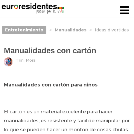
Entretenimiento
Manualidades
Ideas divertidas
Manualidades con cartón
Trini Mora
Manualidades con cartón para niños
El cartón es un material excelente para hacer
manualidades, es resistente y fácil de manipular por
lo que se pueden hacer un montón de cosas chulas