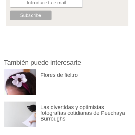
También puede interesarte
Flores de fieltro
Las divertidas y optimistas
fotografías cotidianas de Peechaya
Burroughs