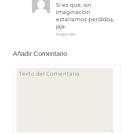
Si es que, sin
imaginación
estariamos perdidos,
jaja
Responder
Añadir Comentario