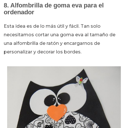
8. Alfombrilla de goma eva para el
ordenador
Esta idea es de lo más útil y fácil. Tan solo
necesitamos cortar una goma eva al tamaño de
una alfombrilla de ratón y encargarnos de
personalizar y decorar los bordes.