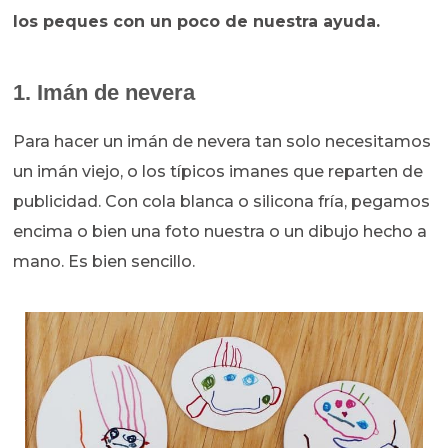
los peques con un poco de nuestra ayuda.
1. Imán de nevera
Para hacer un imán de nevera tan solo necesitamos
un imán viejo, o los típicos imanes que reparten de
publicidad. Con cola blanca o silicona fría, pegamos
encima o bien una foto nuestra o un dibujo hecho a
mano. Es bien sencillo.