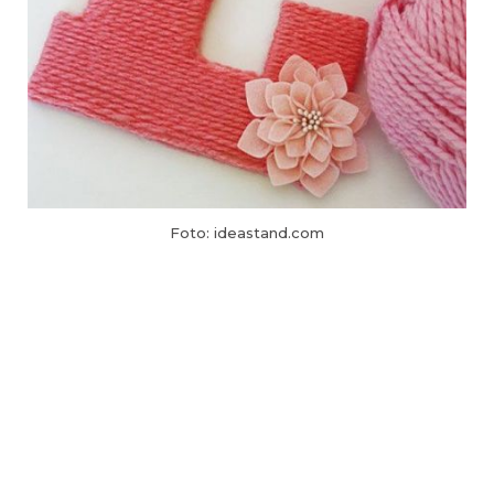
Foto: ideastand.com