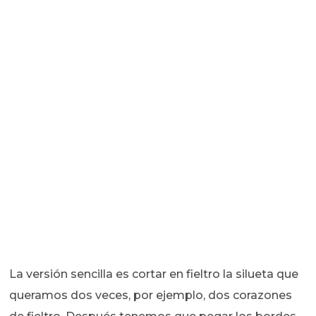
La versión sencilla es cortar en fieltro la silueta que
queramos dos veces, por ejemplo, dos corazones