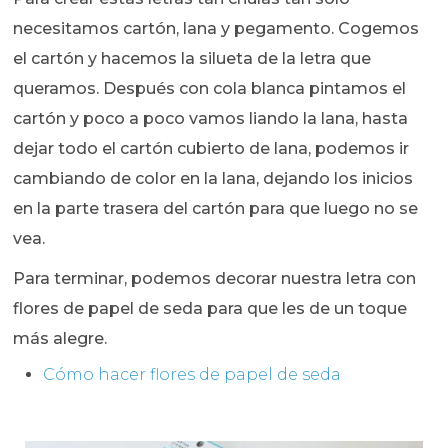
necesitamos cartón, lana y pegamento. Cogemos
el cartón y hacemos la silueta de la letra que
queramos. Después con cola blanca pintamos el
cartón y poco a poco vamos liando la lana, hasta
dejar todo el cartón cubierto de lana, podemos ir
cambiando de color en la lana, dejando los inicios
en la parte trasera del cartón para que luego no se
vea.
Para terminar, podemos decorar nuestra letra con
flores de papel de seda para que les de un toque
más alegre.
Cómo hacer flores de papel de seda