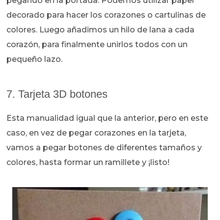
pegando en la portada. Podemos utilizar papel
decorado para hacer los corazones o cartulinas de
colores. Luego añadimos un hilo de lana a cada
corazón, para finalmente unirlos todos con un
pequeño lazo.
7. Tarjeta 3D botones
Esta manualidad igual que la anterior, pero en este
caso, en vez de pegar corazones en la tarjeta,
vamos a pegar botones de diferentes tamaños y
colores, hasta formar un ramillete y ¡listo!