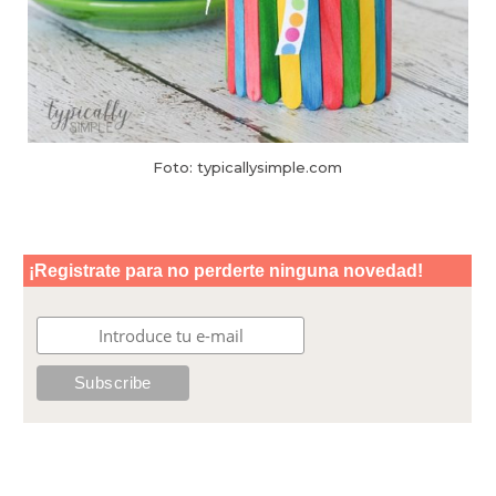
Foto: typicallysimple.com