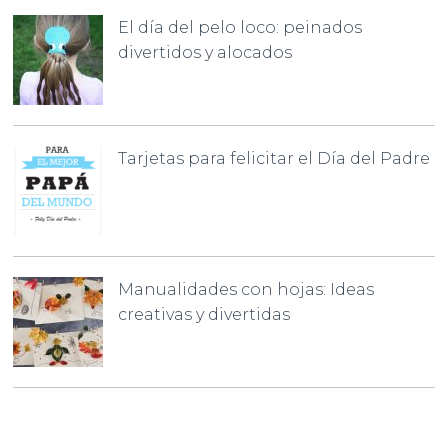
El día del pelo loco: peinados
divertidos y alocados
Tarjetas para felicitar el Día del Padre
Manualidades con hojas: Ideas
creativas y divertidas