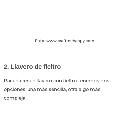
Foto: www.craftmehappy.com
2. Llavero de fieltro
Para hacer un llavero con fieltro tenemos dos
opciones, una más sencilla, otra algo más
compleja.