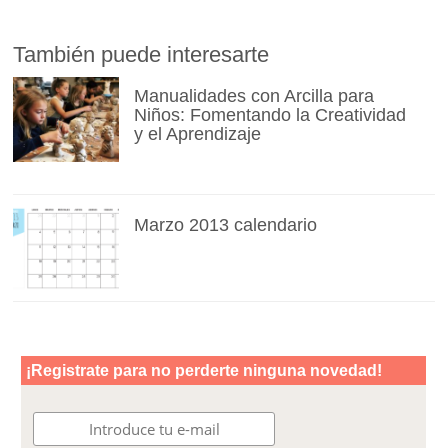
También puede interesarte
Manualidades con Arcilla para
Niños: Fomentando la Creatividad
y el Aprendizaje
Marzo 2013 calendario