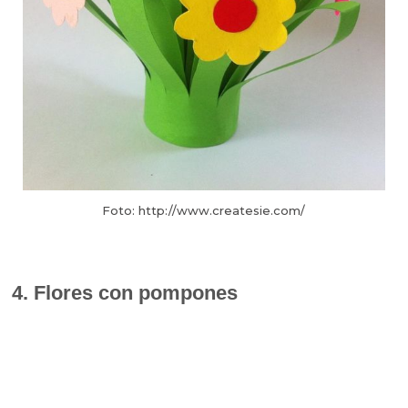
Foto: http://www.createsie.com/
4. Flores con pompones