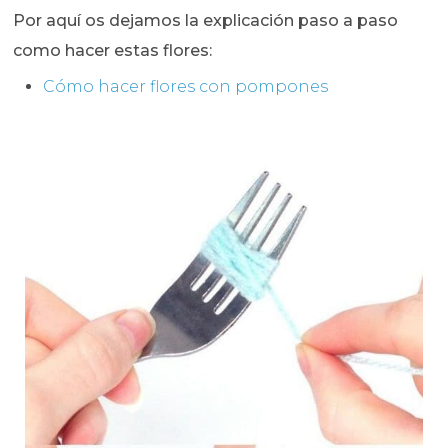
Por aquí os dejamos la explicación paso a paso
como hacer estas flores:
Cómo hacer flores con pompones