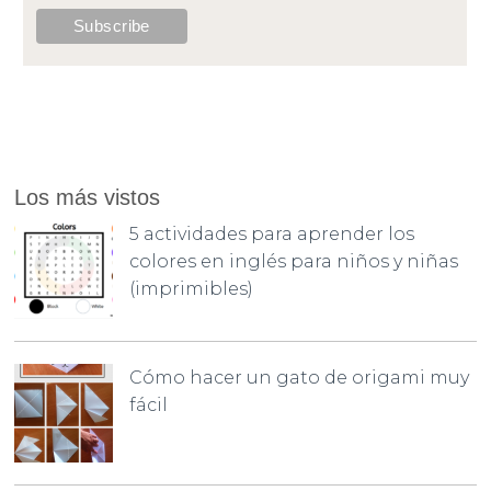
Los más vistos
5 actividades para aprender los
colores en inglés para niños y niñas
(imprimibles)
Cómo hacer un gato de origami muy
fácil