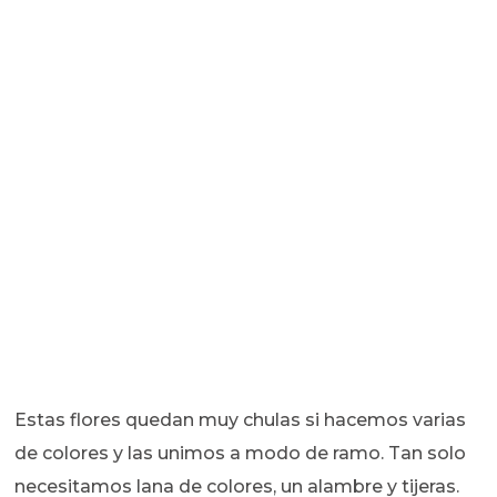
Estas flores quedan muy chulas si hacemos varias
de colores y las unimos a modo de ramo. Tan solo
necesitamos lana de colores, un alambre y tijeras.