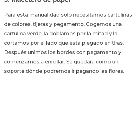
Para esta manualidad solo necesitamos cartulinas
de colores, tijeras y pegamento. Cogemos una
cartulina verde, la doblamos por la mitad y la
cortamos por el lado que esta plegado en tiras.
Después unimos los bordes con pegamento y
comenzamos a enrollar. Se quedará como un
soporte dónde podremos ir pegando las flores.