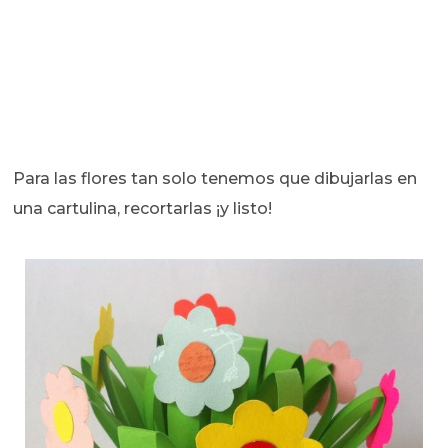
Para las flores tan solo tenemos que dibujarlas en
una cartulina, recortarlas ¡y listo!