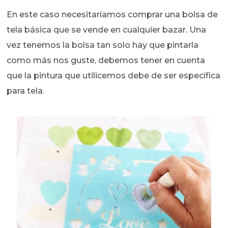
En este caso necesitaríamos comprar una bolsa de
tela básica que se vende en cualquier bazar. Una
vez tenemos la bolsa tan solo hay que pintarla
como más nos guste, debemos tener en cuenta
que la pintura que utilicemos debe de ser específica
para tela.