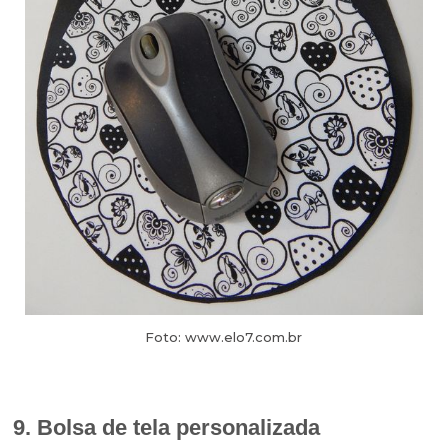
Foto: www.elo7.com.br
9. Bolsa de tela personalizada