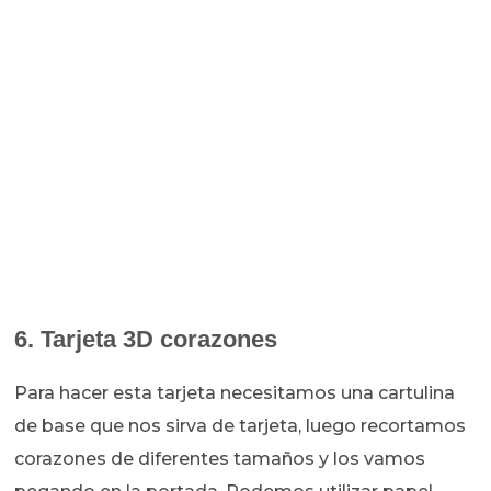
6. Tarjeta 3D corazones
Para hacer esta tarjeta necesitamos una cartulina
de base que nos sirva de tarjeta, luego recortamos
corazones de diferentes tamaños y los vamos