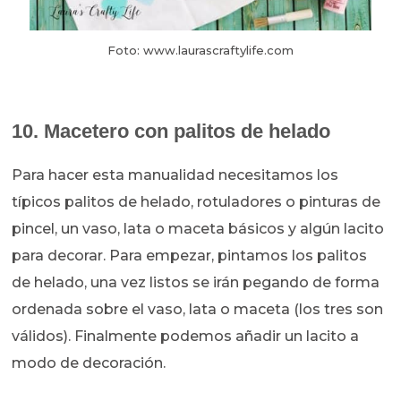
Foto: www.laurascraftylife.com
10. Macetero con palitos de helado
Para hacer esta manualidad necesitamos los
típicos palitos de helado, rotuladores o pinturas de
pincel, un vaso, lata o maceta básicos y algún lacito
para decorar. Para empezar, pintamos los palitos
de helado, una vez listos se irán pegando de forma
ordenada sobre el vaso, lata o maceta (los tres son
válidos). Finalmente podemos añadir un lacito a
modo de decoración.