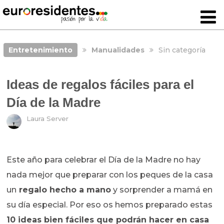
Entretenimiento
Manualidades
Sin categoría
Ideas de regalos fáciles para el
Día de la Madre
Laura Server
Este año para celebrar el Día de la Madre no hay
nada mejor que preparar con los peques de la casa
un
regalo hecho a mano
y sorprender a mamá en
su día especial. Por eso os hemos preparado estas
10 ideas bien fáciles que podrán hacer en casa