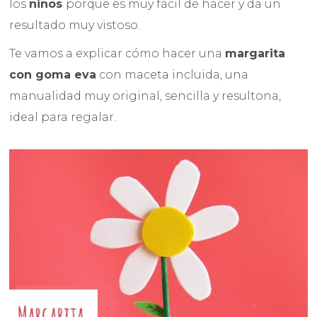
los
niños
porque es muy fácil de hacer y da un
resultado muy vistoso.
Te vamos a explicar cómo hacer una
margarita
con goma eva
con maceta incluida, una
manualidad muy original, sencilla y resultona,
ideal para regalar.