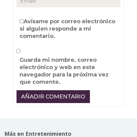
Avísame por correo electrónico
si alguien responde a mi
comentario.
Guarda mi nombre, correo
electrónico y web en este
navegador para la próxima vez
que comente.
Más en Entretenimiento