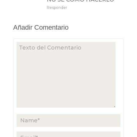
Responder
Añadir Comentario