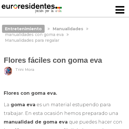
Entretenimiento
Manualidades
manualidades con goma eva
Manualidades para regalar
Flores fáciles con goma eva
Trini Mora
Flores con goma eva.
La
goma eva
es un material estupendo para
trabajar. En esta ocasión hemos preparado una
manualidad de goma eva
que puedes hacer con