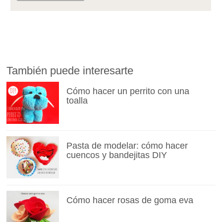
También puede interesarte
Cómo hacer un perrito con una
toalla
Pasta de modelar: cómo hacer
cuencos y bandejitas DIY
Cómo hacer rosas de goma eva