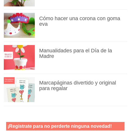
Cómo hacer una corona con goma
eva
Manualidades para el Día de la
Madre
Marcapáginas divertido y original
para regalar