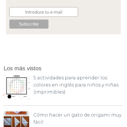
Los más vistos
5 actividades para aprender los
colores en inglés para niños y niñas
(imprimibles)
Cómo hacer un gato de origami muy
fácil