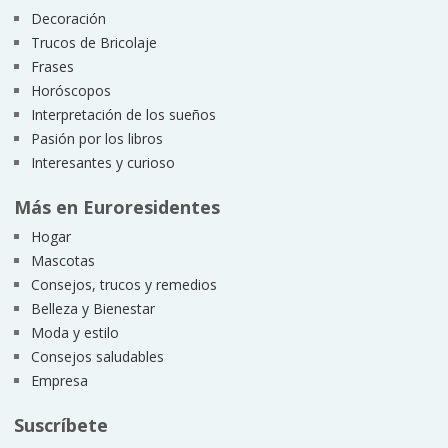
Decoración
Trucos de Bricolaje
Frases
Horóscopos
Interpretación de los sueños
Pasión por los libros
Interesantes y curioso
Más en Euroresidentes
Hogar
Mascotas
Consejos, trucos y remedios
Belleza y Bienestar
Moda y estilo
Consejos saludables
Empresa
Suscríbete