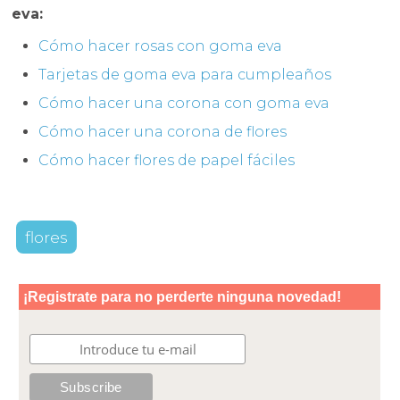
eva:
Cómo hacer rosas con goma eva
Tarjetas de goma eva para cumpleaños
Cómo hacer una corona con goma eva
Cómo hacer una corona de flores
Cómo hacer flores de papel fáciles
flores