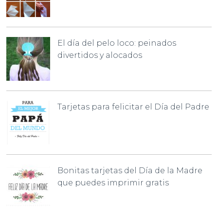
El día del pelo loco: peinados
divertidos y alocados
Tarjetas para felicitar el Día del Padre
Bonitas tarjetas del Día de la Madre
que puedes imprimir gratis