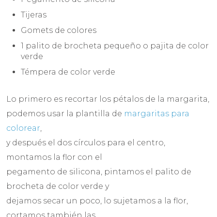
Tijeras
Gomets de colores
1 palito de brocheta pequeño o pajita de color
verde
Témpera de color verde
Lo primero es recortar los pétalos de la margarita,
podemos usar la plantilla de
margaritas para
colorear
,
y después el dos círculos para el centro,
montamos la flor con el
pegamento de silicona, pintamos el palito de
brocheta de color verde y
dejamos secar un poco, lo sujetamos a la flor,
cortamos también las