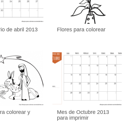
io de abril 2013
Flores para colorear
ra colorear y
Mes de Octubre 2013
para imprimir