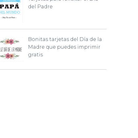
del Padre
Bonitas tarjetas del Día de la
Madre que puedes imprimir
gratis