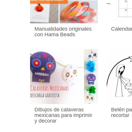
Manualidades originales
Calendar
con Hama Beads
Dibujos de calaveras
Belén pa
mexicanas para imprimir
recortar
y decorar