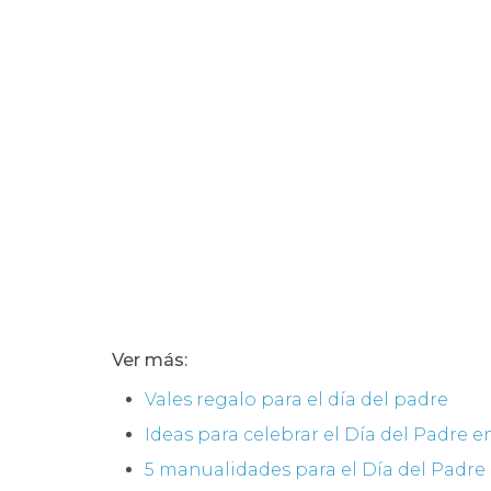
Ver más:
Vales regalo para el día del padre
Ideas para celebrar el Día del Padre e
5 manualidades para el Día del Padre