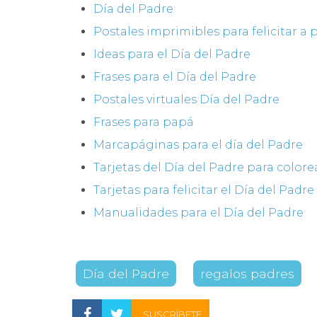
Día del Padre
Postales imprimibles para felicitar a
Ideas para el Día del Padre
Frases para el Día del Padre
Postales virtuales Día del Padre
Frases para papá
Marcapáginas para el día del Padre
Tarjetas del Día del Padre para colore
Tarjetas para felicitar el Día del Padre
Manualidades para el Día del Padre
Día del Padre
regalos padres
SUSCRÍBETE