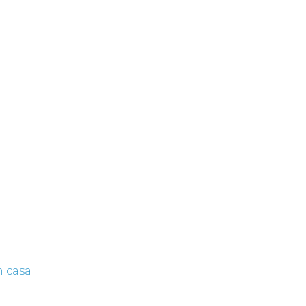
n casa