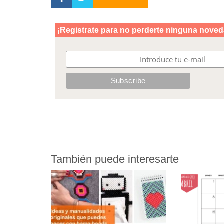
También puede interesarte