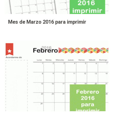
Mes de Marzo 2016 para imprimir