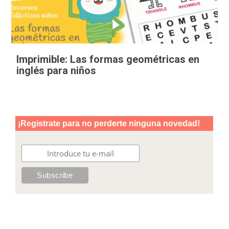
Imprimible: Las formas geométricas en
inglés para niños