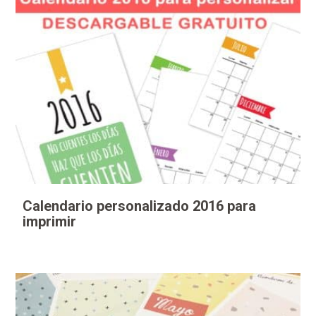
Calendario personalizado 2016 para
imprimir