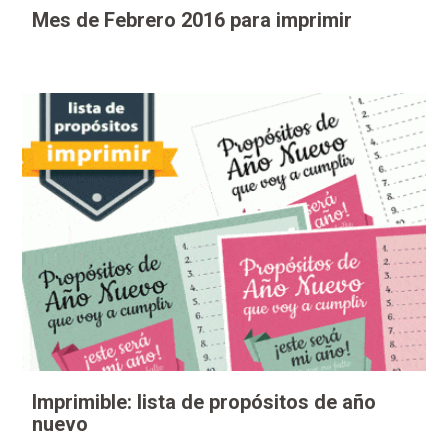
Mes de Febrero 2016 para imprimir
Imprimible: lista de propósitos de año
nuevo