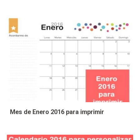
Mes de Enero 2016 para imprimir