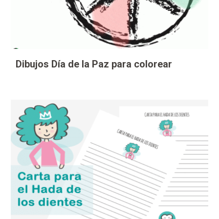
Dibujos Día de la Paz para colorear