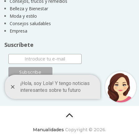
Consejos, trucos y remedios
Belleza y Bienestar
Moda y estilo
Consejos saludables
Empresa
Suscríbete
Manualidades
Copyright © 2026.