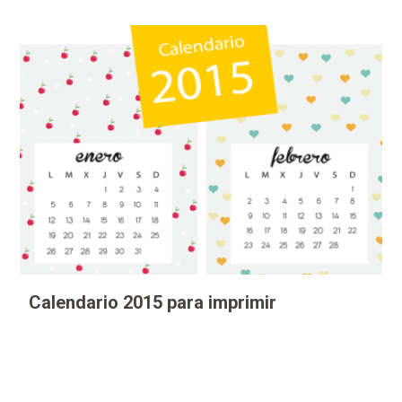
Calendario 2015 para imprimir