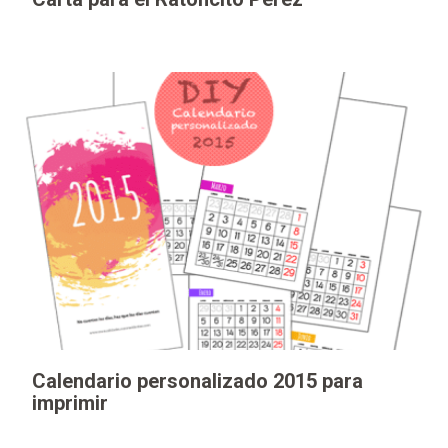
Calendario personalizado 2015 para
imprimir