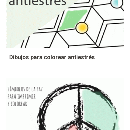
Dibujos para colorear antiestrés