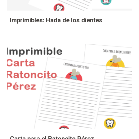
Imprimibles: Hada de los dientes
Carta para el Ratoncito Pérez