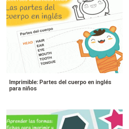
Imprimible: Partes del cuerpo en inglés
para niños