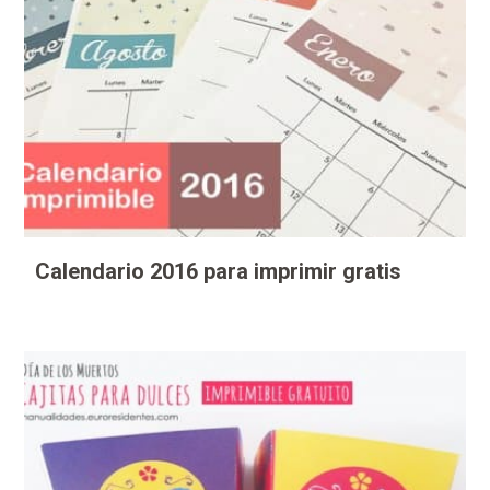
Calendario 2016 para imprimir gratis