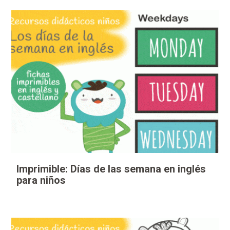
Imprimible: Días de las semana en inglés
para niños