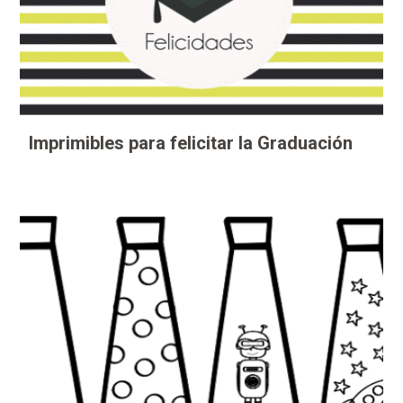
Imprimibles para felicitar la Graduación