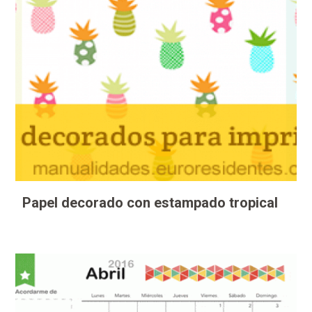
Papel decorado con estampado tropical