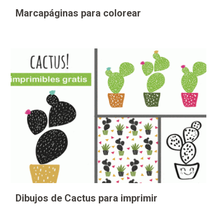
Marcapáginas para colorear
Dibujos de Cactus para imprimir