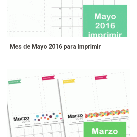
Mes de Mayo 2016 para imprimir