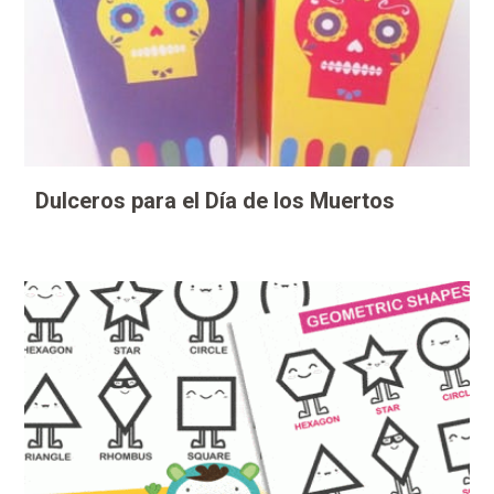
Dulceros para el Día de los Muertos