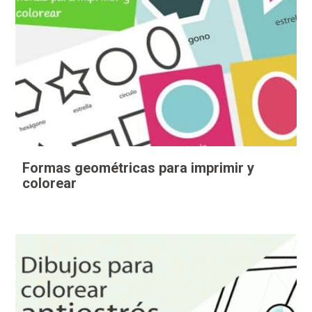
Formas geométricas para imprimir y
colorear