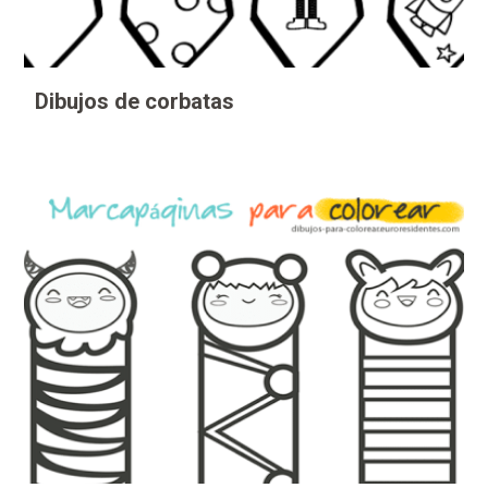
Dibujos de corbatas