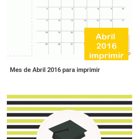
Mes de Abril 2016 para imprimir