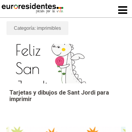
Categoría: imprimibles
Tarjetas y dibujos de Sant Jordi para
imprimir