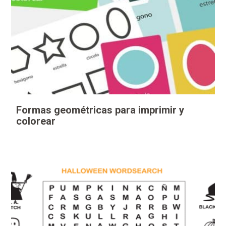
Formas geométricas para imprimir y
colorear