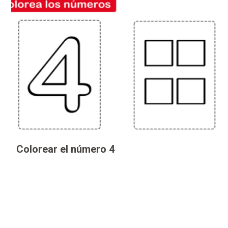
Colorear el número 4