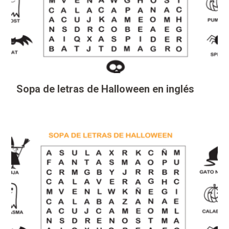
Sopa de letras de Halloween en inglés