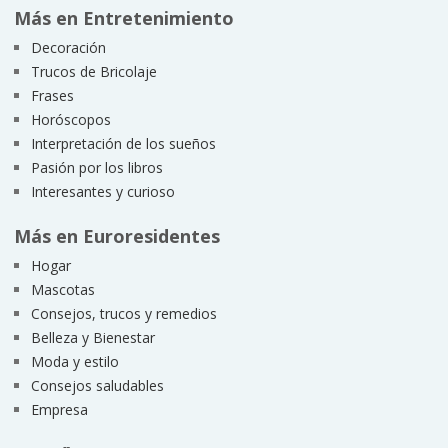
Más en Entretenimiento
Decoración
Trucos de Bricolaje
Frases
Horóscopos
Interpretación de los sueños
Pasión por los libros
Interesantes y curioso
Más en Euroresidentes
Hogar
Mascotas
Consejos, trucos y remedios
Belleza y Bienestar
Moda y estilo
Consejos saludables
Empresa