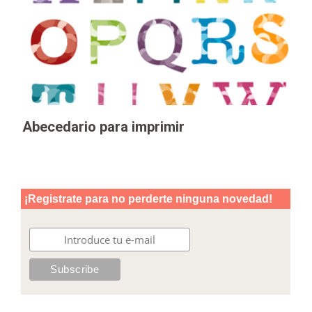
Abecedario para imprimir