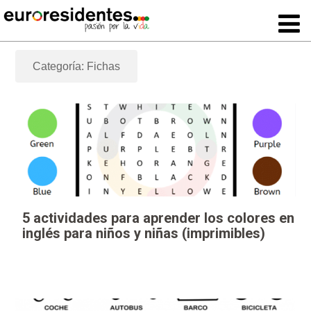
Categoría: Fichas
5 actividades para aprender los colores en
inglés para niños y niñas (imprimibles)