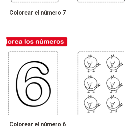
Colorear el número 7
Colorear el número 6