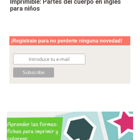
Imprimible: Partes del cuerpo en inglés
para niños