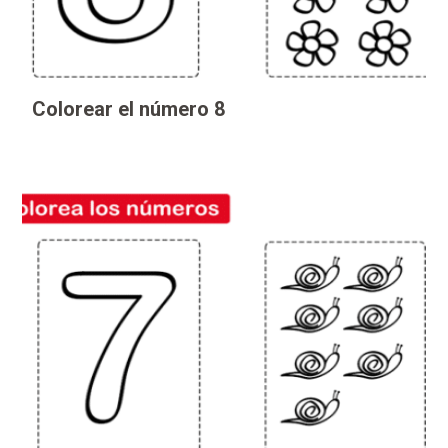
Colorear el número 8