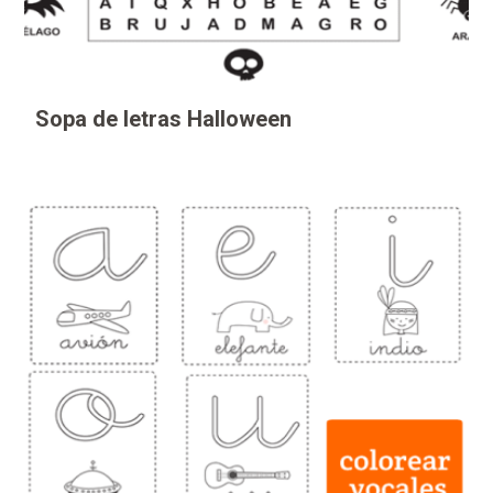
Sopa de letras Halloween