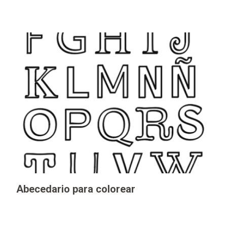
Abecedario para colorear