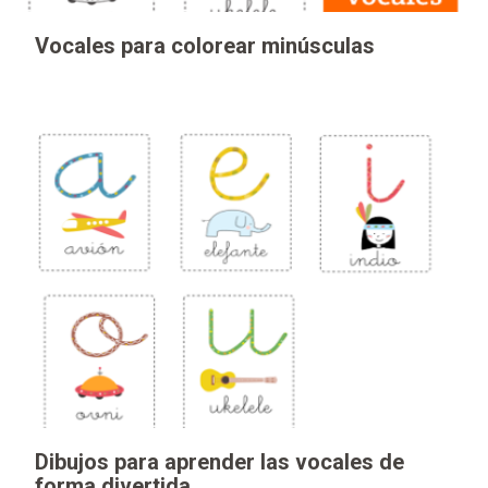
Vocales para colorear minúsculas
Dibujos para aprender las vocales de
forma divertida