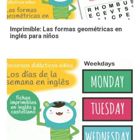
Imprimible: Las formas geométricas en
inglés para niños