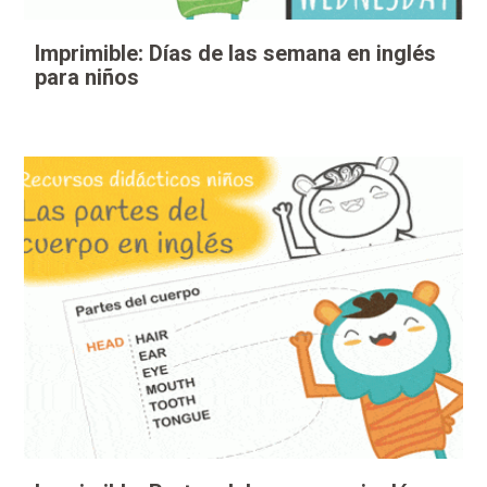
Imprimible: Días de las semana en inglés
para niños