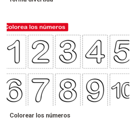
Colorear los números