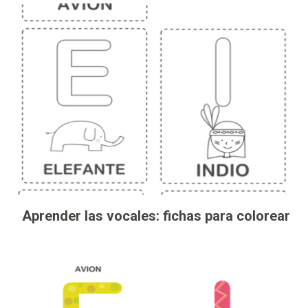
Aprender las vocales: fichas para colorear