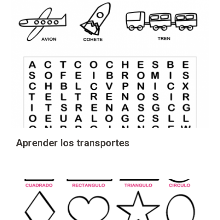
Aprender los transportes