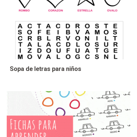
Sopa de letras para niños