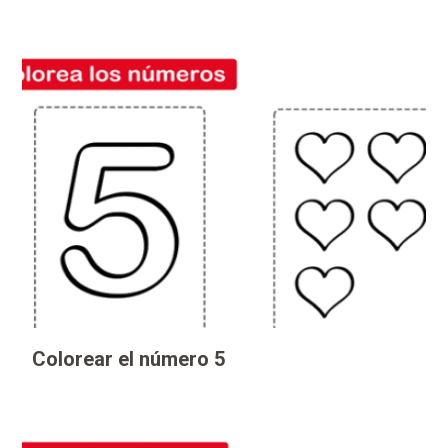
Colorear el número 5