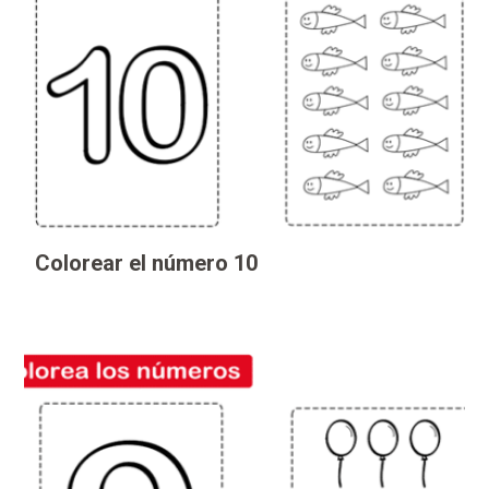
Colorear el número 10