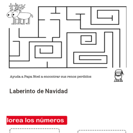
Laberinto de Navidad