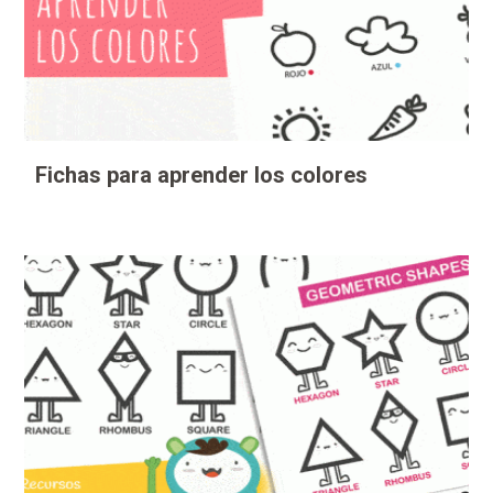
Fichas para aprender los colores