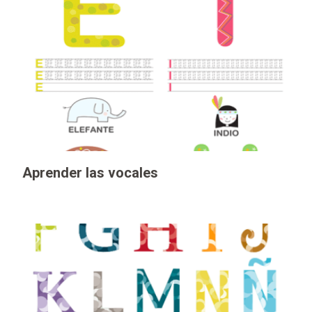
Aprender las vocales