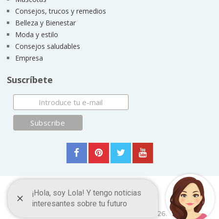
Consejos, trucos y remedios
Belleza y Bienestar
Moda y estilo
Consejos saludables
Empresa
Suscríbete
Manualidades
Copyright © 2026.