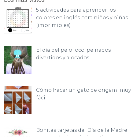
5 actividades para aprender los
colores en inglés para niños y niñas
(imprimibles)
El día del pelo loco: peinados
divertidos y alocados
Cómo hacer un gato de origami muy
fácil
Bonitas tarjetas del Día de la Madre