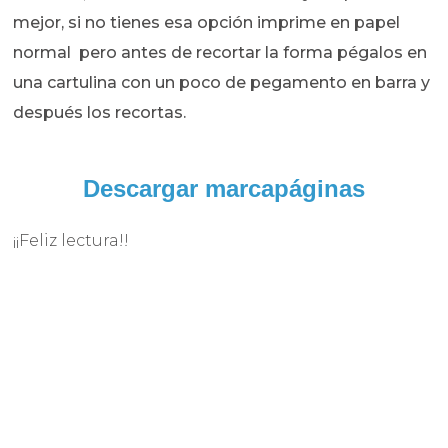
mejor, si no tienes esa opción imprime en papel
normal pero antes de recortar la forma pégalos en
una cartulina con un poco de pegamento en barra y
después los recortas.
Descargar
marcapáginas
¡¡Feliz lectura!!