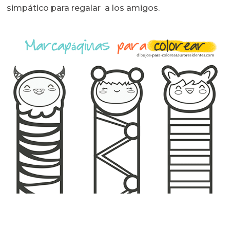
simpático para regalar a los amigos.