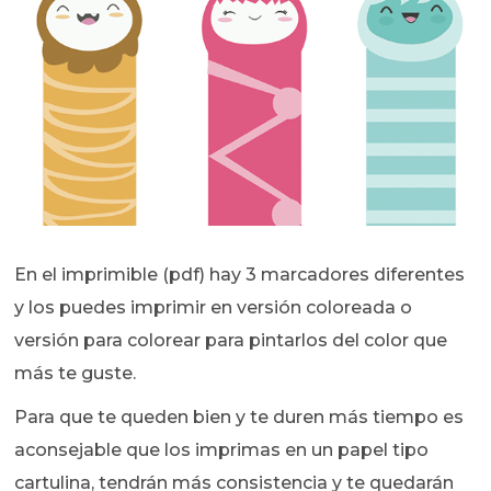
En el imprimible (pdf) hay 3 marcadores diferentes
y los puedes imprimir en versión coloreada o
versión para colorear para pintarlos del color que
más te guste.
Para que te queden bien y te duren más tiempo es
aconsejable que los imprimas en un papel tipo
cartulina, tendrán más consistencia y te quedarán