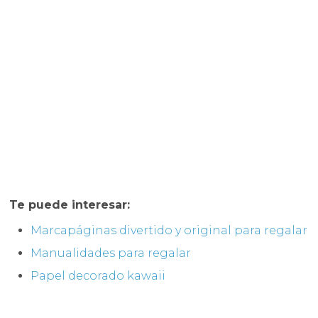
Te puede interesar:
Marcapáginas divertido y original para regalar
Manualidades para regalar
Papel decorado kawaii