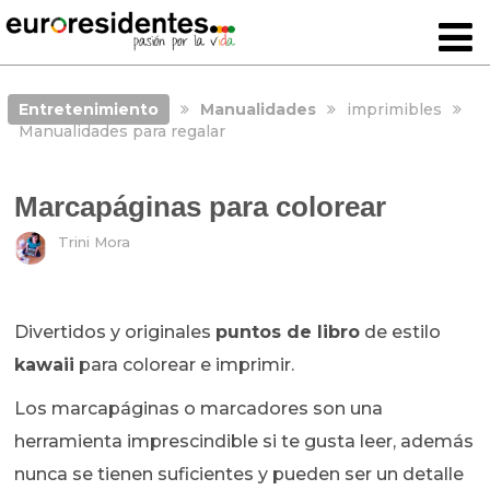
Entretenimiento
Manualidades
imprimibles
Manualidades para regalar
Marcapáginas para colorear
Trini Mora
Divertidos y originales
puntos de libro
de estilo
kawaii
para colorear e imprimir.
Los marcapáginas o marcadores son una
herramienta imprescindible si te gusta leer, además
nunca se tienen suficientes y pueden ser un detalle