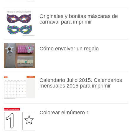
Originales y bonitas máscaras de
carnaval para imprimir
Cómo envolver un regalo
Calendario Julio 2015. Calendarios
mensuales 2015 para imprimir
Colorear el número 1