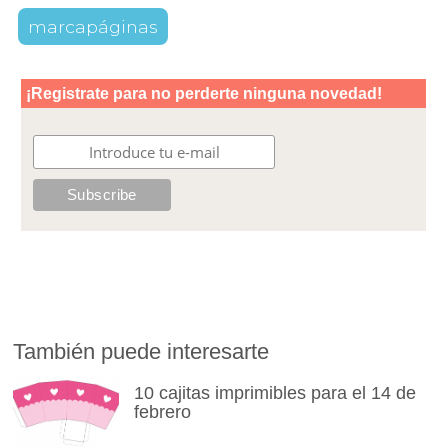
marcapáginas
También puede interesarte
10 cajitas imprimibles para el 14 de
febrero