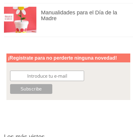
Manualidades para el Día de la
Madre
Los más vistos