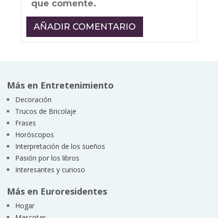
que comente.
Más en Entretenimiento
Decoración
Trucos de Bricolaje
Frases
Horóscopos
Interpretación de los sueños
Pasión por los libros
Interesantes y curioso
Más en Euroresidentes
Hogar
Mascotas