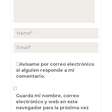
Avísame por correo electrónico
si alguien responde a mi
comentario.
Guarda mi nombre, correo
electrónico y web en este
navegador para la próxima vez