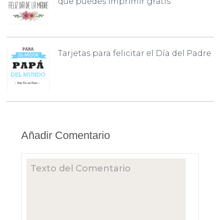
que puedes imprimir gratis
Tarjetas para felicitar el Día del Padre
Añadir Comentario