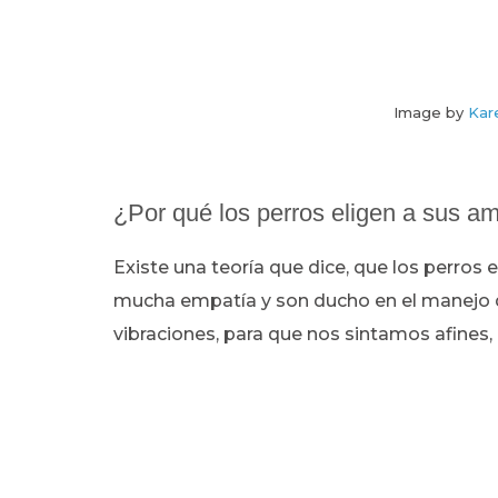
Image by
Kar
¿Por qué los perros eligen a sus am
Existe una teoría que dice, que los perros 
mucha empatía y son ducho en el manejo de
vibraciones, para que nos sintamos afines, 