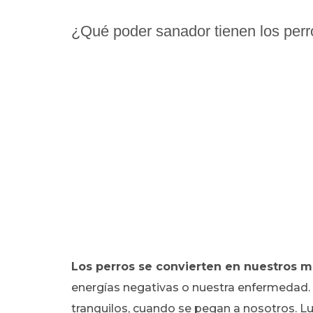
¿Qué poder sanador tienen los per
Los perros se convierten en nuestros 
energías negativas o nuestra enfermedad.
tranquilos, cuando se pegan a nosotros. Lue