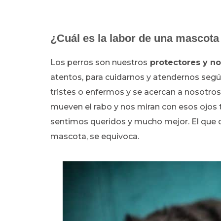
¿Cuál es la labor de una mascot
Los perros son nuestros
protectores y no
atentos, para cuidarnos y atendernos seg
tristes o enfermos y se acercan a nosotros
mueven el rabo y nos miran con esos ojos 
sentimos queridos y mucho mejor. El que d
mascota, se equivoca.