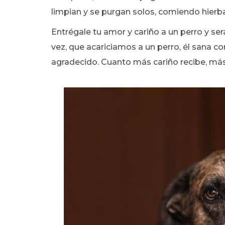
limpian y se purgan solos, comiendo hierb
Entrégale tu amor y cariño a un perro y ser
vez, que acariciamos a un perro, él sana c
agradecido. Cuanto más cariño recibe, más