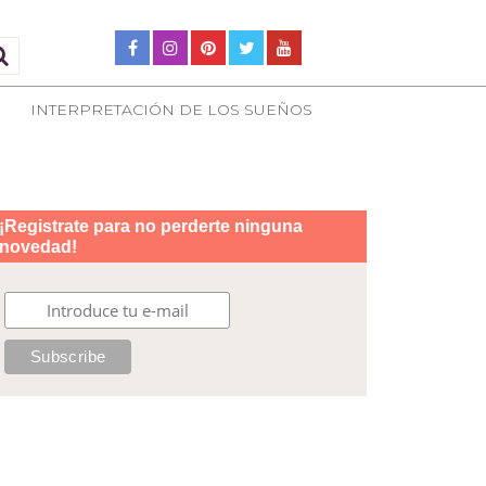
INTERPRETACIÓN DE LOS SUEÑOS