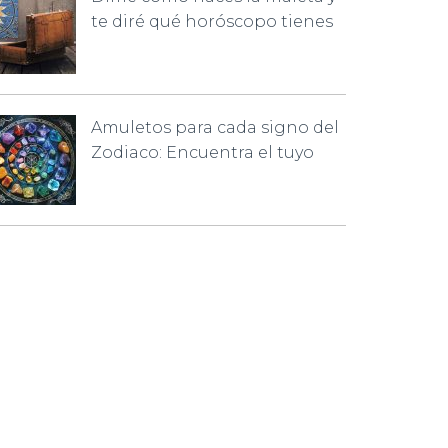
te diré qué horóscopo tienes
Amuletos para cada signo del
Zodiaco: Encuentra el tuyo