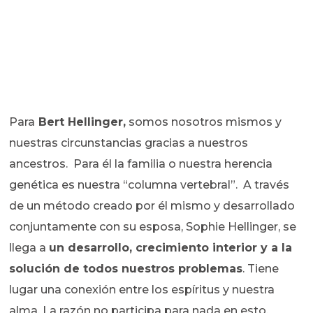
Para
Bert Hellinger,
somos nosotros mismos y
nuestras circunstancias gracias a nuestros
ancestros. Para él la familia o nuestra herencia
genética es nuestra “columna vertebral”. A través
de un método creado por él mismo y desarrollado
conjuntamente con su esposa, Sophie Hellinger, se
llega a
un desarrollo, crecimiento interior y a la
solución de todos nuestros problemas
. Tiene
lugar una conexión entre los espíritus y nuestra
alma. La razón no participa para nada en esto.