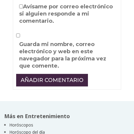
Avísame por correo electrónico
si alguien responde a mi
comentario.
Guarda mi nombre, correo
electrónico y web en este
navegador para la próxima vez
que comente.
Más en Entretenimiento
Horóscopos
Horóscopo del día