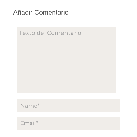
Añadir Comentario