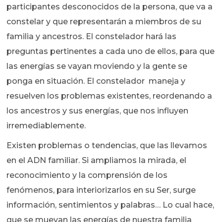
participantes desconocidos de la persona, que va a
constelar y que representarán a miembros de su
familia y ancestros. El constelador hará las
preguntas pertinentes a cada uno de ellos, para que
las energías se vayan moviendo y la gente se
ponga en situación. El constelador maneja y
resuelven los problemas existentes, reordenando a
los ancestros y sus energías, que nos influyen
irremediablemente.
Existen problemas o tendencias, que las llevamos
en el ADN familiar. Si ampliamos la mirada, el
reconocimiento y la comprensión de los
fenómenos, para interiorizarlos en su Ser, surge
información, sentimientos y palabras… Lo cual hace,
que se muevan las energías de nuestra familia