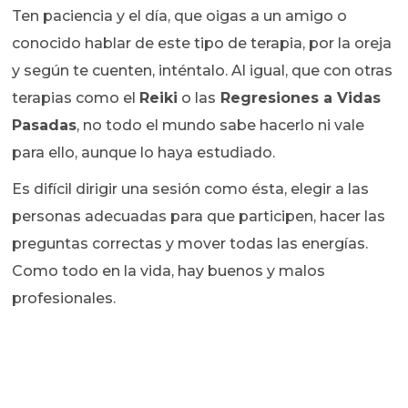
Ten paciencia y el día, que oigas a un amigo o
conocido hablar de este tipo de terapia, por la oreja
y según te cuenten, inténtalo. Al igual, que con otras
terapias como el
Reiki
o las
Regresiones a Vidas
Pasadas
, no todo el mundo sabe hacerlo ni vale
para ello, aunque lo haya estudiado.
Es difícil dirigir una sesión como ésta, elegir a las
personas adecuadas para que participen, hacer las
preguntas correctas y mover todas las energías.
Como todo en la vida, hay buenos y malos
profesionales.