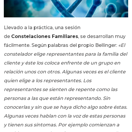
Llevado a la práctica, una sesión
de
Constelaciones Familiares
, se desarrollan muy
fácilmente. Según palabras del propio Bellinger:
«El
constelador elige representantes para la familia del
cliente y éste los coloca enfrente de un grupo en
relación unos con otros. Algunas veces es el cliente
quien elige a los representantes. Los
representantes se sienten de repente como las
personas a las que están representando. Sin
conocerlas y sin que se haya dicho algo sobre éstas.
Algunas veces hablan con la voz de estas personas
y tienen sus síntomas. Por ejemplo comienzan a