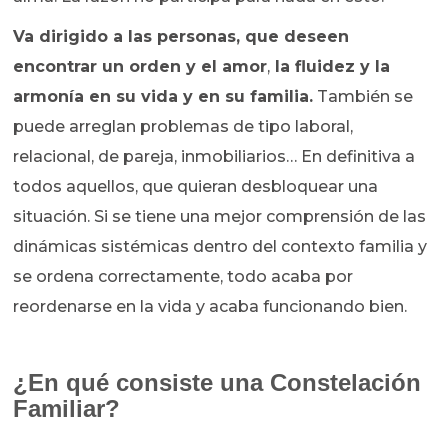
Va dirigido a las personas, que deseen
encontrar un orden y el amor
,
la fluidez y la
armonía en su vida y en su familia.
También se
puede arreglan problemas de tipo laboral,
relacional, de pareja, inmobiliarios… En definitiva a
todos aquellos, que quieran desbloquear una
situación. Si se tiene una mejor comprensión de las
dinámicas sistémicas dentro del contexto familia y
se ordena correctamente, todo acaba por
reordenarse en la vida y acaba funcionando bien.
¿En qué consiste una Constelación
Familiar?