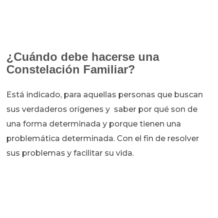
¿Cuándo debe hacerse una
Constelación Familiar?
Está indicado, para aquellas personas que buscan
sus verdaderos orígenes y saber por qué son de
una forma determinada y porque tienen una
problemática determinada. Con el fin de resolver
sus problemas y facilitar su vida.