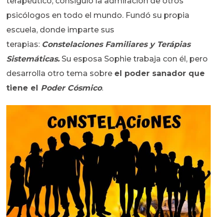
terapéutico, consiguió la admiración de otros
psicólogos en todo el mundo. Fundó su propia
escuela, donde imparte sus
terapias:
Constelaciones Familiares y Terápias
Sistemáticas.
Su esposa Sophie trabaja con él, pero
desarrolla otro tema sobre
el poder sanador que
tiene el
Poder Cósmico
.