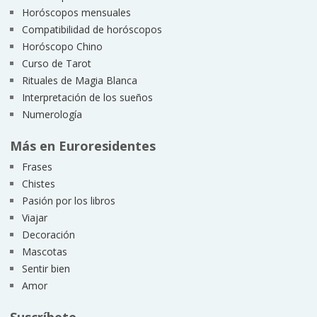
Horóscopos mensuales
Compatibilidad de horóscopos
Horóscopo Chino
Curso de Tarot
Rituales de Magia Blanca
Interpretación de los sueños
Numerología
Más en Euroresidentes
Frases
Chistes
Pasión por los libros
Viajar
Decoración
Mascotas
Sentir bien
Amor