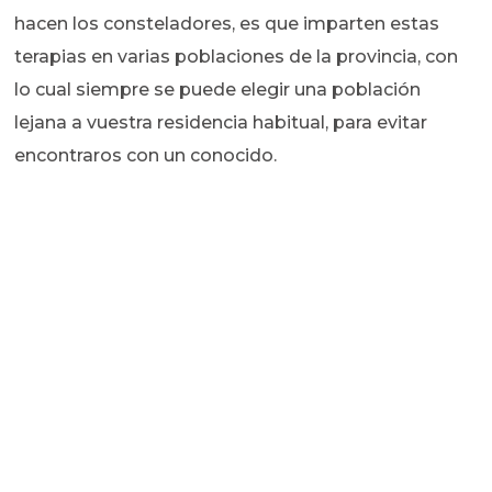
hacen los consteladores, es que imparten estas
terapias en varias poblaciones de la provincia, con
lo cual siempre se puede elegir una población
lejana a vuestra residencia habitual, para evitar
encontraros con un conocido.