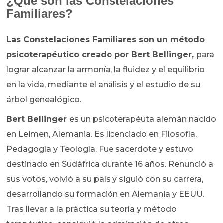
¿Qué son las Constelaciones
Familiares?
Las Constelaciones Familiares son un método
psicoterapéutico creado por Bert Bellinger,
para
lograr alcanzar la armonía, la fluidez y el equilibrio
en la vida, mediante el análisis y el estudio de su
árbol genealógico.
Bert Bellinger
es un psicoterapéuta alemán nacido
en Leimen, Alemania. Es licenciado en Filosofía,
Pedagogía y Teología. Fue sacerdote y estuvo
destinado en Sudáfrica durante 16 años. Renunció a
sus votos, volvió a su país y siguió con su carrera,
desarrollando su formación en Alemania y EEUU.
Tras llevar a la práctica su teoría y método