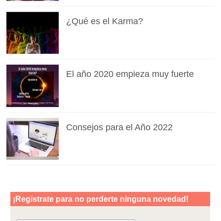
¿Qué es el Karma?
El año 2020 empieza muy fuerte
Consejos para el Año 2022