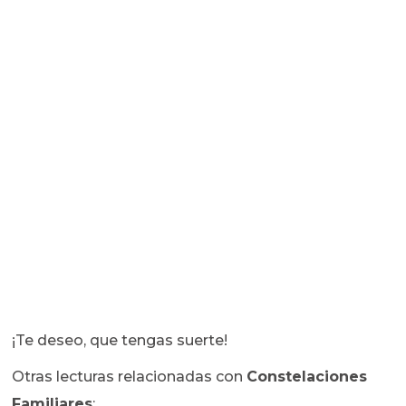
¡Te deseo, que tengas suerte!
Otras lecturas relacionadas con
Constelaciones
Familiares
: