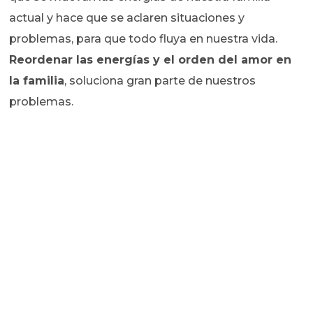
actual y hace que se aclaren situaciones y
problemas, para que todo fluya en nuestra vida.
Reordenar las energías y el orden del amor en
la familia
, soluciona gran parte de nuestros
problemas.