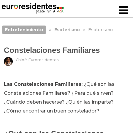
Entretenimiento
Esoterismo
Esoterismo
Constelaciones Familiares
Chloé Euroresidentes
Las Constelaciones Familiares:
¿Qué son las
Constelaciones Familiares? ¿Para qué sirven?
¿Cuándo deben hacerse? ¿Quién las imparte?
¿Cómo encontrar un buen constelador?