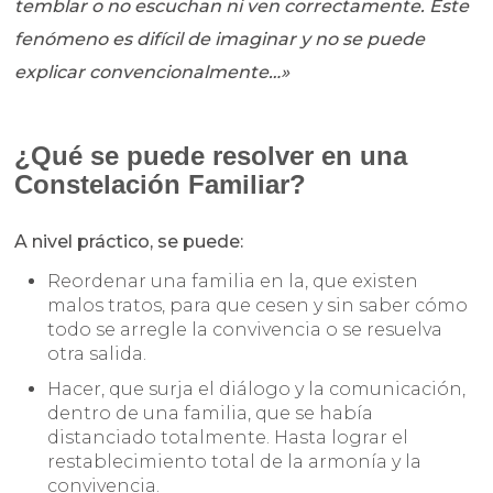
temblar o no escuchan ni ven correctamente. Este
fenómeno es difícil de imaginar y no se puede
explicar convencionalmente…»
¿Qué se puede resolver en una
Constelación Familiar?
A nivel práctico, se puede:
Reordenar una familia en la, que existen
malos tratos, para que cesen y sin saber cómo
todo se arregle la convivencia o se resuelva
otra salida.
Hacer, que surja el diálogo y la comunicación,
dentro de una familia, que se había
distanciado totalmente. Hasta lograr el
restablecimiento total de la armonía y la
convivencia.