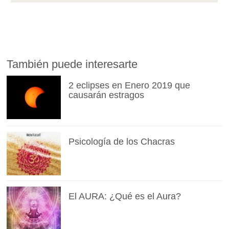
También puede interesarte
2 eclipses en Enero 2019 que
causarán estragos
Psicología de los Chacras
El AURA: ¿Qué es el Aura?