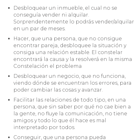
Desbloquear un inmueble, el cual no se
conseguía vender ni alquilar.
Sorprendentemente lo podrás vender/alquilar
en un par de meses.
Hacer, que una persona, que no consigue
encontrar pareja, desbloquee la situación y
consiga una relación estable. El constelar
encontrará la causa y la resolverá en la misma
Constelación el problema
Desbloquear un negocio, que no funciona,
viendo dónde se encuentran los errores, para
poder cambiar las cosas y avanzar.
Facilitar las relaciones de todo tipo, en una
persona, que sin saber por qué no cae bien a
la gente, no fluye la comunicación, no tiene
amigos y todo lo que él hace es mal
interpretado por todos.
Conseguir, que una persona pueda