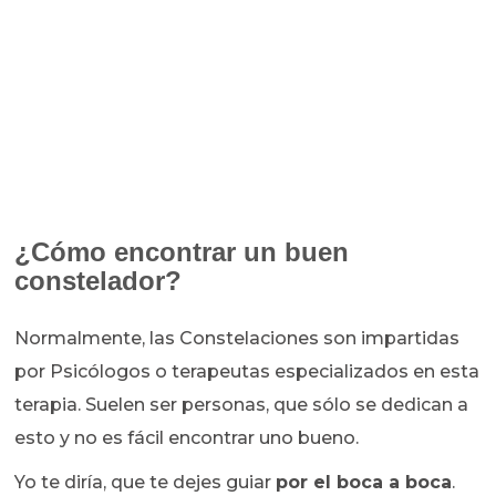
¿Cómo encontrar un buen
constelador?
Normalmente, las Constelaciones son impartidas
por Psicólogos o terapeutas especializados en esta
terapia. Suelen ser personas, que sólo se dedican a
esto y no es fácil encontrar uno bueno.
Yo te diría, que te dejes guiar
por el boca a boca
.