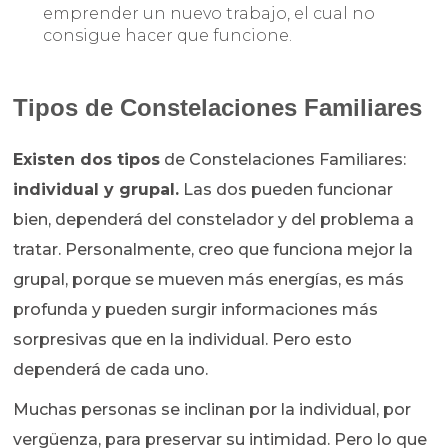
emprender un nuevo trabajo, el cual no
consigue hacer que funcione.
Tipos de Constelaciones Familiares
Existen dos tipos
de Constelaciones Familiares:
individual y grupal.
Las dos pueden funcionar
bien, dependerá del constelador y del problema a
tratar. Personalmente, creo que funciona mejor la
grupal, porque se mueven más energías, es más
profunda y pueden surgir informaciones más
sorpresivas que en la individual. Pero esto
dependerá de cada uno.
Muchas personas se inclinan por la individual, por
vergüenza, para preservar su intimidad. Pero lo que