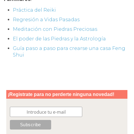
Práctica del Reiki
Regresión a Vidas Pasadas
Meditación con Piedras Preciosas
El poder de las Piedras y la Astrología
Guía paso a paso para crearse una casa Feng
Shui