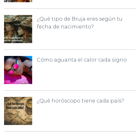
¿Qué tipo de Bruja eres según tu
fecha de nacimiento?
Cómo aguanta el calor cada signo
¿Qué horóscopo tiene cada país?