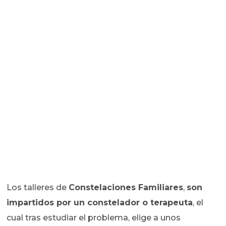
Los talleres de
Constelaciones Familiares
,
son
impartidos por un constelador o terapeuta
, el
cual tras estudiar el problema, elige a unos