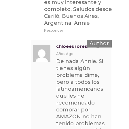
es muy interesante y
completo. Saludos desde
Cariló, Buenos Aires,
Argentina. Annie
Responder
chloeeuroresi
12
Años Ago
De nada Annie. Si
tienes algún
problema dime,
pero a todos los
latinoamericanos
que les he
recomendado
comprar por
AMAZON no han
tenido problemas