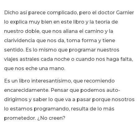
Dicho así parece complicado, pero el doctor Garnier
lo explica muy bien en este libro y la teoría de
nuestro doble, que nos allana el camino y la
clarividencia que nos da, toma forma y tiene
sentido. Es lo mismo que programar nuestros
viajes astrales cada noche o cuando nos haga falta,
que nos eche una mano.
Es un libro interesantísimo, que recomiendo
encarecidamente. Pensar que podemos auto-
dirigirnos y saber lo que va a pasar porque nosotros
lo estamos programando, resulta de lo más
prometedor. ¿No creen?