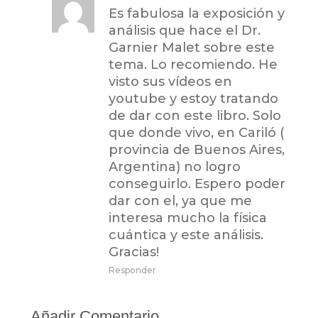
Es fabulosa la exposición y
análisis que hace el Dr.
Garnier Malet sobre este
tema. Lo recomiendo. He
visto sus vídeos en
youtube y estoy tratando
de dar con este libro. Solo
que donde vivo, en Cariló (
provincia de Buenos Aires,
Argentina) no logro
conseguirlo. Espero poder
dar con el, ya que me
interesa mucho la física
cuántica y este análisis.
Gracias!
Responder
Añadir Comentario