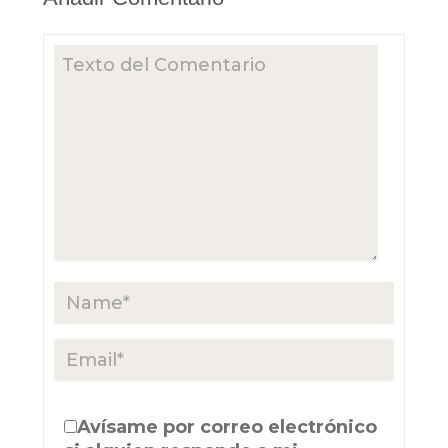
Avísame por correo electrónico