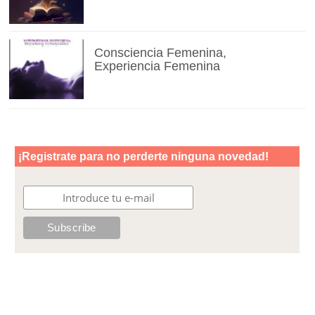
Consciencia Femenina,
Experiencia Femenina