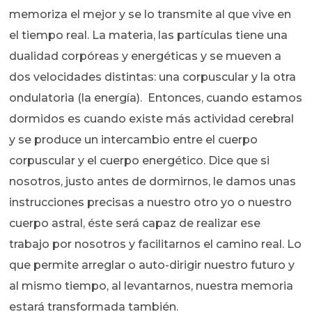
memoriza el mejor y se lo transmite al que vive en
el tiempo real. La materia, las partículas tiene una
dualidad corpóreas y energéticas y se mueven a
dos velocidades distintas: una corpuscular y la otra
ondulatoria (la energía). Entonces, cuando estamos
dormidos es cuando existe más actividad cerebral
y se produce un intercambio entre el cuerpo
corpuscular y el cuerpo energético. Dice que si
nosotros, justo antes de dormirnos, le damos unas
instrucciones precisas a nuestro otro yo o nuestro
cuerpo astral, éste será capaz de realizar ese
trabajo por nosotros y facilitarnos el camino real. Lo
que permite arreglar o auto-dirigir nuestro futuro y
al mismo tiempo, al levantarnos, nuestra memoria
estará transformada también.