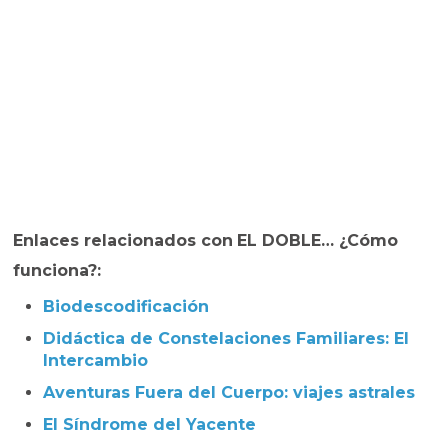
Enlaces relacionados con
EL DOBLE… ¿Cómo
funciona?:
Biodescodificación
Didáctica de Constelaciones Familiares: El
Intercambio
Aventuras Fuera del Cuerpo: viajes astrales
El Síndrome del Yacente