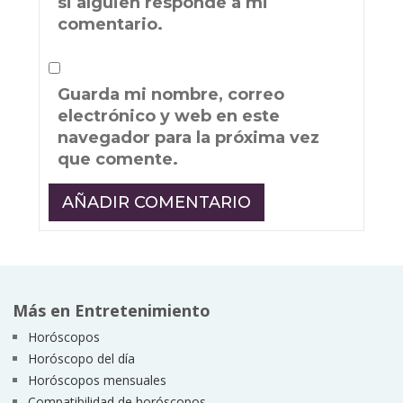
si alguien responde a mi
comentario.
Guarda mi nombre, correo
electrónico y web en este
navegador para la próxima vez
que comente.
Más en Entretenimiento
Horóscopos
Horóscopo del día
Horóscopos mensuales
Compatibilidad de horóscopos