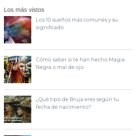
Los más vistos
Los 10 sueños más comunes y su
significado
Cómo saber si te han hecho Magia
Negra o mal de ojo
¿Qué tipo de Bruja eres según tu
fecha de nacimiento?