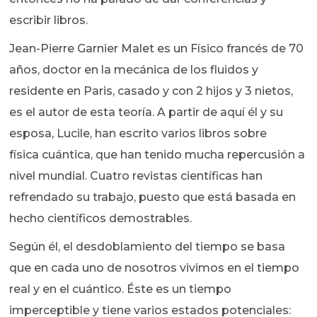
escribir libros.
Jean-Pierre Garnier Malet es un Físico francés de 70
años, doctor en la mecánica de los fluidos y
residente en Paris, casado y con 2 hijos y 3 nietos,
es el autor de esta teoría. A partir de aquí él y su
esposa, Lucile, han escrito varios libros sobre
física cuántica, que han tenido mucha repercusión a
nivel mundial. Cuatro revistas científicas han
refrendado su trabajo, puesto que está basada en
hecho científicos demostrables.
Según él, el desdoblamiento del tiempo se basa
que en cada uno de nosotros vivimos en el tiempo
real y en el cuántico. Éste es un tiempo
imperceptible y tiene varios estados potenciales: