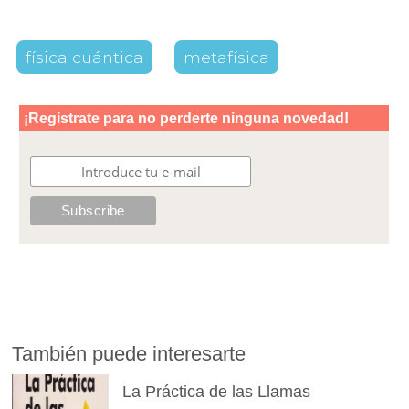
física cuántica
metafísica
También puede interesarte
La Práctica de las Llamas