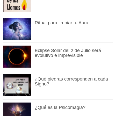
Ritual para limpiar tu Aura
Eclipse Solar del 2 de Julio será
evolutivo e imprevisible
¿Qué piedras corresponden a cada
Signo?
¿Qué es la Psicomagia?