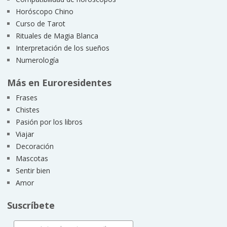
Horóscopo Chino
Curso de Tarot
Rituales de Magia Blanca
Interpretación de los sueños
Numerología
Más en Euroresidentes
Frases
Chistes
Pasión por los libros
Viajar
Decoración
Mascotas
Sentir bien
Amor
Suscríbete