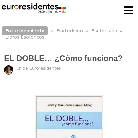
Entretenimiento
Esoterismo
Esoterismo
Libros Esotéricos
EL DOBLE… ¿Cómo funciona?
Chloé Euroresidentes