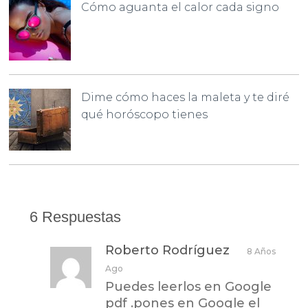
Cómo aguanta el calor cada signo
Dime cómo haces la maleta y te diré
qué horóscopo tienes
6 Respuestas
Roberto Rodríguez
8 Años
Ago
Puedes leerlos en Google
pdf .pones en Google el